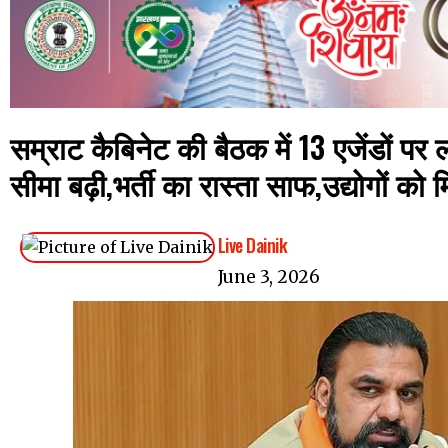
सम्राट कैबिनेट की बैठक में 13 एजेंडों प
सीमा बढ़ी,भर्ती का रास्ता साफ,उद्योगों को म
Live Dainik
June 3, 2026