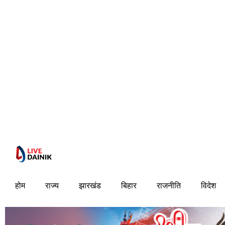
होम
राज्य
झारखंड
बिहार
राजनीति
विदेश