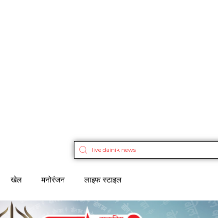
खेल
मनोरंजन
लाइफ स्टाइल