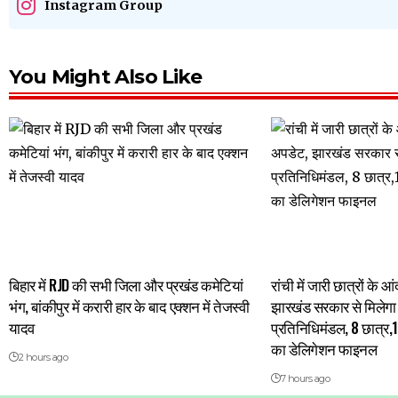
Instagram Group
You Might Also Like
बिहार में RJD की सभी जिला और प्रखंड कमेटियां
रांची में जारी छात्रों के
भंग, बांकीपुर में करारी हार के बाद एक्शन में तेजस्वी
झारखंड सरकार से मिलेगा 
यादव
प्रतिनिधिमंडल, 8 छात्र,
का डेलिगेशन फाइनल
2 hours ago
7 hours ago