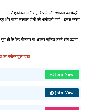
े की लागत से एकीकृत जलीय कृषि पार्क की स्थापना को मंजूरी
ेंद्र और राज्य सरकार दोनों की भागीदारी होगी। इससे मत्स्य
े, युवाओं के लिए रोजगार के अवसर सृजित करने और उद्योगों
्त का मनोरम दृश्य देखा
Join Now
Join Now