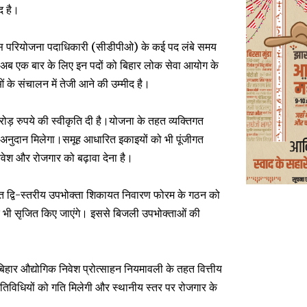
द है।
कास परियोजना पदाधिकारी (सीडीपीओ) के कई पद लंबे समय
ं थीं।अब एक बार के लिए इन पदों को बिहार लोक सेवा आयोग के
 के संचालन में तेजी आने की उम्मीद है।
करोड़ रुपये की स्वीकृति दी है।योजना के तहत व्यक्तिगत
अनुदान मिलेगा।समूह आधारित इकाइयों को भी पूंजीगत
निवेश और रोजगार को बढ़ावा देना है।
तर्गत द्वि-स्तरीय उपभोक्ता शिकायत निवारण फोरम के गठन को
पद भी सृजित किए जाएंगे। इससे बिजली उपभोक्ताओं की
 बिहार औद्योगिक निवेश प्रोत्साहन नियमावली के तहत वित्तीय
क गतिविधियों को गति मिलेगी और स्थानीय स्तर पर रोजगार के