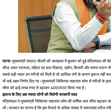
पटनाः
मुख्यमंत्री सम्राट चौधरी की अध्यक्षता में बुधवार को हुई मंत्रिमंडल की बैठ
सीधा असर स्वास्थ्य, महिला एवं बाल विकास, उद्योग, बिजली और मत्स्य पालन जैसे क
सबसे बड़ी राहत उन मरीजों को मिली है जो आर्थिक तंगी के कारण इलाज नहीं करा 
भी कई अहम निर्णय लिए गए।मुख्यमंत्री चिकित्सा सहायता कोष से मरीजों के इ
सीमा को ढाई लाख रुपए से बढ़ाकर ₹400000 किया गया है।
इलाज के लिए अब ज्यादा लोगों को मिलेगी सरकारी मदद
मंत्रिमंडल ने मुख्यमंत्री चिकित्सा सहायता कोष की वार्षिक आय सीमा बढ़ाकर
थी।सरकार का मानना है कि इस फैसले से अधिक संख्या में जरूरतमंद मरीज गंभीर