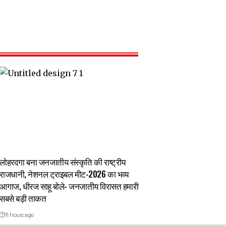
लोहरदगा बना जनजातीय संस्कृति की राष्ट्रीय
राजधानी, नेशनल ट्राइबल मीट-2026 का भव्य
आगाज, धीरज साहू बोले- जनजातीय विरासत हमारी
सबसे बड़ी ताकत
11 hours ago