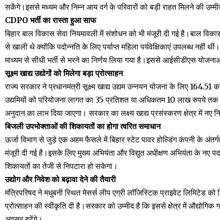
सकेंगे।इससे मध्यम और निम्न आय वर्ग के परिवारों को बड़ी राहत मिलने की उम्मी
CDPO भर्ती का रास्ता हुआ साफ
बिहार बाल विकास सेवा नियमावली में संशोधन को भी मंजूरी दी गई है।बाल वि
से खाली थे क्योंकि पदोन्नति के लिए पर्याप्त महिला पर्यवेक्षिकाएं उपलब्ध नही
माध्यम से सीधी भर्ती से भरने का निर्णय लिया गया है।इससे आईसीडीएस योजनाओं
सूक्ष्म खाद्य उद्योगों को मिलेगा बड़ा प्रोत्साहन
राज्य सरकार ने प्रधानमंत्री सूक्ष्म खाद्य उद्यम उन्नयन योजना के लिए 164.51 
उद्यमियों को परियोजना लागत का 35 प्रतिशत या अधिकतम 10 लाख रुपये तक 
अनुदान का लाभ दिया जाएगा। सरकार का लक्ष्य खाद्य प्रसंस्करण क्षेत्र में नए 
बिजली उपभोक्ताओं की शिकायतों का होगा त्वरित समाधान
ऊर्जा विभाग से जुड़े एक अहम फैसले में बिहार स्टेट पावर होल्डिंग कंपनी के अं
मंजूरी दी गई है।इसके लिए मुख्य अभियंता और विद्युत अधीक्षण अभियंता के नए 
शिकायतों का तेजी से निपटारा हो सकेगा।
उद्योग और निवेश को बढ़ावा देने की तैयारी
मंत्रिपरिषद ने मधुबनी स्थित मेसर्स लीप एग्री लॉजिस्टिक प्राइवेट लिमिटेड को
प्रोत्साहन की स्वीकृति दी है।सरकार को उम्मीद है कि इससे क्षेत्र में औद्योगि
अवसर बढ़ेंगे।