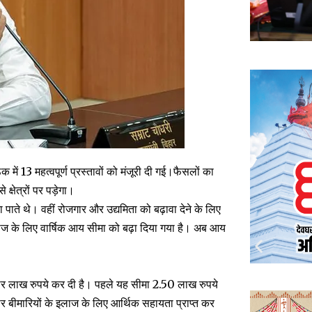
क में 13 महत्वपूर्ण प्रस्तावों को मंजूरी दी गई।फैसलों का
्षेत्रों पर पड़ेगा।
पाते थे। वहीं रोजगार और उद्यमिता को बढ़ावा देने के लिए
लाज के लिए वार्षिक आय सीमा को बढ़ा दिया गया है। अब आय
 चार लाख रुपये कर दी है। पहले यह सीमा 2.50 लाख रुपये
 बीमारियों के इलाज के लिए आर्थिक सहायता प्राप्त कर