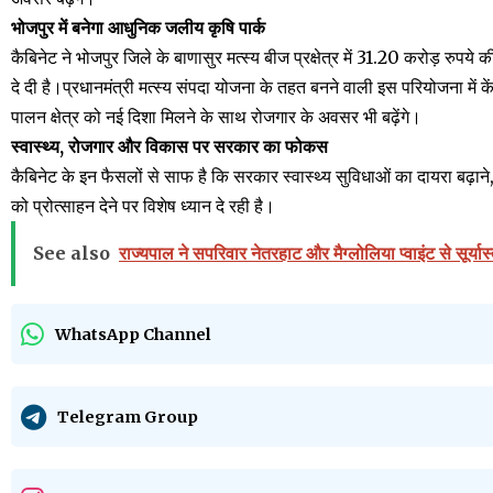
भोजपुर में बनेगा आधुनिक जलीय कृषि पार्क
कैबिनेट ने भोजपुर जिले के बाणासुर मत्स्य बीज प्रक्षेत्र में 31.20 करोड़ रुपय
दे दी है।प्रधानमंत्री मत्स्य संपदा योजना के तहत बनने वाली इस परियोजना में क
पालन क्षेत्र को नई दिशा मिलने के साथ रोजगार के अवसर भी बढ़ेंगे।
स्वास्थ्य, रोजगार और विकास पर सरकार का फोकस
कैबिनेट के इन फैसलों से साफ है कि सरकार स्वास्थ्य सुविधाओं का दायरा बढ़ान
को प्रोत्साहन देने पर विशेष ध्यान दे रही है।
See also
राज्यपाल ने सपरिवार नेतरहाट और मैग्लोलिया प्वाइंट से सूर्यास
WhatsApp Channel
Telegram Group