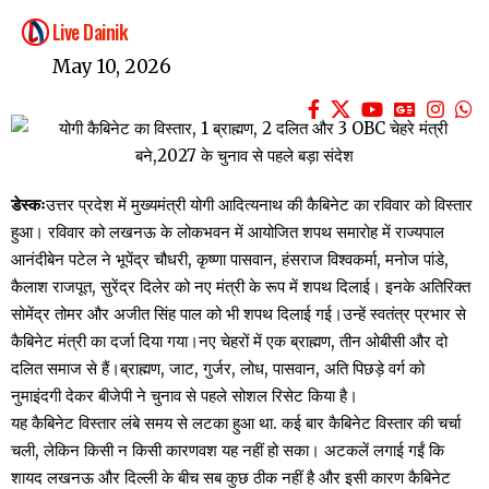
Live Dainik
May 10, 2026
डेस्कः
उत्तर प्रदेश में मुख्यमंत्री योगी आदित्यनाथ की कैबिनेट का रविवार को विस्तार
हुआ। रविवार को लखनऊ के लोकभवन में आयोजित शपथ समारोह में राज्यपाल
आनंदीबेन पटेल ने भूपेंद्र चौधरी, कृष्णा पासवान, हंसराज विश्वकर्मा, मनोज पांडे,
कैलाश राजपूत, सुरेंद्र दिलेर को नए मंत्री के रूप में शपथ दिलाई। इनके अतिरिक्त
सोमेंद्र तोमर और अजीत सिंह पाल को भी शपथ दिलाई गई।उन्हें स्वतंत्र प्रभार से
कैबिनेट मंत्री का दर्जा दिया गया।नए चेहरों में एक ब्राह्मण, तीन ओबीसी और दो
दलित समाज से हैं।ब्राह्मण, जाट, गुर्जर, लोध, पासवान, अति पिछड़े वर्ग को
नुमाइंदगी देकर बीजेपी ने चुनाव से पहले सोशल रिसेट किया है।
यह कैबिनेट विस्तार लंबे समय से लटका हुआ था. कई बार कैबिनेट विस्तार की चर्चा
चली, लेकिन किसी न किसी कारणवश यह नहीं हो सका। अटकलें लगाई गईं कि
शायद लखनऊ और दिल्ली के बीच सब कुछ ठीक नहीं है और इसी कारण कैबिनेट