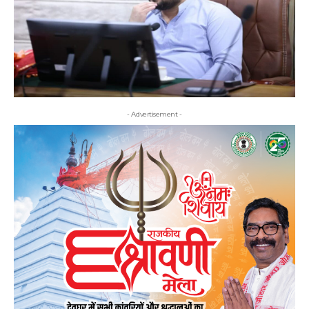
- Advertisement -