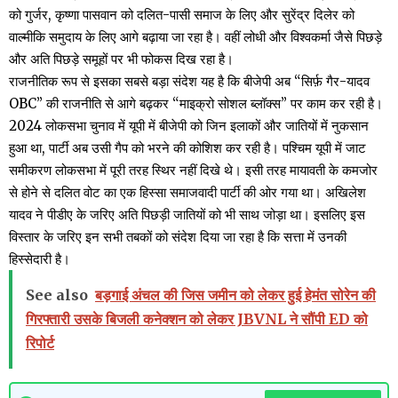
को गुर्जर, कृष्णा पासवान को दलित-पासी समाज के लिए और सुरेंद्र दिलेर को
वाल्मीकि समुदाय के लिए आगे बढ़ाया जा रहा है। वहीं लोधी और विश्वकर्मा जैसे पिछड़े
और अति पिछड़े समूहों पर भी फोकस दिख रहा है।
राजनीतिक रूप से इसका सबसे बड़ा संदेश यह है कि बीजेपी अब “सिर्फ़ गैर-यादव
OBC” की राजनीति से आगे बढ़कर “माइक्रो सोशल ब्लॉक्स” पर काम कर रही है।
2024 लोकसभा चुनाव में यूपी में बीजेपी को जिन इलाकों और जातियों में नुकसान
हुआ था, पार्टी अब उसी गैप को भरने की कोशिश कर रही है। पश्चिम यूपी में जाट
समीकरण लोकसभा में पूरी तरह स्थिर नहीं दिखे थे। इसी तरह मायावती के कमजोर
से होने से दलित वोट का एक हिस्सा समाजवादी पार्टी की ओर गया था। अखिलेश
यादव ने पीडीए के जरिए अति पिछड़ी जातियों को भी साथ जोड़ा था। इसलिए इस
विस्तार के जरिए इन सभी तबकों को संदेश दिया जा रहा है कि सत्ता में उनकी
हिस्सेदारी है।
See also
बड़गाई अंचल की जिस जमीन को लेकर हुई हेमंत सोरेन की
गिरफ्तारी उसके बिजली कनेक्शन को लेकर JBVNL ने सौंपी ED को
रिपोर्ट