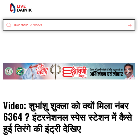
Video: शुभांशु शुक्ला को क्यों मिला नंबर
6364 ? इंटरनेशनल स्पेस स्टेशन में कैसे
हुई तिरंगे की इंट्री देखिए