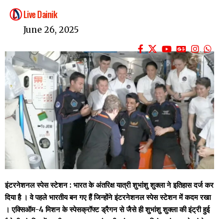
Live Dainik
June 26, 2025
इंटरनेशनल स्पेस स्टेशन : भारत के अंतरिक्ष यात्री शुभांशु शुक्ला ने इतिहास दर्ज कर
दिया है । वे पहले भारतीय बन गए हैं जिन्होंने इंटरनेशनल स्पेस स्टेशन में कदम रखा
। एक्सिऑम-4 मिशन के स्पेसक्रॉफ्ट ड्रैगन से जैसे ही शुभांशु शुक्ला की इंट्री हुई