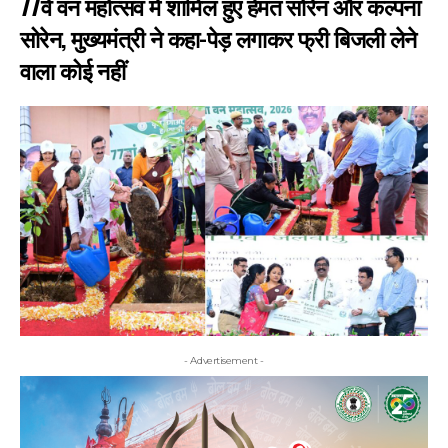
77वें वन महोत्सव में शामिल हुए हेमंत सोरेन और कल्पना
सोरेन, मुख्यमंत्री ने कहा-पेड़ लगाकर फ्री बिजली लेने
वाला कोई नहीं
- Advertisement -