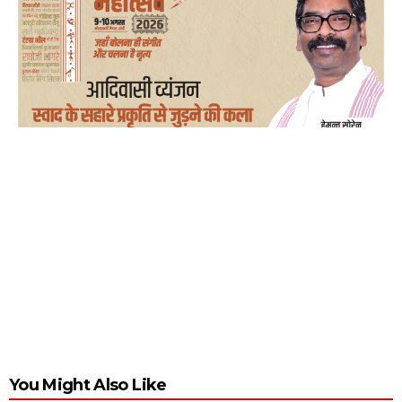
You Might Also Like