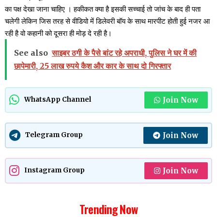
का पक्ष देखा जाना चाहिए । हकीकत क्या है इसकी सच्चाई तो जांच के बाद ही पता
चलेगी लेकिन जिस तरह से वीडियो में डिलेवरी बॉय के साथ मारपीट होती हुई नजर आ
रही है वो कहानी को दूसरा ही मोड़ दे रही है।
See also
साइबर ठगी के पैसे बांट रहे अपराधी, पुलिस ने घर में की
छापेमारी, 25 लाख रुपये कैश और कार के साथ दो गिरफ्तार
Join Now
WhatsApp Channel
Join Now
Telegram Group
Join Now
Instagram Group
Trending Now