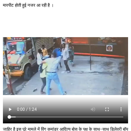
मारपीट होती हुई नजर आ रही है ।
जाहिर है इस पूरे मामले में विंग कमांडर आदित्य बोस के पक्ष के साथ-साथ डिलेवरी बॉय