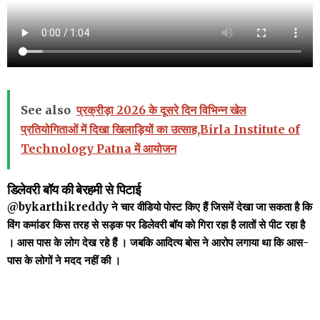
See also
प्रक्रीड़ा 2026 के दूसरे दिन विभिन्न खेल
प्रतियोगिताओं में दिखा खिलाड़ियों का उत्साह,Birla Institute of
Technology Patna में आयोजन
डिलेवरी बॉय की बेरहमी से पिटाई
@bykarthikreddy ने चार वीडियो पोस्ट किए हैं जिसमें देखा जा सकता है कि
विंग कमांडर किस तरह से सड़क पर डिलेवरी बॉय को गिरा रहा है लातों से पीट रहा है
। आस पास के लोग देख रहे हैं । जबकि आदित्य बोस ने आरोप लगाया था कि आस-
पास के लोगों ने मदद नहीं की ।