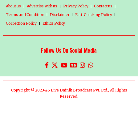
About us
Advertise with us
Privacy Policy
Contact us
Terms and Condition
Disclaimer
Fact-Checking Policy
Correction Policy
Ethics Policy
Follow Us On Social Media
Copyright © 2023-26 Live Dainik Broadcast Pvt. Ltd., All Rights
Reserved.