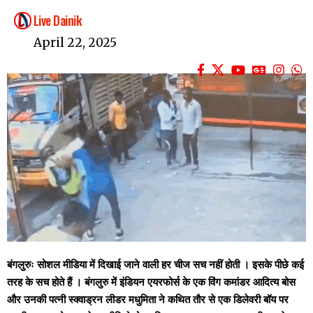
Live Dainik
April 22, 2025
बंगलुरुः सोशल मीडिया में दिखाई जाने वाली हर चीज सच नहीं होती । इसके पीछे कई
तरह के सच होते हैं । बंगलुरु में इंडियन एयरफोर्स के एक विंग कमांडर आदित्य बोस
और उनकी पत्नी स्क्वाड्रन लीडर मधुमिता ने कथित तौर से एक डिलेवरी बॉय पर