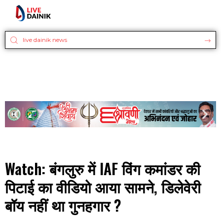
Watch: बंगलुरु में IAF विंग कमांडर की
पिटाई का वीडियो आया सामने, डिलेवेरी
बॉय नहीं था गुनहगार ?