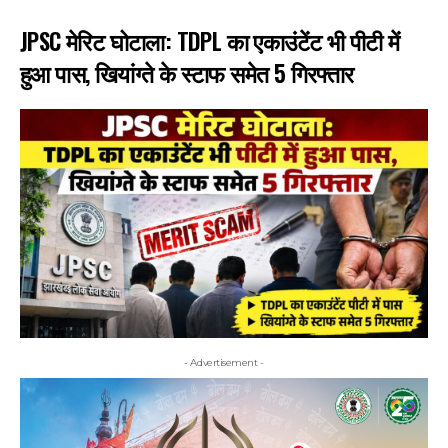
JPSC मेरिट घोटाला: TDPL का एकाउंटेंट भी पीटी में
हुआ पास, खियांग्ते के स्टाफ समेत 5 गिरफ्तार
- Advertisement -