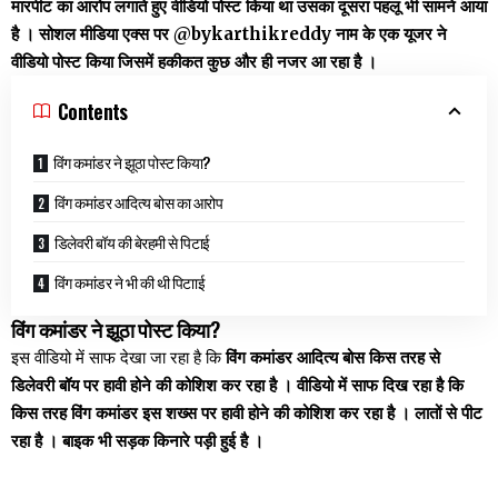
मारपीट का आरोप लगाते हुए वीडियो पोस्ट किया था उसका दूसरा पहलू भी सामने आया
है । सोशल मीडिया एक्स पर @bykarthikreddy नाम के एक यूजर ने
वीडियो पोस्ट किया जिसमें हकीकत कुछ और ही नजर आ रहा है ।
Contents
विंग कमांडर ने झूठा पोस्ट किया?
विंग कमांडर आदित्य बोस का आरोप
डिलेवरी बॉय की बेरहमी से पिटाई
विंग कमांडर ने भी की थी पिटााई
विंग कमांडर ने झूठा पोस्ट किया?
इस वीडियो में साफ देखा जा रहा है कि
विंग कमांडर आदित्य बोस किस तरह से
डिलेवरी बॉय पर हावी होने की कोशिश कर रहा है । वीडियो में साफ दिख रहा है कि
किस तरह विंग कमांडर इस शख्स पर हावी होने की कोशिश कर रहा है । लातों से पीट
रहा है । बाइक भी सड़क किनारे पड़ी हुई है ।