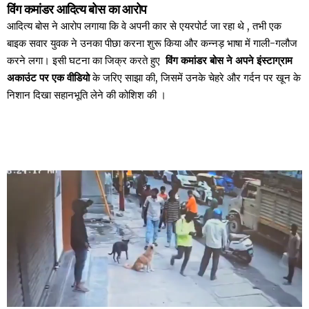
विंग कमांडर आदित्य बोस का आरोप
आदित्य बोस ने आरोप लगाया कि वे अपनी कार से एयरपोर्ट जा रहा थे , तभी एक
बाइक सवार युवक ने उनका पीछा करना शुरू किया और कन्नड़ भाषा में गाली-गलौज
करने लगा। इसी घटना का जिक्र करते हुए
विंग कमांडर बोस ने अपने इंस्टाग्राम
अकाउंट पर एक वीडियो
के जरिए साझा की, जिसमें उनके चेहरे और गर्दन पर खून के
निशान दिखा सहानभूति लेने की कोशिश की ।