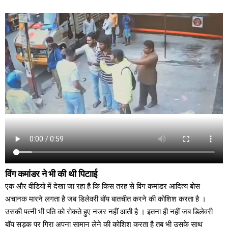
विंग कमांडर ने भी की थी पिटााई
एक और वीडियो में देखा जा रहा है कि किस तरह से विंग कमांडर आदित्य बोस
अचानक मारने लगता है जब डिलेवरी बॉय बातचीत करने की कोशिश करता है ।
उसकी पत्नी भी पति को रोकते हुए नजर नहीं आती है । इतना ही नहीं जब डिलेवरी
बॉय सड़क पर गिरा अपना सामान लेने की कोशिश करता है तब भी उसके साथ