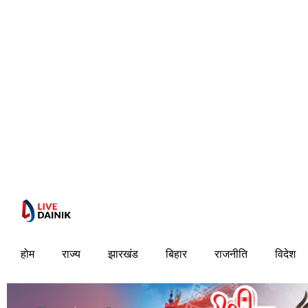
होम
राज्य
झारखंड
बिहार
राजनीति
विदेश