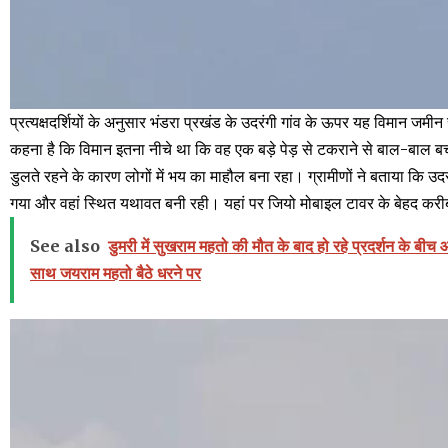
प्रत्यक्षदर्शियों के अनुसार भंडरा प्रखंड के उदरंगी गांव के ऊपर यह विमान जम
कहना है कि विमान इतना नीचे था कि वह एक बड़े पेड़ से टकराने से बाल-बाल
डुलते रहने के कारण लोगों में भय का माहौल बना रहा। ग्रामीणों ने बताया कि उदर
गया और वहां स्थित यथावत बनी रही। यहां पर जियो मोबाइल टावर के बेहद करी
See also
डुमरी में सुखराम महतो की मौत के बाद हो रहे प्रदर्शन के बी
साथ जयराम महतो बैठे धरने पर