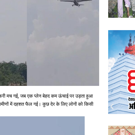
तफरी मच गई, जब एक प्लेन बेहद कम ऊंचाई पर उड़ता हुआ
मीणों में दहशत फैल गई। कुछ देर के लिए लोगों को किसी