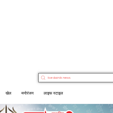
खेल
मनोरंजन
लाइफ स्टाइल