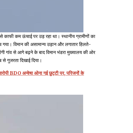
ीन से काफी कम ऊंचाई पर उड़ रहा था। स्थानीय ग्रामीणों का
 बच गया। विमान की असामान्य उड़ान और लगातार हिलते-
ंगी गांव से आगे बढ़ने के बाद विमान भंडरा मुख्यालय की ओर
ब से गुजरता दिखाई दिया।
च आरोपी BDO अन्वेषा ओना गई छुट्टी पर, परिजनों के