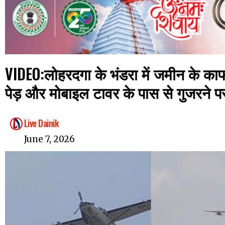
VIDEO:लोहरदगा के भंडरा में जमीन के काफी 
पेड़ और मोबाइल टावर के पास से गुजरने प
Live Dainik
June 7, 2026