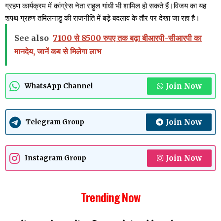
ग्रहण कार्यक्रम में कांग्रेस नेता राहुल गांधी भी शामिल हो सकते हैं।विजय का यह
शपथ ग्रहण तमिलनाडु की राजनीति में बड़े बदलाव के तौर पर देखा जा रहा है।
See also
7100 से 8500 रुपए तक बढ़ा बीआरपी-सीआरपी का
मानदेय, जानें कब से मिलेगा लाभ
Join Now
WhatsApp Channel
Join Now
Telegram Group
Join Now
Instagram Group
Trending Now