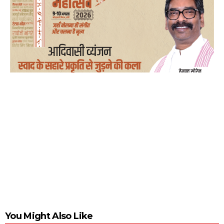
You Might Also Like