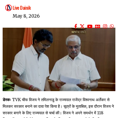
Live Dainik
May 8, 2026
डेस्कः
TVK चीफ विजय ने तमिलनाडु के राज्यपाल राजेंद्र विश्वनाथ अर्लेकर से
मिलकर सरकार बनाने का दावा पेश किया है। सूत्रों के मुताबिक, इस दौरान विजय ने
सरकार बनाने के लिए राज्यपाल से चर्चा की। विजय ने अपने समर्थन में 118