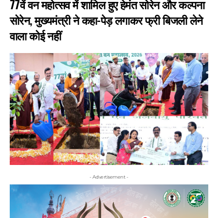
77वें वन महोत्सव में शामिल हुए हेमंत सोरेन और कल्पना
सोरेन, मुख्यमंत्री ने कहा-पेड़ लगाकर फ्री बिजली लेने
वाला कोई नहीं
- Advertisement -