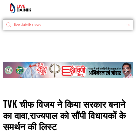
TVK चीफ विजय ने किया सरकार बनाने
का दावा,राज्यपाल को सौंपी विधायकों के
समर्थन की लिस्ट