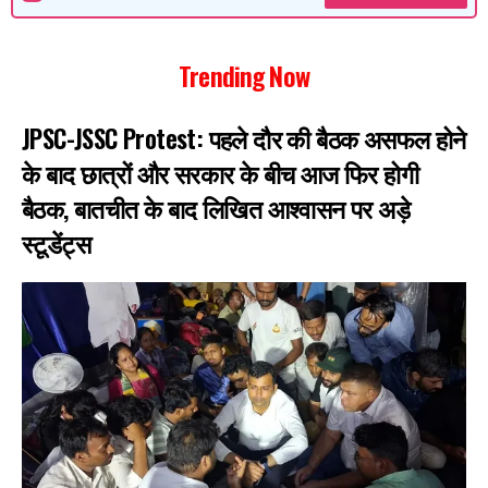
Trending Now
JPSC-JSSC Protest: पहले दौर की बैठक असफल होने
के बाद छात्रों और सरकार के बीच आज फिर होगी
बैठक, बातचीत के बाद लिखित आश्वासन पर अड़े
स्टूडेंट्स