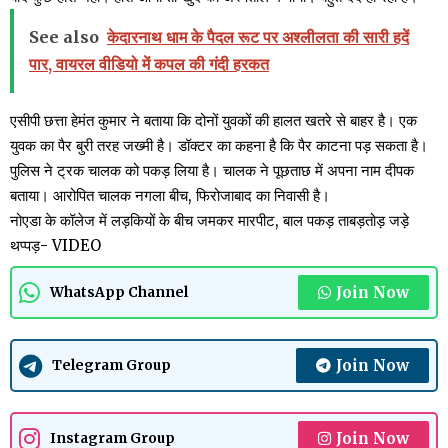
See also
केदारनाथ धाम के पैदल रूट पर अश्लीलता की सारी हदें
पार, वायरल वीडियो में कपल की गंदी हरकत
एसीपी छत्ता हेमंत कुमार ने बताया कि दोनों युवकों की हालत खतरे से बाहर है। एक
युवक का पैर बुरी तरह जख्मी है। डॉक्टर का कहना है कि पैर काटना पड़ सकता है।
पुलिस ने ट्रक चालक को पकड़ लिया है। चालक ने पूछताछ में अपना नाम दीपक
बताया। आरोपित चालक नगला बीच, फिरोजाबाद का निवासी है।
नोएडा के कॉलेज में लड़कियों के बीच जमकर मारपीट, बाल पकड़ ताबड़तोड़ जड़े
थप्पड़- VIDEO
Join Now
WhatsApp Channel
Join Now
Telegram Group
Join Now
Instagram Group