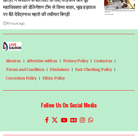
महाधिवक्ता को डेलिगेशन टीम से किया बाहर, भूख हड़ताल
पर बैठे देवेंद्रनाथ महतो की तबीयत बिगड़ी
19 hours ago
About us
Advertise with us
Privacy Policy
Contact us
Terms and Condition
Disclaimer
Fact-Checking Policy
Correction Policy
Ethics Policy
Follow Us On Social Media