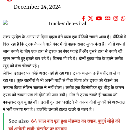
December 24, 2024
उत्तर प्रदेश के आगरा से दिला दहला देने वाला एक वीडियो सामने आया है। वीडियो में
दिख रहा है कि ट्रक के आगे वाले बंपर में दो बाइक सवार युवक फंस हैं। दोनों अपनी
जान बचाने के लिए एक हाथ से ट्रक का बंपर पकड़े हैं और दूसरे हाथ से बचाने की
गुहार लगाते हुए इशारे कर रहे हैं। चिल्ला भी रहे हैं। दोनों युवक मौत के इतने करीब
खुद को देख चीखते रहे।
लेकिन ड्राइवर पर कोई असर नहीं हो रहा था। ट्रक चालक उन्हें घसीटता ले जा
रहा था। कुछ राहगीरों ने भी अपनी गाड़ी से पीछा किया और ट्रक को रोकने का
प्रयास किया लेकिन चालक ने नहीं रोका। करीब एक किलोमीटर दूर भीड़ के कारण
ट्रक को रुकना पड़ा तो दोनों की जान बची। भीड़ ने ट्रक रुकते ही चालक को
पकड़कर खूब धुनाई की। इतनी दूर तक घसीटने के कारण दोनों युवकों को अस्पताल
में भर्ती कराया गया है। हालांकि उनकी हालत खतरे से बाहर है।
See also
64 साल बाद पूरा हुआ मोहब्बत का ख्वाब, बुजुर्ग जोड़े की
हुई अनोखी शादी; इंटरनेट पर हलचल