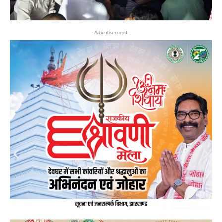
- Advertisement -