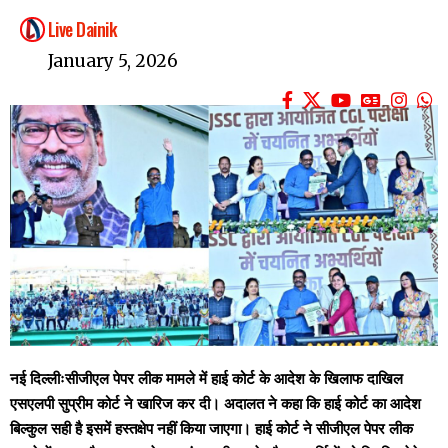
Live Dainik
January 5, 2026
नई दिल्लीःसीजीएल पेपर लीक मामले में हाई कोर्ट के आदेश के खिलाफ दाखिल
एसएलपी सुप्रीम कोर्ट ने खारिज कर दी। अदालत ने कहा कि हाई कोर्ट का आदेश
बिल्कुल सही है इसमें हस्तक्षेप नहीं किया जाएगा। हाई कोर्ट ने सीजीएल पेपर लीक