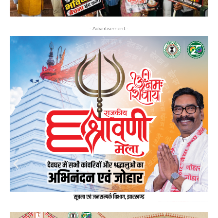
- Advertisement -