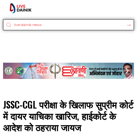
JSSC-CGL परीक्षा के खिलाफ सुप्रीम कोर्ट
में दायर याचिका खारिज, हाईकोर्ट के
आदेश को ठहराया जायज