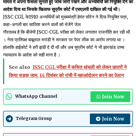
मामले में अपना फैसला सुनाते हुए जांच जारी रखने और अभ्यर्थियों को नियुक्ति देने का
आदेश दिया था जिसके खिलाफ सुप्रीम कोर्ट में एसएलपी दाखिल की गई थी।
JSSC CGL के1910 अभ्यर्थियों को मुख्यमंत्री हेमंत सोरेन ने दिया नियुक्ति पत्र,
कहा-अगली बार साजिश करने वालों को भेजेंगे जेल
गौरतलब है कि बीजेपी JSCC-CGL परीक्षा को लेकर लगातार राजनीति कर रही थी
। नेता प्रतिपक्ष बाबूलाल मरांडी ने सरकार पर पेपर लीक का आरोप लगाया था ।
हांलाकि हाईकोर्ट ने हरी झंडी दे दी थी और अब सुप्रीम कोर्ट ने भी झारखंड उच्च
न्यायालय के आदेश को सही माना है ।
See also
JSSC CGL परीक्षा में कथित धांधली को लेकर छात्रों ने
किया सड़क जाम, 14 दिसंबर को रांची में महाआंदोलन करने का ऐलान
Join Now
WhatsApp Channel
Join Now
Telegram Group