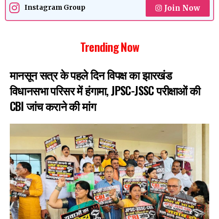
Join Now
Instagram Group
Trending Now
मानसून सत्र के पहले दिन विपक्ष का झारखंड
विधानसभा परिसर में हंगामा, JPSC-JSSC परीक्षाओं की
CBI जांच कराने की मांग