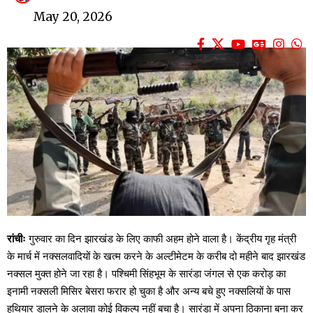
May 20, 2026
रांचीः
गुरुवार का दिन झारखंड के लिए काफी अहम होने वाला है। केंद्रीय गृह मंत्री
के मार्च में नक्सलवादियों के खत्म करने के अल्टीमेटम के करीब दो महीने बाद झारखंड
नक्सल मुक्त होने जा रहा है। पश्चिमी सिंहभूम के सारंडा जंगल से एक करोड़ का
इनामी नक्सली मिसिर बेसरा फरार हो चुका है और अन्य बचे हुए नक्सलियों के पास
हथियार डालने के अलावा कोई विकल्प नहीं बचा है। सारंडा में अपना ठिकाना बना कर