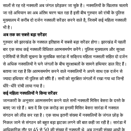
सालों से रह रहे नक्सली अब जंगल छोड़कर जा चुके है। नक्सलियों के खिलाफ चलाये
जा रहे अभियान का अब अंतिम चरण चल रहा है इसी बीच गुरुवार को रांची के पुलिस
मुख्यालय में करीब दो दर्जन नक्सली सरेंडर करने वाले है, जिसमें कई महिला नक्सली
भी है।
अब तक का सबसे बड़ा सरेंडर
गुरुवार को झारखंड के नक्सल इतिहास में सबसे बड़ा सरेंडर होगा। झारखंड में पहली
बार एक साथ कई नक्सली विधिवत आत्मसमर्पण करेंगे। पुलिस मुख्यालय और सुरक्षा
एजेंसियों से मिली सूचना के मुताबिक सारंडा में सक्रिय महिला नक्सली सहित दो दर्जन
से अधिक नक्सलियों ने घने जंगलों के बीच सुरक्षाबलों के सामने हथियार डाल दिए हैं।
बताया जा रहा है कि आत्मसमर्पण करने वाले नक्सलियों ने अपने साथ एक दर्जन से
ज्यादा हथियार भी पुलिस को सौंपे हैं। सभी को सुरक्षित जंगलों में रखा गया था जिन्हें
धीरे-धीरे रांची लाया गया है।
कई महिला नक्सलियों ने किया सरेंडर
जानकारी के अनुसार आत्मसमर्पण करने वाले सभी नक्सली मिसिर बेसरा के दस्ते के
बताए जा रहे हैं। बता दें कि एक करोड़ का इनामी मिसिर बेसरा सारंडा में नक्सल
संगठन को लीड कर रहा है। एक साथ इतनी संख्या में नक्सलियों के जंगल छोड़ के
निकल जाने से संगठन को बहुत बड़ा झटका लगने की बात कही जा रही है। सारंडा में
आधिकारिक तौर पर 45 से 50 की संख्या में नक्सली थे, अब उनकी संख्या आधी के