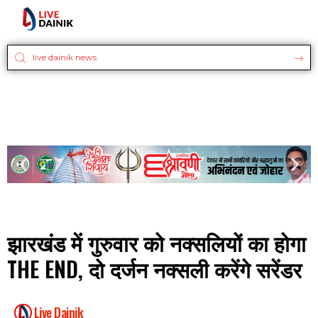
झारखंड में गुरुवार को नक्सलियों का होगा
THE END, दो दर्जन नक्सली करेंगे सरेंडर
Live Dainik