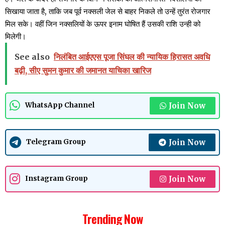
सिखाया जाता है, ताकि जब पूर्व नक्सली जेल से बाहर निकले तो उन्हें तुरंत रोजगार
मिल सके। वहीं जिन नक्सलियों के ऊपर इनाम घोषित हैं उसकी राशि उन्ही को
मिलेगी।
See also
निलंबित आईएएस पूजा सिंघल की न्यायिक हिरासत अवधि
बढ़ी, सीए सुमन कुमार की जमानत याचिका खारिज
Join Now
WhatsApp Channel
Join Now
Telegram Group
Join Now
Instagram Group
Trending Now