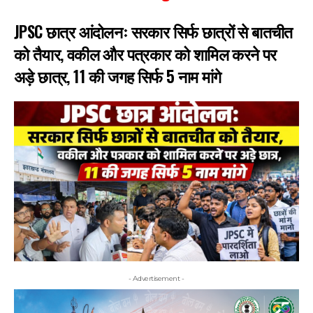
JPSC छात्र आंदोलनः सरकार सिर्फ छात्रों से बातचीत
को तैयार, वकील और पत्रकार को शामिल करने पर
अड़े छात्र, 11 की जगह सिर्फ 5 नाम मांगे
- Advertisement -