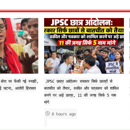
ा बोरा पर फेंकी गई स्याही,
JPSC छात्र आंदोलनः सरकार सिर्फ छात्रों से
हुई घटना, आरोपी हिरासत
बातचीत को तैयार, वकील और पत्रकार को शामिल
करने पर अड़े छात्र, 11 की जगह सिर्फ 5 नाम
मांगे
8 hours ago