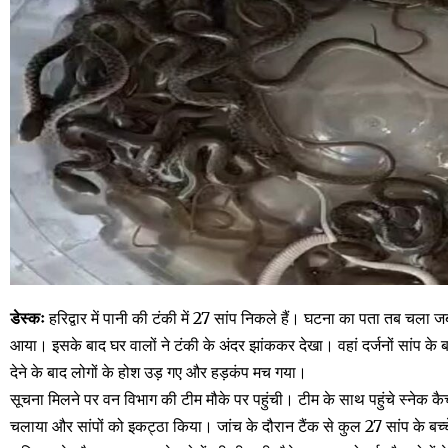
डेस्कः
हरिद्वार में पानी की टंकी में 27 सांप निकले हैं। घटना का पता तब चला ज
आया। इसके बाद घर वालों ने टंकी के अंदर झांककर देखा। वहां दर्जनों सांप के 
देने के बाद लोगों के होश उड़ गए और हड़कंप मच गया।
सूचना मिलने पर वन विभाग की टीम मौके पर पहुंची। टीम के साथ पहुंचे स्नेक
चलाया और सांपों को इकट्ठा किया। जांच के दौरान टैंक से कुल 27 सांप के बच्च