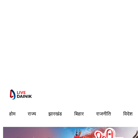
होम
राज्य
झारखंड
बिहार
राजनीति
विदेश