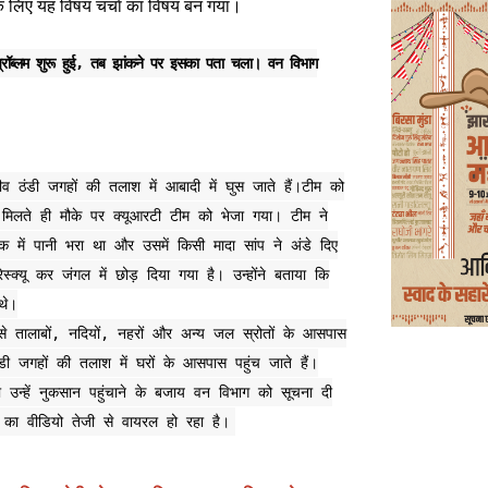
के लिए यह विषय चर्चा का विषय बन गया।
की प्रॉब्लम शुरू हुई, तब झांकने पर इसका पता चला। वन विभाग
व ठंडी जगहों की तलाश में आबादी में घुस जाते हैं।टीम को
ना मिलते ही मौके पर क्यूआरटी टीम को भेजा गया। टीम ने
ंक में पानी भरा था और उसमें किसी मादा सांप ने अंडे दिए
ेस्क्यू कर जंगल में छोड़ दिया गया है। उन्होंने बताया कि
थे।
से तालाबों, नदियों, नहरों और अन्य जल स्रोतों के आसपास
ंडी जगहों की तलाश में घरों के आसपास पहुंच जाते हैं।
ा उन्हें नुकसान पहुंचाने के बजाय वन विभाग को सूचना दी
ों का वीडियो तेजी से वायरल हो रहा है।