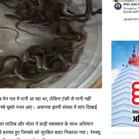
ब मेन नल में पानी आ रहा था, लेकिन टंकी से पानी नहीं
बच्चे घूमते नजर आए। अचानक इतनी संख्या में सांप दिखाई
 कैचर तालिब और भोला ने कड़ी मशक्कत के साथ अभियान
े बरामद हुए जिनको को सुरक्षित बाहर निकाला गया। रेस्क्यू