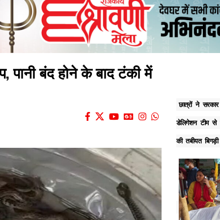
, पानी बंद होने के बाद टंकी में
छात्रों ने सरका
डेलिगेशन टीम से 
की तबीयत बिगड़ी