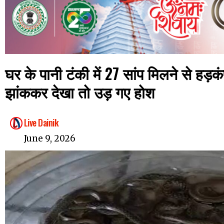
घर के पानी टंकी में 27 सांप मिलने से हड़कंप
झांककर देखा तो उड़ गए होश
Live Dainik
June 9, 2026