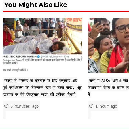
You Might Also Like
छात्रों ने सरकार से बातचीत के लिए पत्रकार और
रांची में AISA अध्यक्ष नेह
पूर्व महाधिवक्ता को डेलिगेशन टीम से किया बाहर, भूख
विधानसभा घेराव के दौरान 
हड़ताल पर बैठे देवेंद्रनाथ महतो की तबीयत बिगड़ी
में
6 minutes ago
1 hour ago