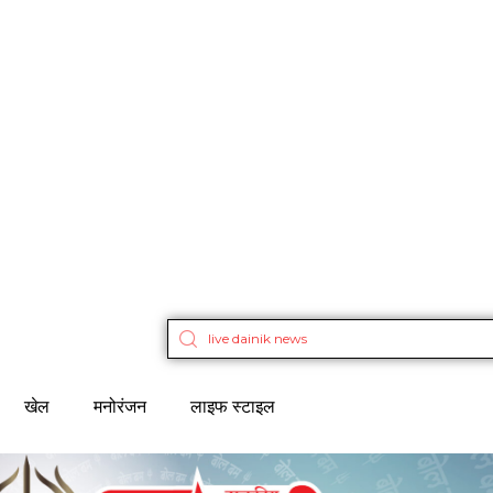
खेल
मनोरंजन
लाइफ स्टाइल