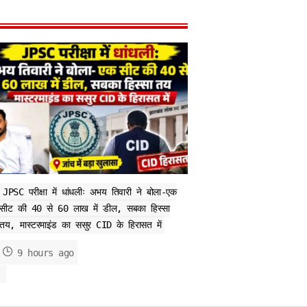
JPSC परीक्षा में धांधलीः अभय तिवारी ने बोला-एक
सीट की 40 से 60 लाख में डील, सबका हिस्सा
तय, मास्टरमाइंड का ससुर CID के हिरासत में
9 hours ago