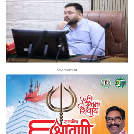
- Advertisement -