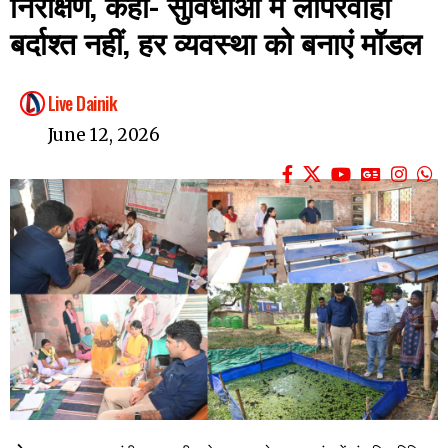
निरीक्षण, कहा- सुविधाओं में लापरवाही
बर्दाश्त नहीं, हर व्यवस्था को बनाएं मॉडल
Live Dainik
June 12, 2026