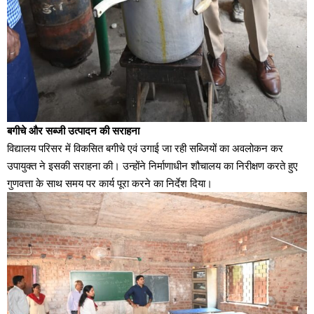
बगीचे और सब्जी उत्पादन की सराहना
विद्यालय परिसर में विकसित बगीचे एवं उगाई जा रही सब्जियों का अवलोकन कर
उपायुक्त ने इसकी सराहना की। उन्होंने निर्माणाधीन शौचालय का निरीक्षण करते हुए
गुणवत्ता के साथ समय पर कार्य पूरा करने का निर्देश दिया।