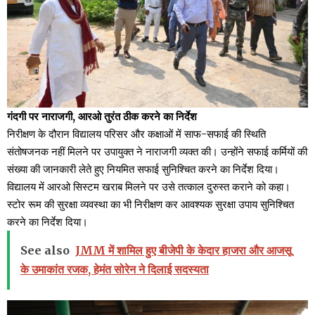
गंदगी पर नाराजगी, आरओ तुरंत ठीक करने का निर्देश
निरीक्षण के दौरान विद्यालय परिसर और कक्षाओं में साफ-सफाई की स्थिति
संतोषजनक नहीं मिलने पर उपायुक्त ने नाराजगी व्यक्त की। उन्होंने सफाई कर्मियों की
संख्या की जानकारी लेते हुए नियमित सफाई सुनिश्चित करने का निर्देश दिया।
विद्यालय में आरओ सिस्टम खराब मिलने पर उसे तत्काल दुरुस्त कराने को कहा।
स्टोर रूम की सुरक्षा व्यवस्था का भी निरीक्षण कर आवश्यक सुरक्षा उपाय सुनिश्चित
करने का निर्देश दिया।
See also
JMM में शामिल हुए बीजेपी के केदार हाजरा और आजसू
के उमाकांत रजक, हेमंत सोरेन ने दिलाई सदस्यता