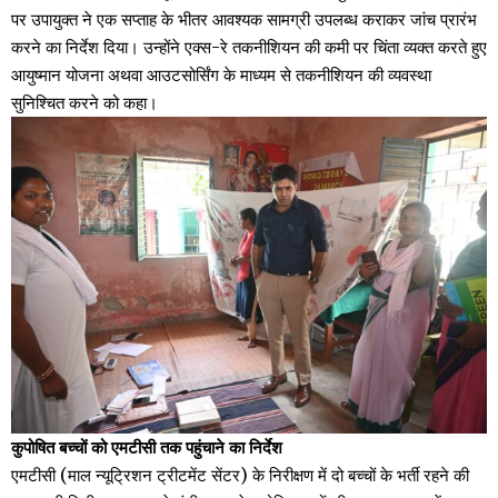
पर उपायुक्त ने एक सप्ताह के भीतर आवश्यक सामग्री उपलब्ध कराकर जांच प्रारंभ
करने का निर्देश दिया। उन्होंने एक्स-रे तकनीशियन की कमी पर चिंता व्यक्त करते हुए
आयुष्मान योजना अथवा आउटसोर्सिंग के माध्यम से तकनीशियन की व्यवस्था
सुनिश्चित करने को कहा।
कुपोषित बच्चों को एमटीसी तक पहुंचाने का निर्देश
एमटीसी (माल न्यूट्रिशन ट्रीटमेंट सेंटर) के निरीक्षण में दो बच्चों के भर्ती रहने की