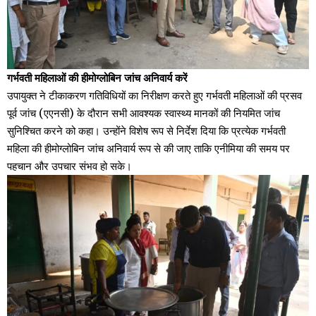
गर्भवती महिलाओं की हीमोग्लोबिन जांच अनिवार्य करें
उपायुक्त ने टीकाकरण गतिविधियों का निरीक्षण करते हुए गर्भवती महिलाओं की प्रसव
पूर्व जांच (एएनसी) के दौरान सभी आवश्यक स्वास्थ्य मानकों की नियमित जांच
सुनिश्चित करने को कहा। उन्होंने विशेष रूप से निर्देश दिया कि प्रत्येक गर्भवती
महिला की हीमोग्लोबिन जांच अनिवार्य रूप से की जाए ताकि एनीमिया की समय पर
पहचान और उपचार संभव हो सके।