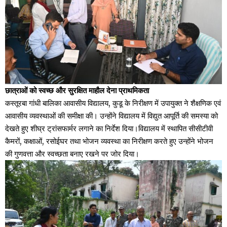
छात्राओं को स्वच्छ और सुरक्षित माहौल देना प्राथमिकता
कस्तूरबा गांधी बालिका आवासीय विद्यालय, कुडू के निरीक्षण में उपायुक्त ने शैक्षणिक एवं
आवासीय व्यवस्थाओं की समीक्षा की। उन्होंने विद्यालय में विद्युत आपूर्ति की समस्या को
देखते हुए शीघ्र ट्रांसफार्मर लगाने का निर्देश दिया।विद्यालय में स्थापित सीसीटीवी
कैमरों, कक्षाओं, रसोईघर तथा भोजन व्यवस्था का निरीक्षण करते हुए उन्होंने भोजन
की गुणवत्ता और स्वच्छता बनाए रखने पर जोर दिया।