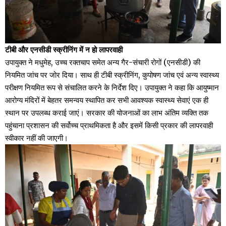
टीबी और एनसीडी स्क्रीनिंग में न हो लापरवाही
उपायुक्त ने मधुमेह, उच्च रक्तचाप समेत अन्य गैर-संचारी रोगों (एनसीडी) की
नियमित जांच पर जोर दिया। साथ ही टीबी स्क्रीनिंग, कुपोषण जांच एवं अन्य स्वास्थ्य
परीक्षण नियमित रूप से संचालित करने के निर्देश दिए। उपायुक्त ने कहा कि आयुष्मान
आरोग्य मंदिरों में बेहतर समन्वय स्थापित कर सभी आवश्यक स्वास्थ्य सेवाएं एक ही
स्थान पर उपलब्ध कराई जाएं। सरकार की योजनाओं का लाभ अंतिम व्यक्ति तक
पहुंचाना प्रशासन की सर्वोच्च प्राथमिकता है और इसमें किसी प्रकार की लापरवाही
स्वीकार नहीं की जाएगी।