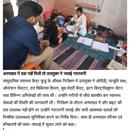
अस्पताल में दवा नहीं मिली तो उपायुक्त ने जताई नाराजगी
सामुदायिक स्वास्थ्य केंद्र कुडू के औचक निरीक्षण में उपायुक्त ने ओपीडी, प्रसूति कक्ष,
ऑपरेशन थिएटर, दंत चिकित्सा विभाग, युवा मैत्री केंद्र, ड्रग डिस्ट्रीब्यूशन सेंटर
तथा विभिन्न अभिलेखों की जांच की। उन्होंने मरीजों से सीधे बातचीत कर स्वास्थ्य
सेवाओं की स्थिति की जानकारी ली। निरीक्षण के दौरान अस्पताल में डॉग बाइट की
दवा उपलब्ध नहीं होने पर उन्होंने नाराजगी जताई और सभी आवश्यक दवाओं की
नियमित उपलब्धता सुनिश्चित करने का निर्देश दिया। साथ ही अस्पताल परिसर एवं
शौचालयों की साफ-सफाई में सुधार लाने को कहा।