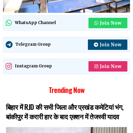
Join Now
WhatsApp Channel
Join Now
Telegram Group
Join Now
Instagram Group
Trending Now
बिहार में RJD की सभी जिला और प्रखंड कमेटियां भंग,
बांकीपुर में करारी हार के बाद एक्शन में तेजस्वी यादव