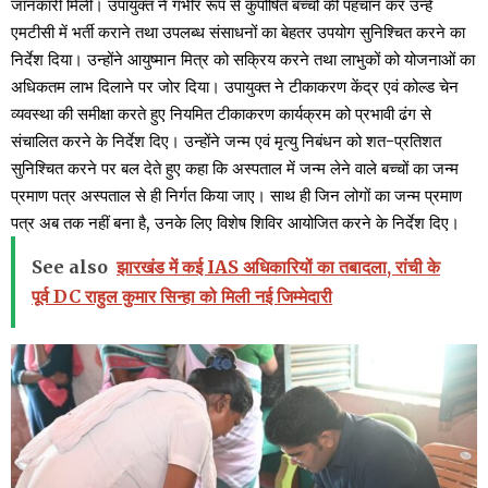
जानकारी मिली। उपायुक्त ने गंभीर रूप से कुपोषित बच्चों की पहचान कर उन्हें
एमटीसी में भर्ती कराने तथा उपलब्ध संसाधनों का बेहतर उपयोग सुनिश्चित करने का
निर्देश दिया। उन्होंने आयुष्मान मित्र को सक्रिय करने तथा लाभुकों को योजनाओं का
अधिकतम लाभ दिलाने पर जोर दिया। उपायुक्त ने टीकाकरण केंद्र एवं कोल्ड चेन
व्यवस्था की समीक्षा करते हुए नियमित टीकाकरण कार्यक्रम को प्रभावी ढंग से
संचालित करने के निर्देश दिए। उन्होंने जन्म एवं मृत्यु निबंधन को शत-प्रतिशत
सुनिश्चित करने पर बल देते हुए कहा कि अस्पताल में जन्म लेने वाले बच्चों का जन्म
प्रमाण पत्र अस्पताल से ही निर्गत किया जाए। साथ ही जिन लोगों का जन्म प्रमाण
पत्र अब तक नहीं बना है, उनके लिए विशेष शिविर आयोजित करने के निर्देश दिए।
See also
झारखंड में कई IAS अधिकारियों का तबादला, रांची के
पूर्व DC राहुल कुमार सिन्हा को मिली नई जिम्मेदारी