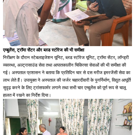
एम्बुलेंस, ट्रॉमा सेंटर और ब्लड स्टोरेज की भी समीक्षा
निरीक्षण के दौरान स्टेबलाइजेशन यूनिट, ब्लड स्टोरेज यूनिट, ट्रॉमा सेंटर, लॉन्ड्री
व्यवस्था, अल्ट्रासाउंड सेवा तथा आपातकालीन चिकित्सा सेवाओं की भी समीक्षा की
गई। अस्पताल प्रशासन ने बताया कि प्रतिदिन चार से दस मरीज इमरजेंसी सेवा का
लाभ लेते हैं। उपायुक्त ने अस्पताल की जर्जर चहारदीवारी के पुनर्निर्माण, विद्युत आपूर्ति
सुदृढ़ करने के लिए ट्रांसफार्मर लगाने तथा सभी चार एम्बुलेंस को पूर्ण रूप से चालू
हालत में रखने का निर्देश दिया।