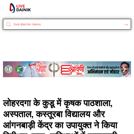
लोहरदगा के कुडू में कृषक पाठशाला,
अस्पताल, कस्तूरबा विद्यालय और
आंगनबाड़ी केंद्र का उपायुक्त ने किया