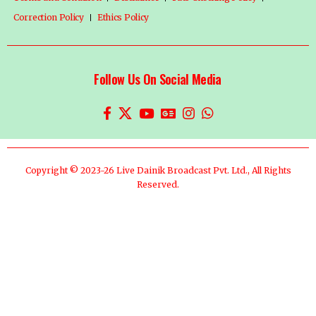
Correction Policy
Ethics Policy
Follow Us On Social Media
Copyright © 2023-26 Live Dainik Broadcast Pvt. Ltd., All Rights
Reserved.