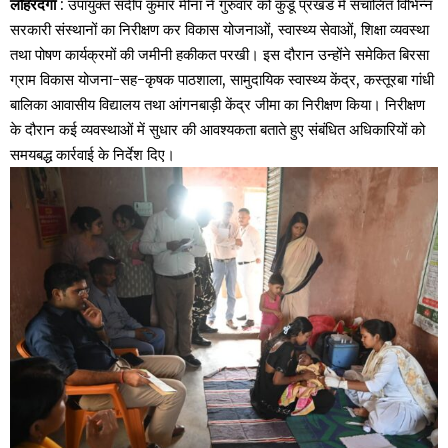
लोहरदगा
: उपायुक्त संदीप कुमार मीना ने गुरुवार को कुडू प्रखंड में संचालित विभिन्न
सरकारी संस्थानों का निरीक्षण कर विकास योजनाओं, स्वास्थ्य सेवाओं, शिक्षा व्यवस्था
तथा पोषण कार्यक्रमों की जमीनी हकीकत परखी। इस दौरान उन्होंने समेकित बिरसा
ग्राम विकास योजना-सह-कृषक पाठशाला, सामुदायिक स्वास्थ्य केंद्र, कस्तूरबा गांधी
बालिका आवासीय विद्यालय तथा आंगनबाड़ी केंद्र जीमा का निरीक्षण किया। निरीक्षण
के दौरान कई व्यवस्थाओं में सुधार की आवश्यकता बताते हुए संबंधित अधिकारियों को
समयबद्ध कार्रवाई के निर्देश दिए।