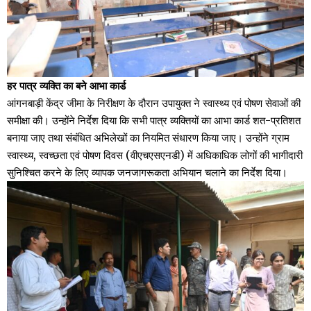
हर पात्र व्यक्ति का बने आभा कार्ड
आंगनबाड़ी केंद्र जीमा के निरीक्षण के दौरान उपायुक्त ने स्वास्थ्य एवं पोषण सेवाओं की
समीक्षा की। उन्होंने निर्देश दिया कि सभी पात्र व्यक्तियों का आभा कार्ड शत-प्रतिशत
बनाया जाए तथा संबंधित अभिलेखों का नियमित संधारण किया जाए। उन्होंने ग्राम
स्वास्थ्य, स्वच्छता एवं पोषण दिवस (वीएचएसएनडी) में अधिकाधिक लोगों की भागीदारी
सुनिश्चित करने के लिए व्यापक जनजागरूकता अभियान चलाने का निर्देश दिया।