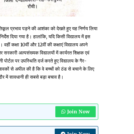
्रतिकूल प्रभाव पड़ने की आशंका को देखते हुए यह निर्णय लिया
र्देश दिया गया है। हालांकि, यदि किसी विद्यालय में इस
ै। वहीं कक्षा 10वीं और 12वीं की कक्षाएं विद्यालय अपने
 सरकारी अल्पसंख्यक विद्यालयों में कार्यरत शिक्षक एवं
ाहिनी पोर्टल पर उपस्थिति दर्ज करते हुए विद्यालय के गैर-
वकों से अपील की है कि वे बच्चों को ठंड से बचाने के लिए
ौर में सावधानी ही सबसे बड़ा बचाव है।
Join Now
Join Now