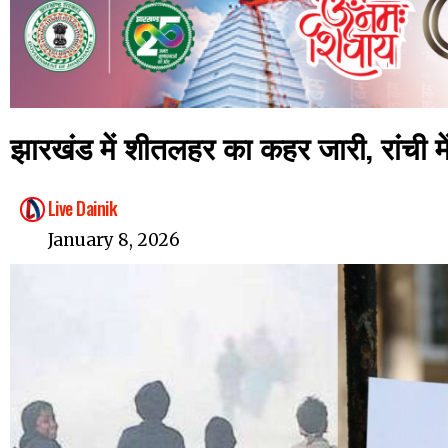
झारखंड में शीतलहर का कहर जारी, रांची में
Live Dainik
January 8, 2026