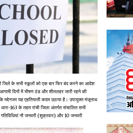
ची जिले के सभी स्कूलों को एक बार फिर बंद करने का आदेश
ें आगामी दिनों में भीषण ठंड और शीतलहर जारी रहने की
क्षा के मद्देनजर यह एहतियाती कदम उठाया है। उपायुक्त मंजूनाथ
की धारा-163 के तहत रांची जिला अंतर्गत संचालित सभी
षणिक गतिविधियां नौ जनवरी (शुक्रवार) और 10 जनवरी