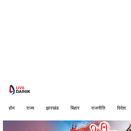
होम
राज्य
झारखंड
बिहार
राजनीति
विदेश