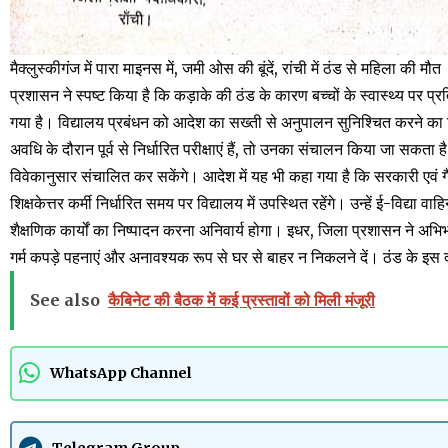
मैक्लुस्कीगंज में पारा माइनस में, जमी ओस की बूंदें, रांची में ठंड से महिला की मौत
प्रशासन ने स्पष्ट किया है कि कड़ाके की ठंड के कारण बच्चों के स्वास्थ्य पर प
गया है। विद्यालय प्रबंधन को आदेश का सख्ती से अनुपालन सुनिश्चित करने का नि
अवधि के दौरान पूर्व से निर्धारित परीक्षाएं हैं, तो उनका संचालन किया जा सकता ह
विवेकानुसार संचालित कर सकेंगे। आदेश में यह भी कहा गया है कि सरकारी एवं गैर
शिक्षकेत्तर कर्मी निर्धारित समय पर विद्यालय में उपस्थित रहेंगे। उन्हें ई-विद्या व
शैक्षणिक कार्यों का निष्पादन करना अनिवार्य होगा। इधर, जिला प्रशासन ने अभिभा
गर्म कपड़े पहनाएं और अनावश्यक रूप से घर से बाहर न निकलने दें। ठंड के इस द
See also
कैबिनेट की बैठक में कई प्रस्तावों को मिली मंजूरी
WhatsApp Channel