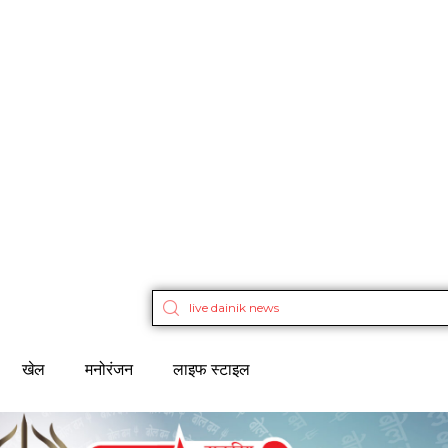
खेल
मनोरंजन
लाइफ स्टाइल