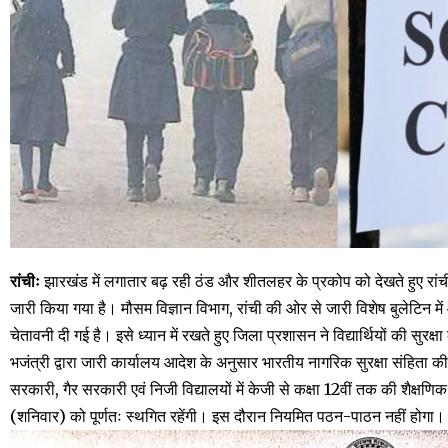
रांचीः
झारखंड में लगातार बढ़ रही ठंड और शीतलहर के प्रकोप को देखते हुए रां
जारी किया गया है। मौसम विज्ञान विभाग, रांची की ओर से जारी विशेष बुलेटिन म
चेतावनी दी गई है। इसे ध्यान में रखते हुए जिला प्रशासन ने विद्यार्थियों की सुर
भजंत्री द्वारा जारी कार्यालय आदेश के अनुसार भारतीय नागरिक सुरक्षा संहिता 
सरकारी, गैर सरकारी एवं निजी विद्यालयों में केजी से कक्षा 12वीं तक की शैक्
(शनिवार) को पूर्णतः स्थगित रहेंगी। इस दौरान नियमित पठन-पाठन नहीं होगा।