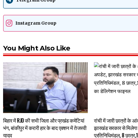
Telegram Group
Instagram Group
You Might Also Like
बिहार में RJD की सभी जिला और प्रखंड कमेटियां
रांची में जारी छात्रों के
भंग, बांकीपुर में करारी हार के बाद एक्शन में तेजस्वी
झारखंड सरकार से मिलेगा 
यादव
प्रतिनिधिमंडल, 8 छात्र,