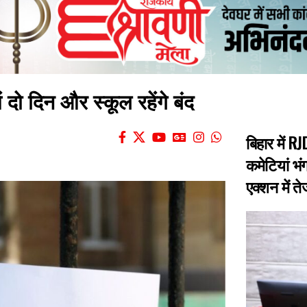
 दो दिन और स्कूल रहेंगे बंद
बिहार में 
कमेटियां भंग
एक्शन में त