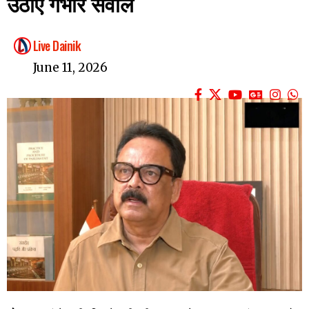
उठाएं गंभीर सवाल
Live Dainik
June 11, 2026