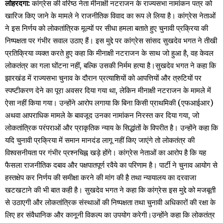
लोहरदगा:
कांग्रेस की वरिष्ठ नेता मीनाक्षी नटराजन के राज्यसभा नामांकन पत्र को
खारिज किए जाने के मामले ने राजनीतिक विवाद का रूप ले लिया है। कांग्रेस नेताओं
ने इस निर्णय को लोकतांत्रिक मूल्यों पर सीधा हमला बताते हुए चुनावी प्रक्रिया की
निष्पक्षता पर गंभीर सवाल उठाए हैं। इस मुद्दे पर कांग्रेस सांसद सुखदेव भगत ने तीखी
प्रतिक्रिया व्यक्त करते हुए कहा कि मीनाक्षी नटराजन के साथ जो हुआ है, वह केवल
लोकतंत्र का गला घोंटना नहीं, बल्कि उसकी निर्मम हत्या है।सुखदेव भगत ने कहा कि
झारखंड में राज्यसभा चुनाव के दौरान प्रत्याशियों को आपत्तियों और त्रुटियों पर
स्पष्टीकरण देने का पूरा अवसर दिया गया था, लेकिन मीनाक्षी नटराजन के मामले में
ऐसा नहीं किया गया। उन्होंने आरोप लगाया कि बिना किसी प्राथमिकी (एफआईआर)
अथवा आपराधिक मामले के बावजूद उनका नामांकन निरस्त कर दिया गया, जो
लोकतांत्रिक परंपराओं और प्राकृतिक न्याय के सिद्धांतों के विपरीत है। उन्होंने कहा कि
यदि चुनावी प्रक्रिया में समान मानदंड लागू नहीं किए जाएंगे तो लोकतंत्र की
विश्वसनीयता पर गंभीर प्रश्नचिह्न खड़े होंगे। कांग्रेस नेताओं का आरोप है कि यह
फैसला राजनीतिक दबाव और पक्षपातपूर्ण रवैये का परिणाम है। पार्टी ने चुनाव आयोग से
हस्तक्षेप कर निर्णय की समीक्षा करने की मांग की है तथा न्यायालय का दरवाजा
खटखटाने की भी बात कही है। सुखदेव भगत ने कहा कि कांग्रेस इस मुद्दे को मजबूती
से उठाएगी और लोकतांत्रिक संस्थाओं की निष्पक्षता तथा चुनावी अधिकारों की रक्षा के
लिए हर संवैधानिक और कानूनी विकल्प का उपयोग करेगी।उन्होंने कहा कि लोकतंत्र