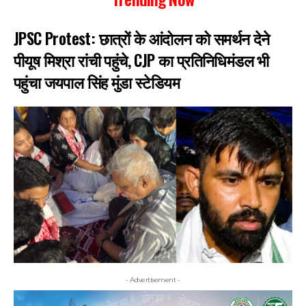
JPSC Protest: छात्रों के आंदोलन को समर्थन देने
पीयूष मिश्रा रांची पहुंचे, CJP का प्रतिनिधिमंडल भी
पहुंचा जयपाल सिंह मुंडा स्टेडियम
- Advertisement -