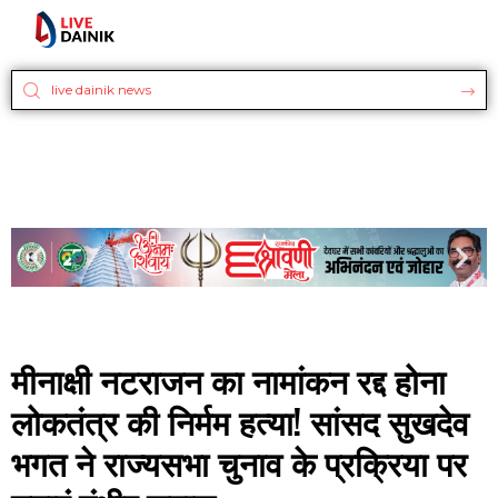
मीनाक्षी नटराजन का नामांकन रद्द होना
लोकतंत्र की निर्मम हत्या! सांसद सुखदेव
भगत ने राज्यसभा चुनाव के प्रक्रिया पर