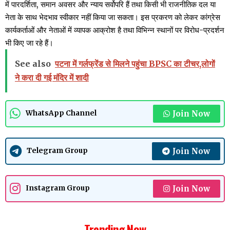
में पारदर्शिता, समान अवसर और न्याय सर्वोपरि हैं तथा किसी भी राजनीतिक दल या
नेता के साथ भेदभाव स्वीकार नहीं किया जा सकता। इस प्रकरण को लेकर कांग्रेस
कार्यकर्ताओं और नेताओं में व्यापक आक्रोश है तथा विभिन्न स्थानों पर विरोध-प्रदर्शन
भी किए जा रहे हैं।
See also
पटना में गर्लफ्रेंड से मिलने पहुंचा BPSC का टीचर,लोगों
ने करा दी गई मंदिर में शादी
Join Now
WhatsApp Channel
Join Now
Telegram Group
Join Now
Instagram Group
Trending Now