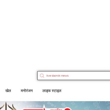
खेल
मनोरंजन
लाइफ स्टाइल