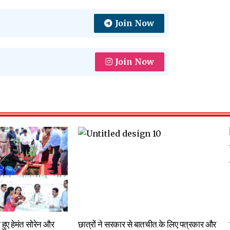
Join Now
Join Now
ल हुए हेमंत सोरेन और
छात्रों ने सरकार से बातचीत के लिए पत्रकार और