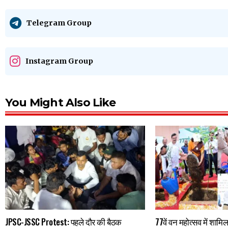
Telegram Group
Instagram Group
You Might Also Like
JPSC-JSSC Protest: पहले दौर की बैठक
77वें वन महोत्सव में शामि