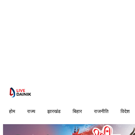
होम
राज्य
झारखंड
बिहार
राजनीति
विदेश