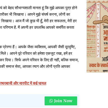
ं को बेहद सौभाग्यशाली मानता हूं कि मुझे आपका पुत्र होने
तरीका भी सिखाया। आपने मुझे संघर्ष करना, लोगों का
 सिखाया। आज मैं जो कुछ भी हूँ, मेरी हर सफलता, मेरी हर
का परिणाम है. मैं अपनी हर उपलब्धि आपको समर्पित करता
प्रेरणा हैं। आपके जैसा व्यक्तित्व, आपकी जैसी दूरदृष्टि,
मिले। आपने पूरे परिवार को हमेशा एकजुट रखा, हमें हर
 कर दिया। सिर्फ अपने परिवार के लिए ही नहीं, बल्कि समाज,
 आपकी समाज सेवा, आपका त्याग और लोगों प्रति आपका
े, पत्थरबाजी और मारपीट में कई घायल
Join Now