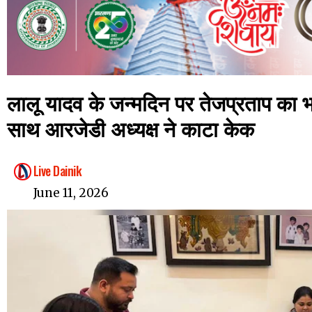
लालू यादव के जन्मदिन पर तेजप्रताप का भा
साथ आरजेडी अध्यक्ष ने काटा केक
Live Dainik
June 11, 2026