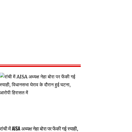
रांची में AISA अध्यक्ष नेहा बोरा पर फेंकी गई स्याही,