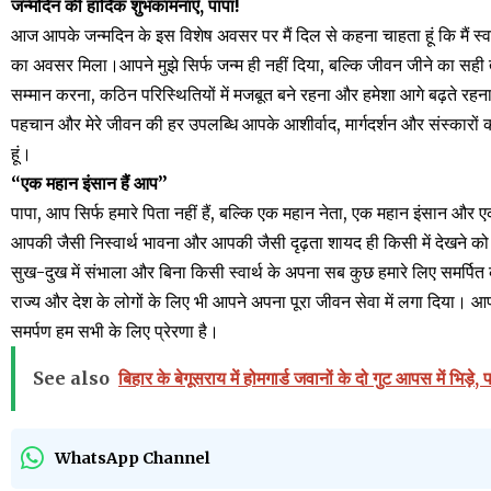
जन्मदिन की हार्दिक शुभकामनाएँ, पापा!
आज आपके जन्मदिन के इस विशेष अवसर पर मैं दिल से कहना चाहता हूं कि मैं स्वय
का अवसर मिला।आपने मुझे सिर्फ जन्म ही नहीं दिया, बल्कि जीवन जीने का सही 
सम्मान करना, कठिन परिस्थितियों में मजबूत बने रहना और हमेशा आगे बढ़ते रहना
पहचान और मेरे जीवन की हर उपलब्धि आपके आशीर्वाद, मार्गदर्शन और संस्कारों 
हूं।
“एक महान इंसान हैं आप”
पापा, आप सिर्फ हमारे पिता नहीं हैं, बल्कि एक महान नेता, एक महान इंसान और एक 
आपकी जैसी निस्वार्थ भावना और आपकी जैसी दृढ़ता शायद ही किसी में देखने को 
सुख-दुख में संभाला और बिना किसी स्वार्थ के अपना सब कुछ हमारे लिए समर्पित
राज्य और देश के लोगों के लिए भी आपने अपना पूरा जीवन सेवा में लगा दिया।
समर्पण हम सभी के लिए प्रेरणा है।
See also
बिहार के बेगूसराय में होमगार्ड जवानों के दो गुट आपस में भिड़
WhatsApp Channel