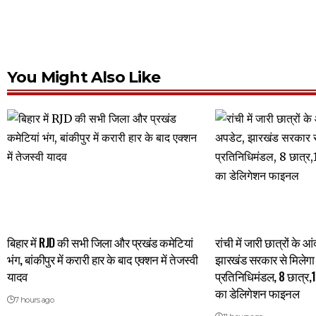
You Might Also Like
बिहार में RJD की सभी जिला और प्रखंड कमेटियां
रांची में जारी छात्रों के
भंग, बांकीपुर में करारी हार के बाद एक्शन में तेजस्वी
झारखंड सरकार से मिलेगा 
यादव
प्रतिनिधिमंडल, 8 छात्र,
का डेलिगेशन फाइनल
7 hours ago