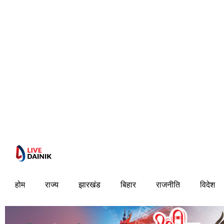
होम
राज्य
झारखंड
बिहार
राजनीति
विदेश