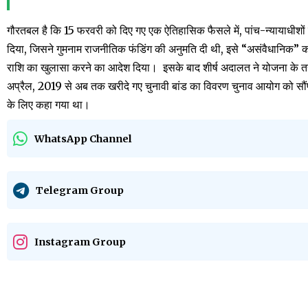
गौरतबल है कि 15 फरवरी को दिए गए एक ऐतिहासिक फैसले में, पांच-न्यायाधीशों क
दिया, जिसने गुमनाम राजनीतिक फंडिंग की अनुमति दी थी, इसे “असंवैधानिक” 
राशि का खुलासा करने का आदेश दिया।
इसके बाद शीर्ष अदालत ने योजना के 
अप्रैल, 2019 से अब तक खरीदे गए चुनावी बांड का विवरण चुनाव आयोग को सौंप
के लिए कहा गया था।
WhatsApp Channel
Telegram Group
Instagram Group