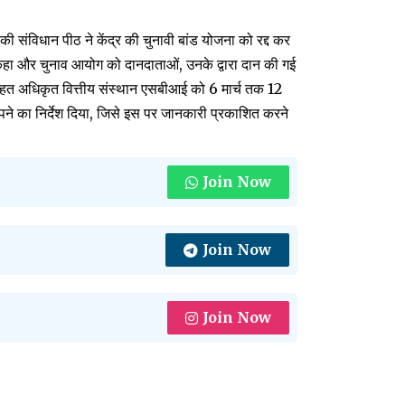
ी संविधान पीठ ने केंद्र की चुनावी बांड योजना को रद्द कर
कहा और चुनाव आयोग को दानदाताओं, उनके द्वारा दान की गई
तहत अधिकृत वित्तीय संस्थान एसबीआई को 6 मार्च तक 12
ने का निर्देश दिया, जिसे इस पर जानकारी प्रकाशित करने
Join Now
Join Now
Join Now