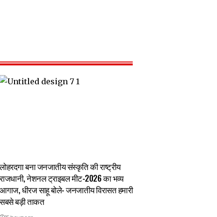
लोहरदगा बना जनजातीय संस्कृति की राष्ट्रीय
राजधानी, नेशनल ट्राइबल मीट-2026 का भव्य
आगाज, धीरज साहू बोले- जनजातीय विरासत हमारी
सबसे बड़ी ताकत