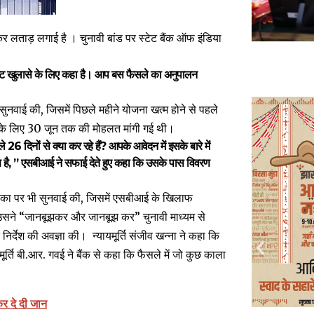
र लताड़ लगाई है । चुनावी बांड पर स्टेट बैंक ऑफ इंडिया
ष्ट खुलासे के लिए कहा है। आप बस फैसले का अनुपालन
 सुनवाई की, जिसमें पिछले महीने योजना खत्म होने से पहले
ने के लिए 30 जून तक की मोहलत मांगी गई थी।
 दिनों से क्या कर रहे हैं? आपके आवेदन में इसके बारे में
है, ”
एसबीआई ने सफाई देते हुए कहा कि उसके पास विवरण
चिका पर भी सुनवाई की, जिसमें एसबीआई के खिलाफ
 कि उसने “जानबूझकर और जानबूझ कर” चुनावी माध्यम से
निर्देश की अवज्ञा की।
न्यायमूर्ति संजीव खन्ना ने कहा कि
र्ति बी.आर. गवई ने बैंक से कहा कि फैसले में जो कुछ काला
कर दे दी जान