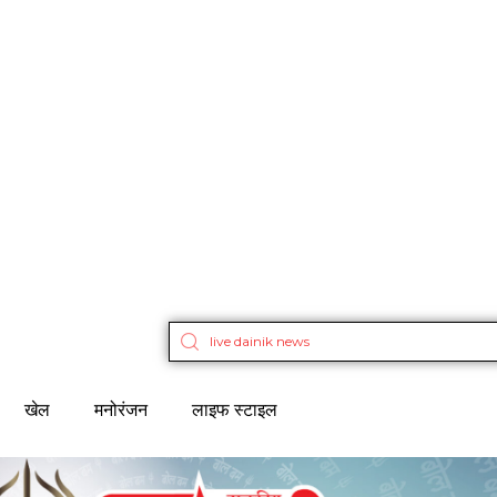
खेल
मनोरंजन
लाइफ स्टाइल