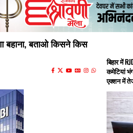
चलेगा बहाना, बताओ किसने किस
बिहार में 
कमेटियां भंग
एक्शन में त