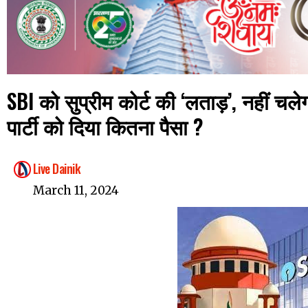
SBI को सुप्रीम कोर्ट की ‘लताड़’, नहीं 
पार्टी को दिया कितना पैसा ?
Live Dainik
March 11, 2024