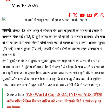
May 19, 2026
बोकारो:
सेक्टर 12 थाना क्षेत्र में सोमवार देर शाम चाकूबाजी की घटना से इलाके में
सनसनी फैल गई। 12/D दुर्गा फील्ड के पास दो युवकों पर धारदार हथियार और बांस
से हमला कर दिया गया, जिसमें दोनों गंभीर रूप से घायल हो गए। इसमें आकाश कुमार
(17 वर्ष) व पवन कुमार (17 वर्ष) जख्मी हो गये।दोनों का इलाज सदर अस्पताल में
चल रहा है।
इसमें दूसरे पक्ष के जय कुमार व सुजल कुमार पर चाकू मारने का आरोप है। घायल
आकाश व पवन ने पुलिस को बताया कि वे सेक्टर 12 झोपड़ी के पास अपने घर जा रहे
थे। इसी बीच जय व सुजल बिना कारण उनके साथ उलझ गये। इसी दौरान अचानक
भुजाली और बांस से हमला कर दिया गया।इसके बाद चाकू से वार कर दिया।पुलिस
मामला दर्ज कर जांच में जुट गयी है। घटना के बाद आरोपी मौके से फरार हो गए।
See also
T20 World Cup 2024, IND vs AUS: इंडिया
वर्सेस ऑस्ट्रेलिया मैच पर बारिश की साया, किसको मिलेगा सेमीफाइनल
का टिकट