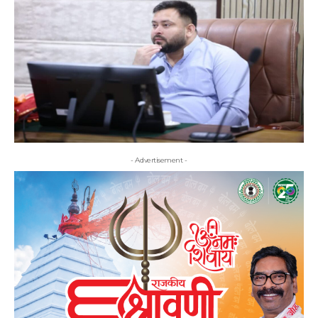
- Advertisement -