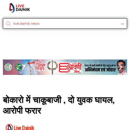
बोकारो में चाकूबाजी , दो युवक घायल,
आरोपी फरार
Live Dainik