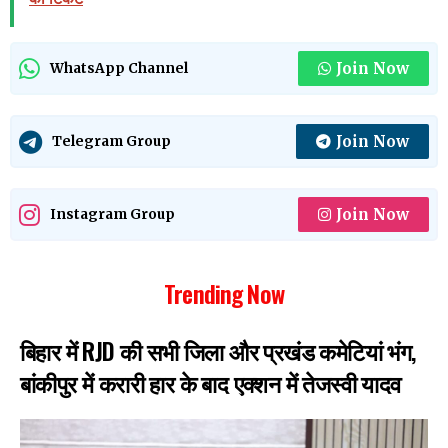
Join Now
WhatsApp Channel
Join Now
Telegram Group
Join Now
Instagram Group
Trending Now
बिहार में RJD की सभी जिला और प्रखंड कमेटियां भंग,
बांकीपुर में करारी हार के बाद एक्शन में तेजस्वी यादव