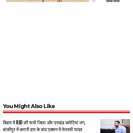
You Might Also Like
बिहार में RJD की सभी जिला और प्रखंड कमेटियां भंग,
बांकीपुर में करारी हार के बाद एक्शन में तेजस्वी यादव