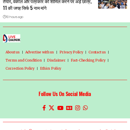
तैयार, वकील और पत्रकार को शामिल करने पर अड़े छात्र,
11 की जगह सिर्फ 5 नाम मांगे
10 hours ago
About us
Advertise with us
Privacy Policy
Contact us
Terms and Condition
Disclaimer
Fact-Checking Policy
Correction Policy
Ethics Policy
Follow Us On Social Media