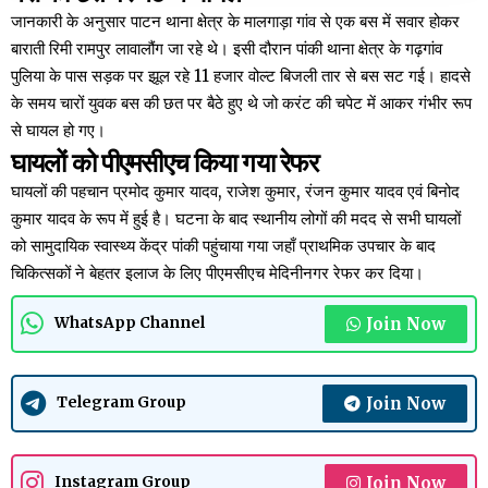
जानकारी के अनुसार पाटन थाना क्षेत्र के मालगाड़ा गांव से एक बस में सवार होकर
बाराती रिमी रामपुर लावालौंग जा रहे थे। इसी दौरान पांकी थाना क्षेत्र के गढ़गांव
पुलिया के पास सड़क पर झूल रहे 11 हजार वोल्ट बिजली तार से बस सट गई। हादसे
के समय चारों युवक बस की छत पर बैठे हुए थे जो करंट की चपेट में आकर गंभीर रूप
से घायल हो गए।
घायलों को पीएमसीएच किया गया रेफर
घायलों की पहचान प्रमोद कुमार यादव, राजेश कुमार, रंजन कुमार यादव एवं बिनोद
कुमार यादव के रूप में हुई है। घटना के बाद स्थानीय लोगों की मदद से सभी घायलों
को सामुदायिक स्वास्थ्य केंद्र पांकी पहुंचाया गया जहाँ प्राथमिक उपचार के बाद
चिकित्सकों ने बेहतर इलाज के लिए पीएमसीएच मेदिनीनगर रेफर कर दिया।
Join Now
WhatsApp Channel
Join Now
Telegram Group
Join Now
Instagram Group