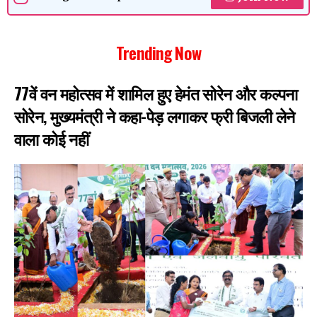
Trending Now
77वें वन महोत्सव में शामिल हुए हेमंत सोरेन और कल्पना
सोरेन, मुख्यमंत्री ने कहा-पेड़ लगाकर फ्री बिजली लेने
वाला कोई नहीं