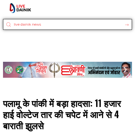
पलामू के पांकी में बड़ा हादसा: 11 हजार
हाई वोल्टेज तार की चपेट में आने से 4
बाराती झुलसे