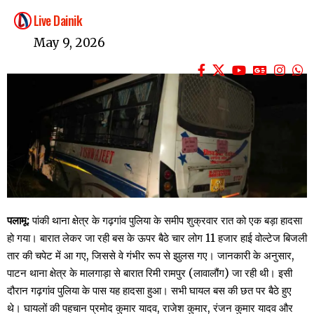
Live Dainik
May 9, 2026
पलामू:
पांकी थाना क्षेत्र के गढ़गांव पुलिया के समीप शुक्रवार रात को एक बड़ा हादसा
हो गया। बारात लेकर जा रही बस के ऊपर बैठे चार लोग 11 हजार हाई वोल्टेज बिजली
तार की चपेट में आ गए, जिससे वे गंभीर रूप से झुलस गए। जानकारी के अनुसार,
पाटन थाना क्षेत्र के मालगाड़ा से बारात रिमी रामपुर (लावालौंग) जा रही थी। इसी
दौरान गढ़गांव पुलिया के पास यह हादसा हुआ। सभी घायल बस की छत पर बैठे हुए
थे। घायलों की पहचान प्रमोद कुमार यादव, राजेश कुमार, रंजन कुमार यादव और