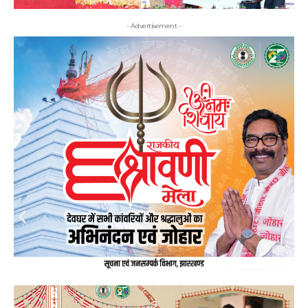
- Advertisement -