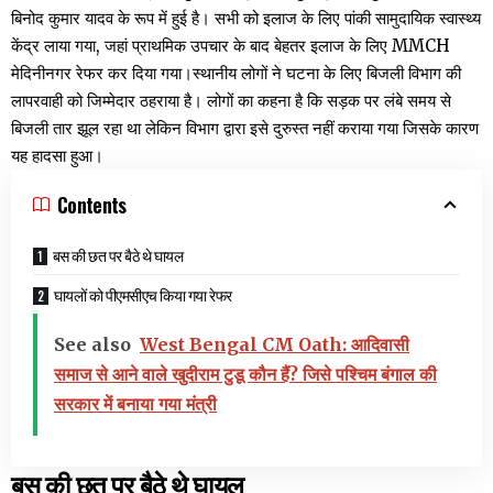
बिनोद कुमार यादव के रूप में हुई है। सभी को इलाज के लिए पांकी सामुदायिक स्वास्थ्य
केंद्र लाया गया, जहां प्राथमिक उपचार के बाद बेहतर इलाज के लिए MMCH
मेदिनीनगर रेफर कर दिया गया।स्थानीय लोगों ने घटना के लिए बिजली विभाग की
लापरवाही को जिम्मेदार ठहराया है। लोगों का कहना है कि सड़क पर लंबे समय से
बिजली तार झूल रहा था लेकिन विभाग द्वारा इसे दुरुस्त नहीं कराया गया जिसके कारण
यह हादसा हुआ।
Contents
बस की छत पर बैठे थे घायल
घायलों को पीएमसीएच किया गया रेफर
See also
West Bengal CM Oath: आदिवासी
समाज से आने वाले खुदीराम टुडू कौन हैं? जिसे पश्चिम बंगाल की
सरकार में बनाया गया मंत्री
बस की छत पर बैठे थे घायल