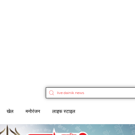
खेल
मनोरंजन
लाइफ स्टाइल