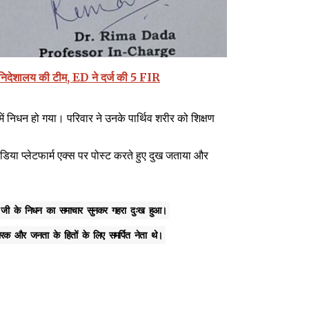
न निदेशालय की टीम, ED ने दर्ज की 5 FIR
निधन हो गया। परिवार ने उनके पार्थिव शरीर को शिक्षण
ीडिया प्लेटफार्म एक्स पर पोस्ट करते हुए दुख जताया और
चुरी जी के निधन का समाचार सुनकर गहरा दुःख हुआ।
रक और जनता के हितों के लिए समर्पित नेता थे।