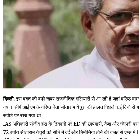
दिल्ली
: इस वक्त की बड़ी खबर राजनीतिक गलियारों से आ रही है जहां वरिष्ठ वामप
गया। सीपीआई एम के वरिष्ठ नेता सीताराम येचुरा की हालत पिछले कई दिनों से गंभीर
सपोर्ट पर रखा गया था।
IAS अधिकारी संजीव हंस के ठिकानों पर ED की छापेमारी, कैश और ज्वेलरी बर
72 वर्षीय सीताराम येचुरी को सीने में दर्द और निमोनिया होने की वजह से एम्स