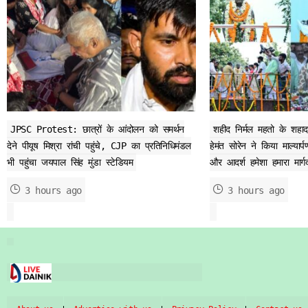
JPSC Protest: छात्रों के आंदोलन को समर्थन
शहीद निर्मल महतो के शहादत
देने पीयूष मिश्रा रांची पहुंचे, CJP का प्रतिनिधिमंडल
हेमंत सोरेन ने किया माल्या
भी पहुंचा जयपाल सिंह मुंडा स्टेडियम
और आदर्श हमेशा हमारा मार्गदर
3 hours ago
3 hours ago