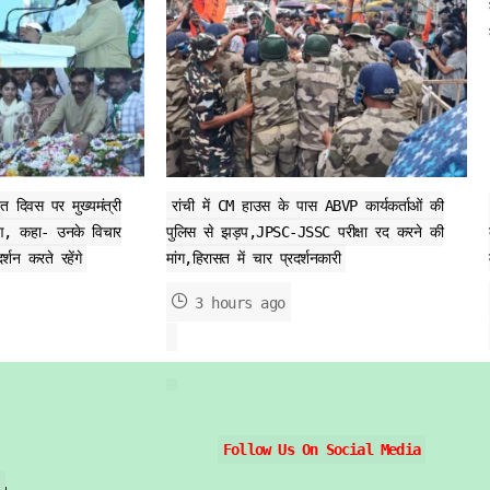
 दिवस पर मुख्यमंत्री
रांची में CM हाउस के पास ABVP कार्यकर्ताओं की
र्पण, कहा- उनके विचार
पुलिस से झड़प,JPSC-JSSC परीक्षा रद करने की
्शन करते रहेंगे
मांग,हिरासत में चार प्रदर्शनकारी
3 hours ago
Follow Us On Social Media