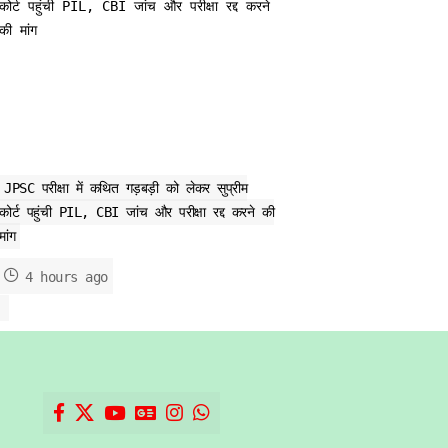
JPSC परीक्षा में कथित गड़बड़ी को लेकर सुप्रीम
कोर्ट पहुंची PIL, CBI जांच और परीक्षा रद्द करने की
मांग
4 hours ago