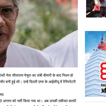
ंथी नेता सीताराम येचुरा का लंबी बीमारी के बाद निधन हो
 बनी हुई थी। उन्हें दिल्ली एम्स के आईसीयू में रेस्पिरेटरी
ामद
 में 19 अगस्त को भर्ती किया गया था। अब उनकी तबीयत काफी