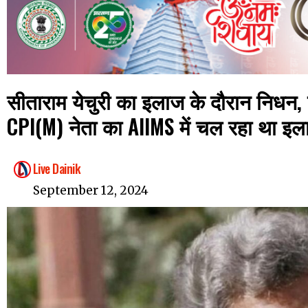
सीताराम येचुरी का इलाज के दौरान निधन, क
CPI(M) नेता का AIIMS में चल रहा था इ
Live Dainik
September 12, 2024