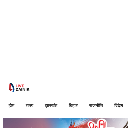
होम
राज्य
झारखंड
बिहार
राजनीति
विदेश