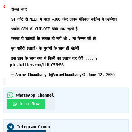
सेजल पवार
ST कोटे से NEET मे मात्र -306 नंबर लाकर मेडिकल कॉलेज मे एडमिशन
जबकि GEN की CUT-OFF 600 नंबर रहती है
मतलब ये डॉक्टरी के लायक ही नहीं थी , ना मेहनत की तो
मृत शरीरों (लाशों) के गुप्तांगों के साथ ही खेलेगी
इस ज्ञान के साथ क्या ये किसी का इलाज कर देगी .... ?
pic.twitter.com/llHtG53M5S
— Aarav Choudhary (@AaravChoudharyX)
June 12, 2026
WhatsApp Channel
Join Now
Telegram Group