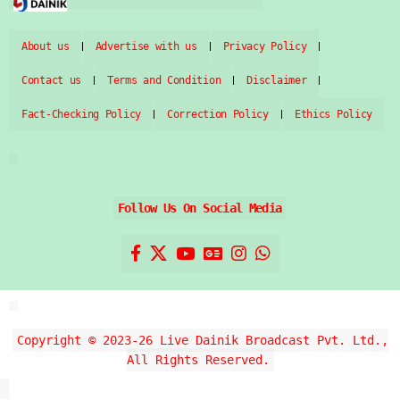
About us
Advertise with us
Privacy Policy
Contact us
Terms and Condition
Disclaimer
Fact-Checking Policy
Correction Policy
Ethics Policy
Follow Us On Social Media
Copyright © 2023-26 Live Dainik Broadcast Pvt. Ltd.,
All Rights Reserved.