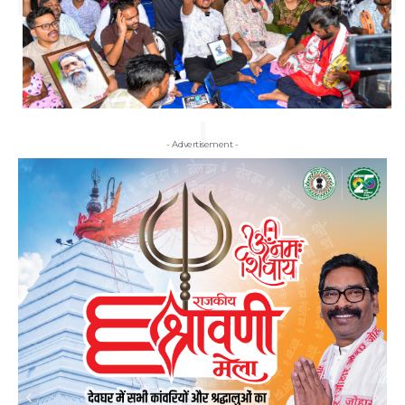
- Advertisement -