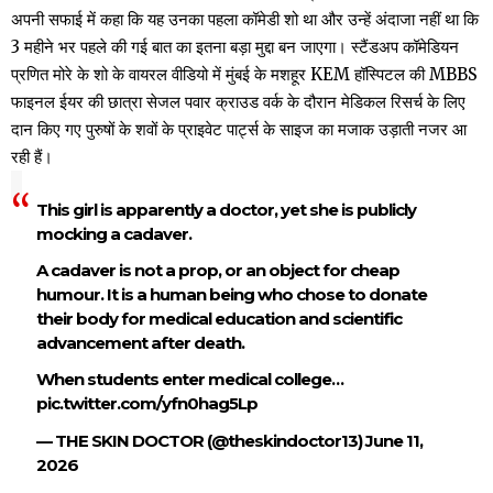
अपनी सफाई में कहा कि यह उनका पहला कॉमेडी शो था और उन्हें अंदाजा नहीं था कि
3 महीने भर पहले की गई बात का इतना बड़ा मुद्दा बन जाएगा। स्टैंडअप कॉमेडियन
प्रणित मोरे के शो के वायरल वीडियो में मुंबई के मशहूर KEM हॉस्पिटल की MBBS
फाइनल ईयर की छात्रा सेजल पवार क्राउड वर्क के दौरान मेडिकल रिसर्च के लिए
दान किए गए पुरुषों के शवों के प्राइवेट पार्ट्स के साइज का मजाक उड़ाती नजर आ
रही हैं।
This girl is apparently a doctor, yet she is publicly
mocking a cadaver.
A cadaver is not a prop, or an object for cheap
humour. It is a human being who chose to donate
their body for medical education and scientific
advancement after death.
When students enter medical college…
pic.twitter.com/yfn0hag5Lp
— THE SKIN DOCTOR (@theskindoctor13)
June 11,
2026