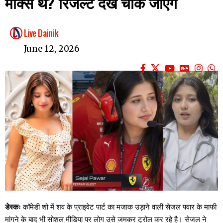
मार्क्स थे? रिजल्ट देख चौंक जाएंगे
Live Dainik
June 12, 2026
डेस्कः
कॉमेडी शो में शव के प्राइवेट पार्ट का मजाक उड़ाने वाली सेजल पवार के माफी
मांगने के बाद भी सोशल मीडिया पर लोग उसे जमकर ट्रोल कर रहे है। सेजल ने