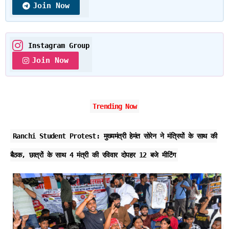
Join Now
Instagram Group
Join Now
Trending Now
Ranchi Student Protest: मुख्यमंत्री हेमंत सोरेन ने मंत्रियों के साथ की
बैठक, छात्रों के साथ 4 मंत्री की रविवार दोपहर 12 बजे मीटिंग