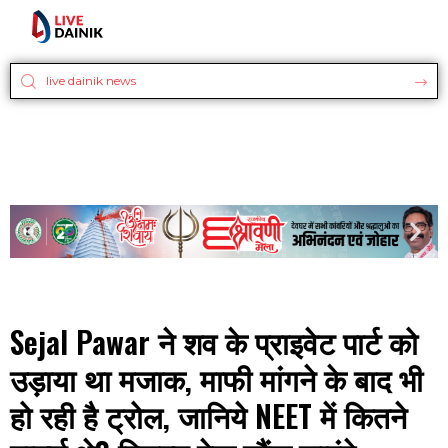
Sejal Pawar ने शव के प्राइवेट पार्ट को
उड़ाया था मजाक, माफी मांगने के बाद भी
हो रही है ट्रोल, जानिये NEET में कितने