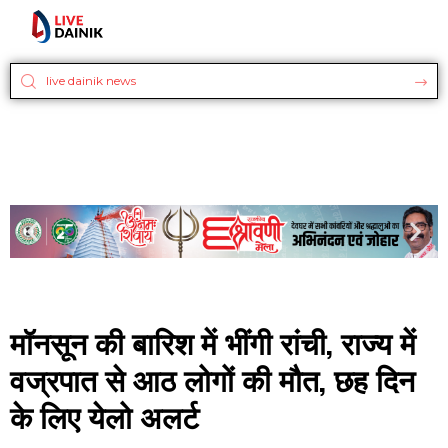
मॉनसून की बारिश में भींगी रांची, राज्य में
वज्रपात से आठ लोगों की मौत, छह दिन
के लिए येलो अलर्ट