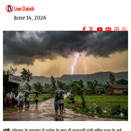
Live Dainik
June 14, 2026
रांचीः
मॉनसून के झारखंड में प्रवेश के साथ ही राजधानी रांची सहित राज्य के कई