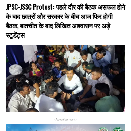
JPSC-JSSC Protest: पहले दौर की बैठक असफल होने
के बाद छात्रों और सरकार के बीच आज फिर होगी
बैठक, बातचीत के बाद लिखित आश्वासन पर अड़े
स्टूडेंट्स
- Advertisement -