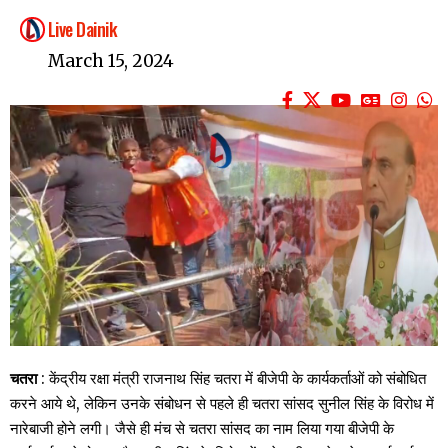
Live Dainik
March 15, 2024
चतरा
: केंद्रीय रक्षा मंत्री राजनाथ सिंह चतरा में बीजेपी के कार्यकर्ताओं को संबोधित
करने आये थे, लेकिन उनके संबोधन से पहले ही चतरा सांसद सुनील सिंह के विरोध में
नारेबाजी होने लगी। जैसे ही मंच से चतरा सांसद का नाम लिया गया बीजेपी के