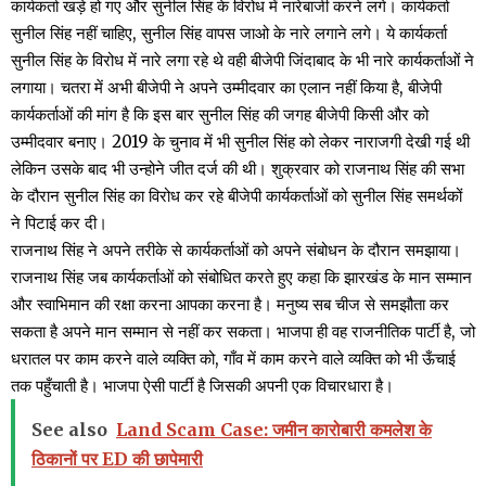
कार्यकर्ता खड़े हो गए और सुनील सिंह के विरोध में नारेबाजी करने लगे। कार्यकर्ता
सुनील सिंह नहीं चाहिए, सुनील सिंह वापस जाओ के नारे लगाने लगे। ये कार्यकर्ता
सुनील सिंह के विरोध में नारे लगा रहे थे वही बीजेपी जिंदाबाद के भी नारे कार्यकर्ताओं ने
लगाया। चतरा में अभी बीजेपी ने अपने उम्मीदवार का एलान नहीं किया है, बीजेपी
कार्यकर्ताओं की मांग है कि इस बार सुनील सिंह की जगह बीजेपी किसी और को
उम्मीदवार बनाए। 2019 के चुनाव में भी सुनील सिंह को लेकर नाराजगी देखी गई थी
लेकिन उसके बाद भी उन्होने जीत दर्ज की थी। शुक्रवार को राजनाथ सिंह की सभा
के दौरान सुनील सिंह का विरोध कर रहे बीजेपी कार्यकर्ताओं को सुनील सिंह समर्थकों
ने पिटाई कर दी।
राजनाथ सिंह ने अपने तरीके से कार्यकर्ताओं को अपने संबोधन के दौरान समझाया।
राजनाथ सिंह जब कार्यकर्ताओं को संबोधित करते हुए कहा कि झारखंड के मान सम्मान
और स्वाभिमान की रक्षा करना आपका करना है। मनुष्य सब चीज से समझौता कर
सकता है अपने मान सम्मान से नहीं कर सकता। भाजपा ही वह राजनीतिक पार्टी है, जो
धरातल पर काम करने वाले व्यक्ति को, गाँव में काम करने वाले व्यक्ति को भी ऊँचाई
तक पहुँचाती है। भाजपा ऐसी पार्टी है जिसकी अपनी एक विचारधारा है।
See also
Land Scam Case: जमीन कारोबारी कमलेश के
ठिकानों पर ED की छापेमारी