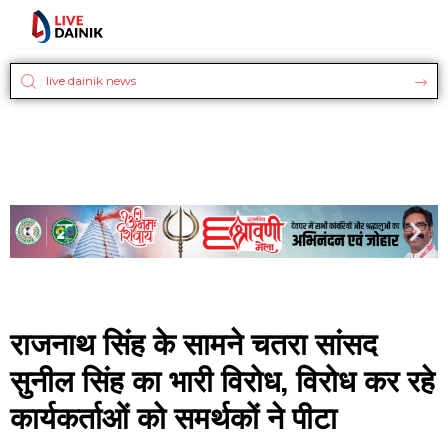
राजनाथ सिंह के सामने चतरा सांसद
सुनील सिंह का भारी विरोध, विरोध कर रहे
कार्यकर्ताओं को समर्थकों ने पीटा