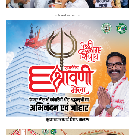
- Advertisement -