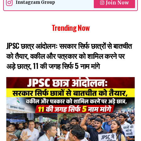
Join Now
Instagram Group
Trending Now
JPSC छात्र आंदोलनः सरकार सिर्फ छात्रों से बातचीत
को तैयार, वकील और पत्रकार को शामिल करने पर
अड़े छात्र, 11 की जगह सिर्फ 5 नाम मांगे