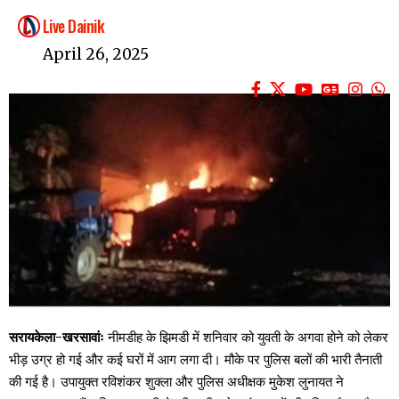
Live Dainik
April 26, 2025
सरायकेला-खरसावांः
नीमडीह के झिमडी में शनिवार को युवती के अगवा होने को लेकर
भीड़ उग्र हो गई और कई घरों में आग लगा दी। मौके पर पुलिस बलों की भारी तैनाती
की गई है। उपायुक्त रविशंकर शुक्ला और पुलिस अधीक्षक मुकेश लुनायत ने