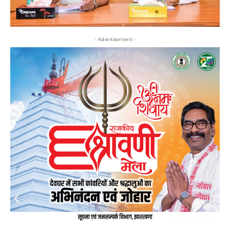
- Advertisement -