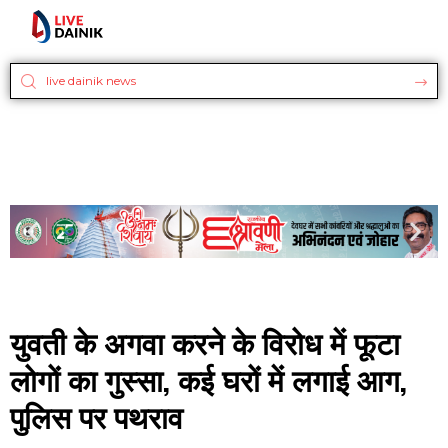
युवती के अगवा करने के विरोध में फूटा
लोगों का गुस्सा, कई घरों में लगाई आग,
पुलिस पर पथराव