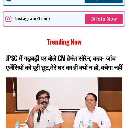
Join Now
Instagram Group
Trending Now
JPSC में गड़बड़ी पर बोले CM हेमंत सोरेन, कहा- जांच
एजेंसियों को पूरी छूट,मेरे घर का ही क्यों न हो, बचेगा नहीं