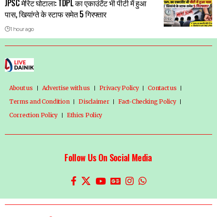
JPSC मेरिट घोटाला: TDPL का एकाउंटेंट भी पीटी में हुआ
पास, खियांग्ते के स्टाफ समेत 5 गिरफ्तार
1 hour ago
About us
Advertise with us
Privacy Policy
Contact us
Terms and Condition
Disclaimer
Fact-Checking Policy
Correction Policy
Ethics Policy
Follow Us On Social Media