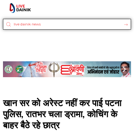
खान सर को अरेस्ट नहीं कर पाई पटना
पुलिस, रातभर चला ड्रामा, कोचिंग के
बाहर बैठे रहे छात्र