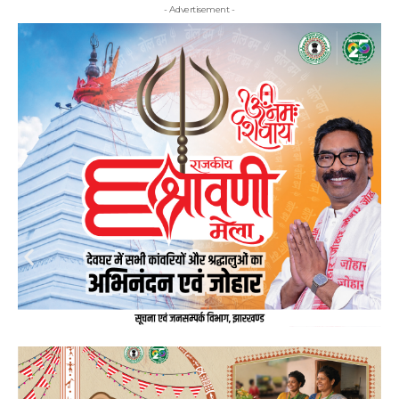
- Advertisement -