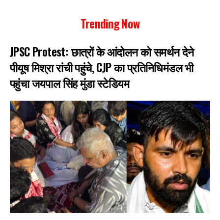
Trending Now
JPSC Protest: छात्रों के आंदोलन को समर्थन देने
पीयूष मिश्रा रांची पहुंचे, CJP का प्रतिनिधिमंडल भी
पहुंचा जयपाल सिंह मुंडा स्टेडियम