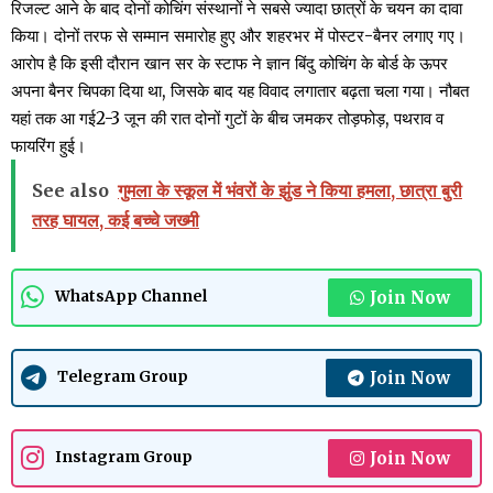
रिजल्ट आने के बाद दोनों कोचिंग संस्थानों ने सबसे ज्यादा छात्रों के चयन का दावा
किया। दोनों तरफ से सम्मान समारोह हुए और शहरभर में पोस्टर-बैनर लगाए गए।
आरोप है कि इसी दौरान खान सर के स्टाफ ने ज्ञान बिंदु कोचिंग के बोर्ड के ऊपर
अपना बैनर चिपका दिया था, जिसके बाद यह विवाद लगातार बढ़ता चला गया। नौबत
यहां तक आ गई2-3 जून की रात दोनों गुटों के बीच जमकर तोड़फोड़, पथराव व
फायरिंग हुई।
See also
गुमला के स्कूल में भंवरों के झुंड ने किया हमला, छात्रा बुरी
तरह घायल, कई बच्चे जख्मी
Join Now
WhatsApp Channel
Join Now
Telegram Group
Join Now
Instagram Group