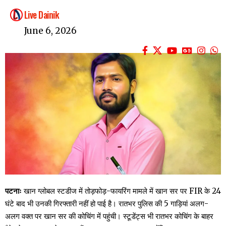
Live Dainik
June 6, 2026
पटनाः
खान ग्लोबल स्टडीज में तोड़फोड़-फायरिंग मामले में खान सर पर FIR के 24
घंटे बाद भी उनकी गिरफ्तारी नहीं हो पाई है। रातभर पुलिस की 5 गाड़ियां अलग-
अलग वक्त पर खान सर की कोचिंग में पहुंची। स्टूडेंट्स भी रातभर कोचिंग के बाहर