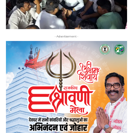
- Advertisement -