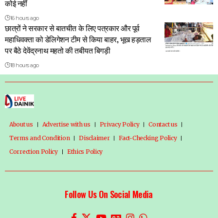
कोई नहीं
16 hours ago
छात्रों ने सरकार से बातचीत के लिए पत्रकार और पूर्व
महाधिवक्ता को डेलिगेशन टीम से किया बाहर, भूख हड़ताल
पर बैठे देवेंद्रनाथ महतो की तबीयत बिगड़ी
18 hours ago
About us
Advertise with us
Privacy Policy
Contact us
Terms and Condition
Disclaimer
Fact-Checking Policy
Correction Policy
Ethics Policy
Follow Us On Social Media