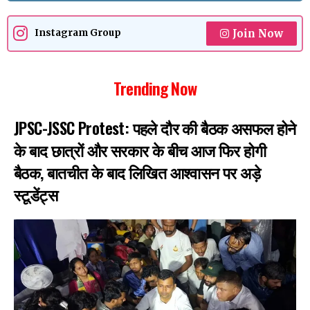
Join Now
Instagram Group
Trending Now
JPSC-JSSC Protest: पहले दौर की बैठक असफल होने
के बाद छात्रों और सरकार के बीच आज फिर होगी
बैठक, बातचीत के बाद लिखित आश्वासन पर अड़े
स्टूडेंट्स