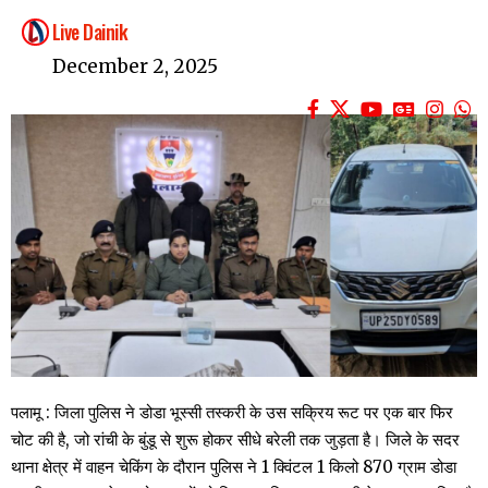
Live Dainik
December 2, 2025
पलामू : जिला पुलिस ने डोडा भूस्सी तस्करी के उस सक्रिय रूट पर एक बार फिर
चोट की है, जो रांची के बुंडू से शुरू होकर सीधे बरेली तक जुड़ता है। जिले के सदर
थाना क्षेत्र में वाहन चेकिंग के दौरान पुलिस ने 1 क्विंटल 1 किलो 870 ग्राम डोडा