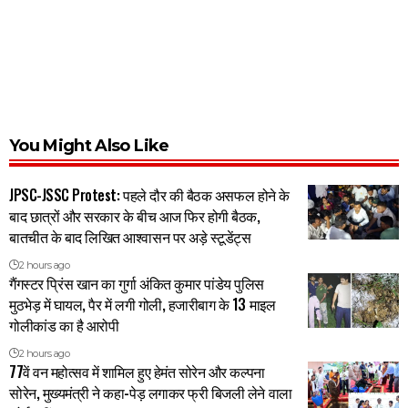
You Might Also Like
JPSC-JSSC Protest: पहले दौर की बैठक असफल होने के
बाद छात्रों और सरकार के बीच आज फिर होगी बैठक,
बातचीत के बाद लिखित आश्वासन पर अड़े स्टूडेंट्स
2 hours ago
गैंगस्टर प्रिंस खान का गुर्गा अंकित कुमार पांडेय पुलिस
मुठभेड़ में घायल, पैर में लगी गोली, हजारीबाग के 13 माइल
गोलीकांड का है आरोपी
2 hours ago
77वें वन महोत्सव में शामिल हुए हेमंत सोरेन और कल्पना
सोरेन, मुख्यमंत्री ने कहा-पेड़ लगाकर फ्री बिजली लेने वाला