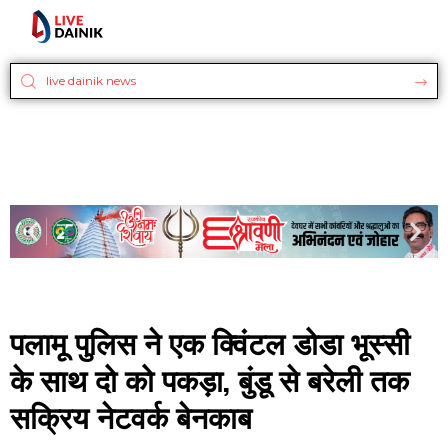
पलामू पुलिस ने एक क्विंटल डोडा भूस्सी
के साथ दो को पकड़ा, बुंडू से बरेली तक
सक्रिय नेटवर्क बेनकाब