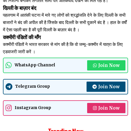
को निशाना बनाकर लगातार सीमा पार आतंकवाद देखने को मिल रहा है।”
दिल्ली के बाज़ार बंद
पहलगाम में आतंकी घटना में मारे गए लोगों को श्रद्धांजलि देने के लिए दिल्ली के सभी
बाजारों ने बंद की अपील की है जिेसके बाद दिल्ली के सभी दुकानें बंद है । हाल के वर्षों
में ऐसा पहली बार है की पूरी दिल्ली के बाज़ार बंद है ।
कश्मीरी पंडितों की माँग
कश्मीरी पंडितों ने भारत सरकार से मांग की है कि वो जम्मू-कश्मीर में यात्रा के लिए
एडवाजरी जारी करें ।
Join Now
WhatsApp Channel
Join Now
Telegram Group
Join Now
Instagram Group
Trending Now