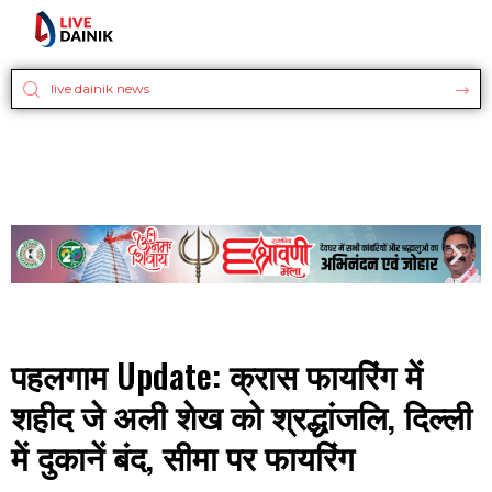
पहलगाम Update: क्रास फायरिंग में
शहीद जे अली शेख को श्रद्धांजलि, दिल्ली
में दुकानें बंद, सीमा पर फायरिंग