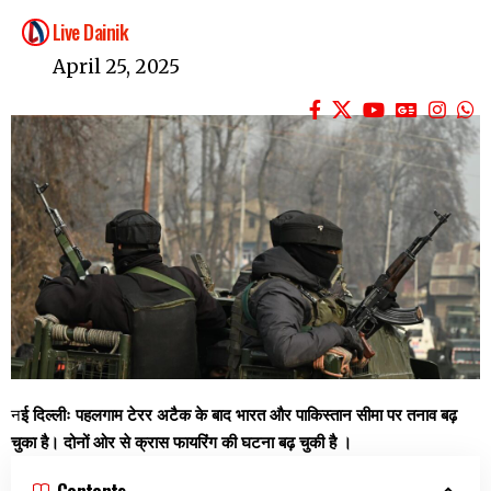
Live Dainik
April 25, 2025
न
ई दिल्लीः पहलगाम टेरर अटैक के बाद भारत और पाकिस्तान सीमा पर तनाव बढ़
चुका है। दोनों ओर से क्रास फायरिंग की घटना बढ़ चुकी है ।
Contents