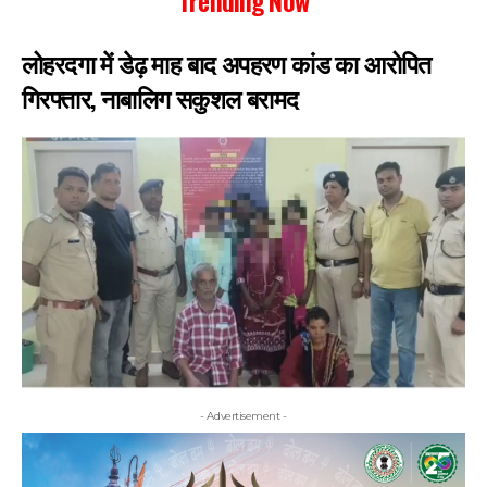
लोहरदगा में डेढ़ माह बाद अपहरण कांड का आरोपित
गिरफ्तार, नाबालिग सकुशल बरामद
- Advertisement -