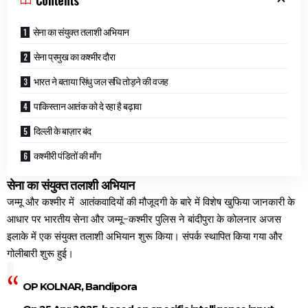
सेना का संयुक्त तलाशी अभियान
सेना प्रमुख का कश्मीर दौरा
भारत ने बताया सिंधु जल संधि तोड़ने की वजह
पाकिस्तान आतंक को दे रहा है बढ़ावा
दिल्ली के बाज़ार बंद
कश्मीरी पंडितों की माँग
सेना का संयुक्त तलाशी अभियान
जम्मू और कश्मीर में आतंकवादियों की मौजूदगी के बारे में विशेष खुफिया जानकारी के
आधार पर भारतीय सेना और जम्मू-कश्मीर पुलिस ने बांदीपुरा के कोलनार अजस
इलाके में एक संयुक्त तलाशी अभियान शुरू किया। संपर्क स्थापित किया गया और
गोलीबारी शुरू हुई।
OP KOLNAR, Bandipora