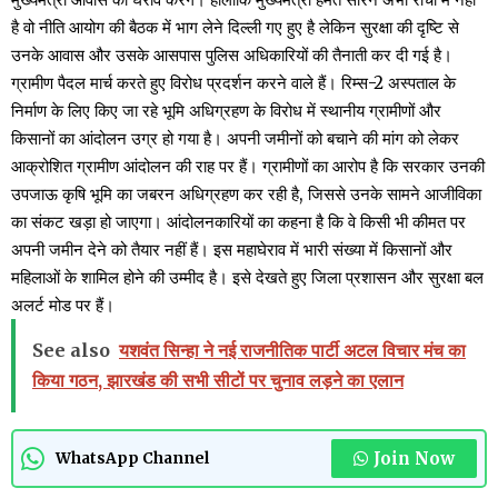
है वो नीति आयोग की बैठक में भाग लेने दिल्ली गए हुए है लेकिन सुरक्षा की दृष्टि से
उनके आवास और उसके आसपास पुलिस अधिकारियों की तैनाती कर दी गई है।
ग्रामीण पैदल मार्च करते हुए विरोध प्रदर्शन करने वाले हैं। रिम्स-2 अस्पताल के
निर्माण के लिए किए जा रहे भूमि अधिग्रहण के विरोध में स्थानीय ग्रामीणों और
किसानों का आंदोलन उग्र हो गया है। अपनी जमीनों को बचाने की मांग को लेकर
आक्रोशित ग्रामीण आंदोलन की राह पर हैं। ग्रामीणों का आरोप है कि सरकार उनकी
उपजाऊ कृषि भूमि का जबरन अधिग्रहण कर रही है, जिससे उनके सामने आजीविका
का संकट खड़ा हो जाएगा। आंदोलनकारियों का कहना है कि वे किसी भी कीमत पर
अपनी जमीन देने को तैयार नहीं हैं। इस महाघेराव में भारी संख्या में किसानों और
महिलाओं के शामिल होने की उम्मीद है। इसे देखते हुए जिला प्रशासन और सुरक्षा बल
अलर्ट मोड पर हैं।
See also
यशवंत सिन्हा ने नई राजनीतिक पार्टी अटल विचार मंच का
किया गठन, झारखंड की सभी सीटों पर चुनाव लड़ने का एलान
Join Now
WhatsApp Channel