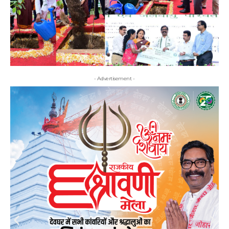
- Advertisement -