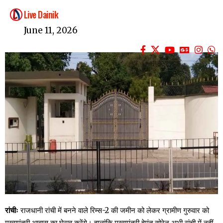
Live Dainik
June 11, 2026
रांचीः
राजधानी रांची में बनने वाले रिम्स-2 की जमीन को लेकर ग्रामीण गुरुवार को
मुख्यमंत्री आवास का घेराव करेंगे। हालांकि मुख्यमंत्री हेमंत सोरेन अभी रांची में नहीं