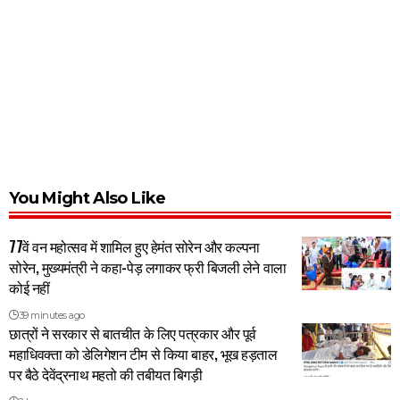
You Might Also Like
77वें वन महोत्सव में शामिल हुए हेमंत सोरेन और कल्पना
सोरेन, मुख्यमंत्री ने कहा-पेड़ लगाकर फ्री बिजली लेने वाला
कोई नहीं
39 minutes ago
छात्रों ने सरकार से बातचीत के लिए पत्रकार और पूर्व
महाधिवक्ता को डेलिगेशन टीम से किया बाहर, भूख हड़ताल
पर बैठे देवेंद्रनाथ महतो की तबीयत बिगड़ी