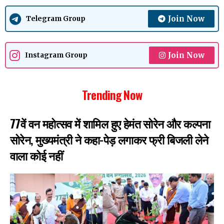
Join Now
Telegram Group
Join Now
Instagram Group
Trending Now
77वें वन महोत्सव में शामिल हुए हेमंत सोरेन और कल्पना
सोरेन, मुख्यमंत्री ने कहा-पेड़ लगाकर फ्री बिजली लेने
वाला कोई नहीं