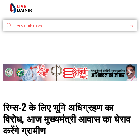
रिम्स-2 के लिए भूमि अधिग्रहण का
विरोध, आज मुख्यमंत्री आवास का घेराव
करेंगे ग्रामीण