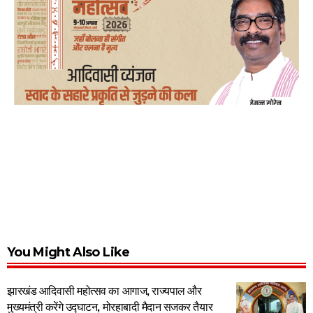
You Might Also Like
झारखंड आदिवासी महोत्सव का आगाज, राज्यपाल और
मुख्यमंत्री करेंगे उद्घाटन, मोरहाबादी मैदान सजकर तैयार