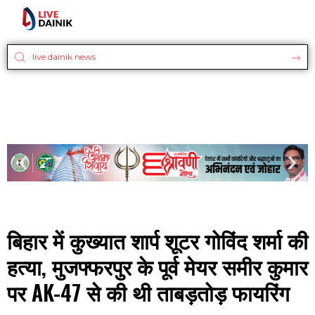
बिहार में कुख्यात शार्प शूटर गोविंद शर्मा की
हत्या, मुजफ्फरपुर के पूर्व मेयर समीर कुमार
पर AK-47 से की थी ताबड़तोड़ फायरिंग