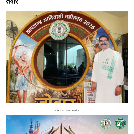
तैयार
- Advertisement -