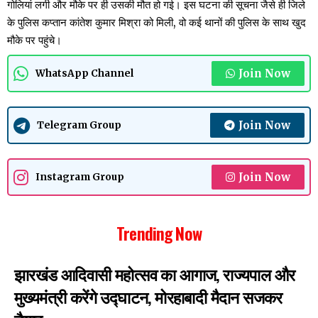
गोलियां लगी और मौके पर ही उसकी मौत हो गई। इस घटना की सूचना जैसे ही जिले
के पुलिस कप्तान कांतेश कुमार मिश्रा को मिली, वो कई थानों की पुलिस के साथ खुद
मौके पर पहुंचे।
Join Now
WhatsApp Channel
Join Now
Telegram Group
Join Now
Instagram Group
Trending Now
झारखंड आदिवासी महोत्सव का आगाज, राज्यपाल और
मुख्यमंत्री करेंगे उद्घाटन, मोरहाबादी मैदान सजकर