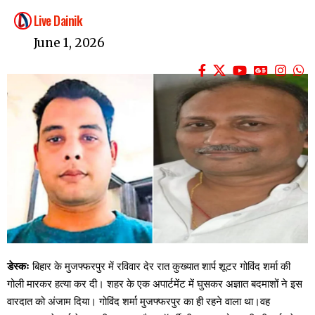
Live Dainik
June 1, 2026
डेस्कः
बिहार के मुजफ्फरपुर में रविवार देर रात कुख्यात शार्प शूटर गोविंद शर्मा की
गोली मारकर हत्या कर दी। शहर के एक अपार्टमेंट में घुसकर अज्ञात बदमाशों ने इस
वारदात को अंजाम दिया। गोविंद शर्मा मुजफ्फरपुर का ही रहने वाला था।वह