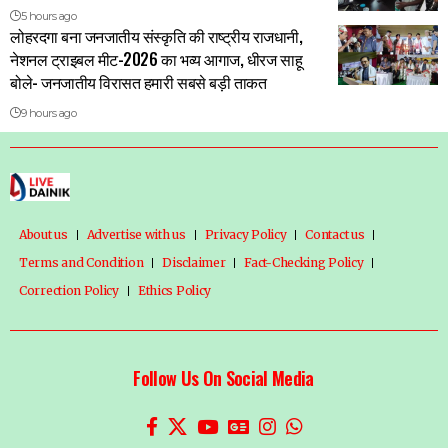
5 hours ago
लोहरदगा बना जनजातीय संस्कृति की राष्ट्रीय राजधानी,
नेशनल ट्राइबल मीट-2026 का भव्य आगाज, धीरज साहू
बोले- जनजातीय विरासत हमारी सबसे बड़ी ताकत
9 hours ago
About us
Advertise with us
Privacy Policy
Contact us
Terms and Condition
Disclaimer
Fact-Checking Policy
Correction Policy
Ethics Policy
Follow Us On Social Media