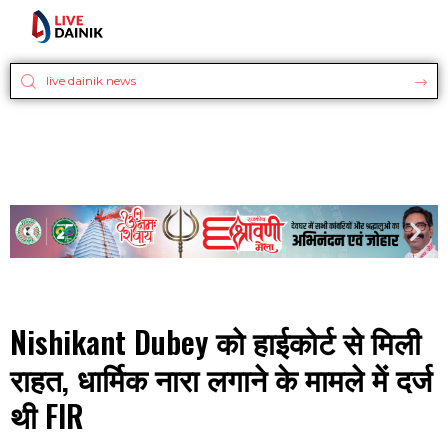
Nishikant Dubey को हाईकोर्ट से मिली
राहत, धार्मिक नारा लगाने के मामले में दर्ज
थी FIR