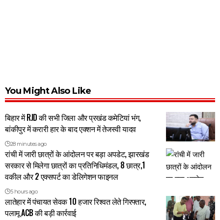
You Might Also Like
बिहार में RJD की सभी जिला और प्रखंड कमेटियां भंग,
बांकीपुर में करारी हार के बाद एक्शन में तेजस्वी यादव
28 minutes ago
रांची में जारी छात्रों के आंदोलन पर बड़ा अपडेट, झारखंड
सरकार से मिलेगा छात्रों का प्रतिनिधिमंडल, 8 छात्र,1
वकील और 2 एक्सपर्ट का डेलिगेशन फाइनल
5 hours ago
लातेहार में पंचायत सेवक 10 हजार रिश्वत लेते गिरफ्तार,
पलामू ACB की बड़ी कार्रवाई