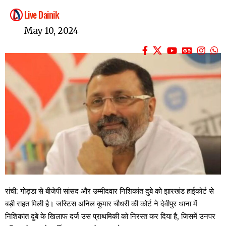
Live Dainik
May 10, 2024
रांची: गोड्डा से बीजेपी सांसद और उम्मीदवार निशिकांत दुबे को झारखंड हाईकोर्ट से
बड़ी राहत मिली है। जस्टिस अनिल कुमार चौधरी की कोर्ट ने देवीपुर थाना में
निशिकांत दुबे के खिलाफ दर्ज उस प्राथमिकी को निरस्त कर दिया है, जिसमें उनपर