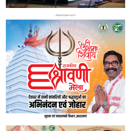
- Advertisement -