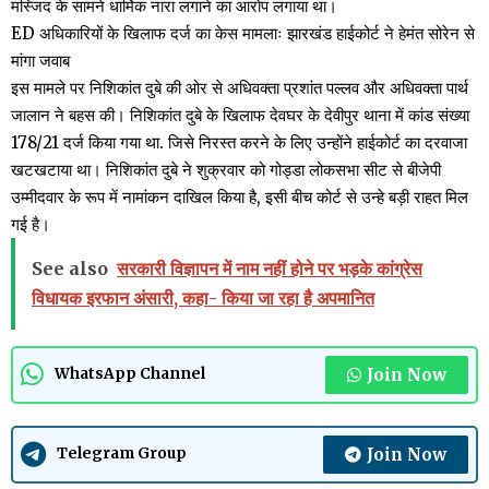
मस्जिद के सामने धार्मिक नारा लगाने का आरोप लगाया था।
ED अधिकारियों के खिलाफ दर्ज का केस मामलाः झारखंड हाईकोर्ट ने हेमंत सोरेन से
मांगा जवाब
इस मामले पर निशिकांत दुबे की ओर से अधिवक्ता प्रशांत पल्लव और अधिवक्ता पार्थ
जालान ने बहस की। निशिकांत दुबे के खिलाफ देवघर के देवीपुर थाना में कांड संख्या
178/21 दर्ज किया गया था. जिसे निरस्त करने के लिए उन्होंने हाईकोर्ट का दरवाजा
खटखटाया था। निशिकांत दुबे ने शुक्रवार को गोड्डा लोकसभा सीट से बीजेपी
उम्मीदवार के रूप में नामांकन दाखिल किया है, इसी बीच कोर्ट से उन्हे बड़ी राहत मिल
गई है।
See also
सरकारी विज्ञापन में नाम नहीं होने पर भड़के कांग्रेस
विधायक इरफान अंसारी, कहा- किया जा रहा है अपमानित
Join Now
WhatsApp Channel
Join Now
Telegram Group