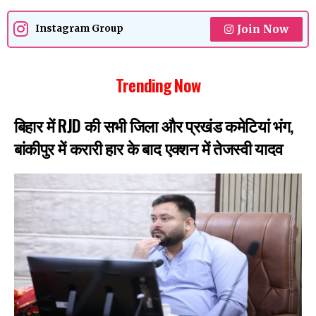
Join Now
Instagram Group
Trending Now
बिहार में RJD की सभी जिला और प्रखंड कमेटियां भंग,
बांकीपुर में करारी हार के बाद एक्शन में तेजस्वी यादव