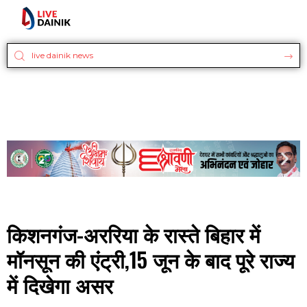
किशनगंज-अररिया के रास्ते बिहार में
मॉनसून की एंट्री,15 जून के बाद पूरे राज्य
में दिखेगा असर