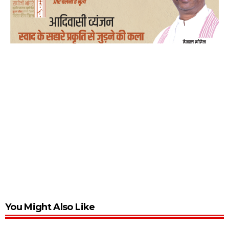
You Might Also Like