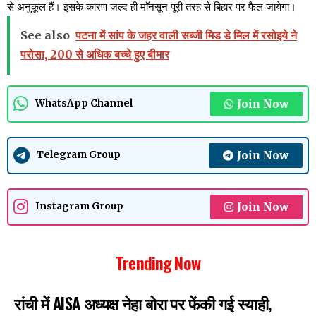
से अनुकूल हैं। इसके कारण जल्द ही माॅनसून पूरी तरह से बिहार पर फैल जायेगा।
See also
पटना में सांप के जहर वाली सब्जी मिड डे मिल में रसोइये ने
परोसा, 200 से अधिक बच्चे हुए बीमार
Join Now
WhatsApp Channel
Join Now
Telegram Group
Join Now
Instagram Group
Trending Now
रांची में AISA अध्यक्ष नेहा बोरा पर फेंकी गई स्याही,