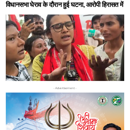
विधानसभा घेराव के दौरान हुई घटना, आरोपी हिरासत में
- Advertisement -