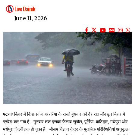
Live Dainik
June 11, 2026
पटनाः
बिहार में किशनगंज-अररिया के रास्ते बुधवार की देर रात मॉनसून बिहार में
प्रवेश कर गया है। गुरुवार तक इसका फैलाव सुपौल, पूर्णिया, कटिहार, मधेपुरा और
मधेपुरा जिलों तक हो चुका है। मौसम विज्ञान केंद्र के मुताबिक परिस्थितियां अनुकूल