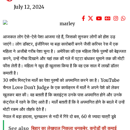
July 12, 2024
आजकल लोग ऐसे-ऐसे पेशा आजमा रहे हैं, जिसको सुनकर लोगों को होश उड़
जाएंगे। लोग डॉक्टर, इंजीनियर या बड़ा कारोबारी बनने जैसी करियर रेस में एक
महिला ने अजीबो गरीब पेशा चुना है। अमेरिका की एक महिला सिर्फ पुरुषों को बेइज्जत
करने, उन्हें नीचा दिखाने और यहां तक की गले में पट्टा बांधकर घुमाने तक की मोटी
फीस लेती है। महिला ने खुद ही खुलासा किया है कि वह एक साल में लाखों डॉलर
कमाती है।
30 वर्षीय मिस्ट्रेस मार्ले का पेशा पुरुषों को अपमानित करने का है। YouTube
चैनल Love Don’t Judge के एक कार्यक्रम में मार्ले ने अपने पेशे को लेकर
खुलकर बात की। वह बताती हैं कि क्लाइंट्स उनके पास अपमानित होने और उनके
कंट्रोल में रहने के लिए आते हैं। मार्ले बताती हैं कि वे अपमानित होने के बदले में उन्हें
मोटी रकम और तोहफे देते हैं।
नेपाल में बड़ा हादसा, भूस्खलन से नदी में गिरे दो बस, 60 से ज्यादा यात्री डूबे
See also
बिहार का लेखपाल निकला धनकुबेर, करोड़ों की कमाई