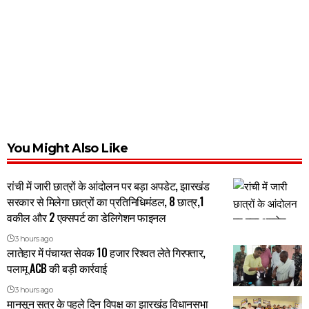
You Might Also Like
रांची में जारी छात्रों के आंदोलन पर बड़ा अपडेट, झारखंड
सरकार से मिलेगा छात्रों का प्रतिनिधिमंडल, 8 छात्र,1
वकील और 2 एक्सपर्ट का डेलिगेशन फाइनल
3 hours ago
लातेहार में पंचायत सेवक 10 हजार रिश्वत लेते गिरफ्तार,
पलामू ACB की बड़ी कार्रवाई
3 hours ago
मानसून सत्र के पहले दिन विपक्ष का झारखंड विधानसभा