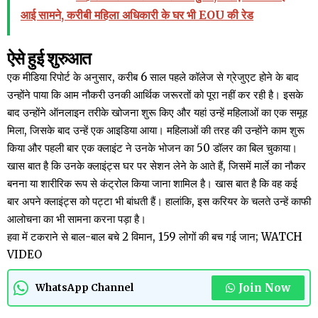
आई सामने, करीबी महिला अधिकारी के घर भी EOU की रेड
ऐसे हुई शुरुआत
एक मीडिया रिपोर्ट के अनुसार, करीब 6 साल पहले कॉलेज से ग्रेजुएट होने के बाद
उन्होंने पाया कि आम नौकरी उनकी आर्थिक जरूरतों को पूरा नहीं कर रही है। इसके
बाद उन्होंने ऑनलाइन तरीके खोजना शुरू किए और यहां उन्हें महिलाओं का एक समूह
मिला, जिसके बाद उन्हें एक आइडिया आया। महिलाओं की तरह की उन्होंने काम शुरू
किया और पहली बार एक क्लाइंट ने उनके भोजन का 50 डॉलर का बिल चुकाया।
खास बात है कि उनके क्लाइंट्स घर पर सेशन लेने के आते हैं, जिसमें मार्ले का नौकर
बनना या शारीरिक रूप से कंट्रोल किया जाना शामिल है। खास बात है कि वह कई
बार अपने क्लाइंट्स को पट्टा भी बांधती हैं। हालांकि, इस करियर के चलते उन्हें काफी
आलोचना का भी सामना करना पड़ा है।
हवा में टकराने से बाल-बाल बचे 2 विमान, 159 लोगों की बच गई जान; WATCH
VIDEO
Join Now
WhatsApp Channel