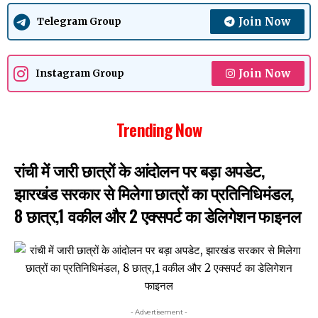
Join Now
Telegram Group
Join Now
Instagram Group
Trending Now
रांची में जारी छात्रों के आंदोलन पर बड़ा अपडेट,
झारखंड सरकार से मिलेगा छात्रों का प्रतिनिधिमंडल,
8 छात्र,1 वकील और 2 एक्सपर्ट का डेलिगेशन फाइनल
- Advertisement -