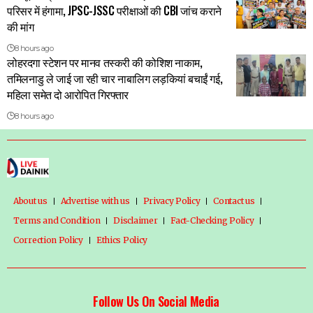
परिसर में हंगामा, JPSC-JSSC परीक्षाओं की CBI जांच कराने
की मांग
8 hours ago
लोहरदगा स्टेशन पर मानव तस्करी की कोशिश नाकाम,
तमिलनाडु ले जाई जा रही चार नाबालिग लड़कियां बचाईं गई,
महिला समेत दो आरोपित गिरफ्तार
8 hours ago
About us
Advertise with us
Privacy Policy
Contact us
Terms and Condition
Disclaimer
Fact-Checking Policy
Correction Policy
Ethics Policy
Follow Us On Social Media