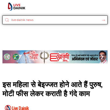
इस महिला से बेइज्जत होने आते हैं पुरुष,
मोटी फीस लेकर कराती है गंदे काम
Live Dainik