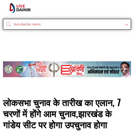
लोकसभा चुनाव के तारीख का एलान, 7
चरणों में होंगे आम चुनाव,झारखंड के
गांडेय सीट पर होगा उपचुनाव होगा