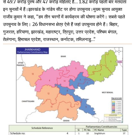
से 49.7 करोड़ पुरुष और 47 करोड़ महिलाएं हैं… 1.82 करोड़ पहली बार मतदाता
इन चुनावों में हैं।झारखंड के गांडेय सीट पर होगा उपचुनाव।मुख्य चुनाव आयुक्त
राजीव कुमार ने कहा, “हम तीन चरणों में कार्यक्रम की घोषणा करेंगे। सबसे पहले
उपचुनाव के लिए। 26 विधानसभा क्षेत्र ऐसे हैं जहां उपचुनाव होने हैं। बिहार,
गुजरात, हरियाणा, झारखंड, महाराष्ट्र, त्रिपुरा, उत्तर प्रदेश, पश्चिम बंगाल,
तेलंगाना, हिमाचल प्रदेश, राजस्थान, कर्नाटक, तमिलनाडु…”