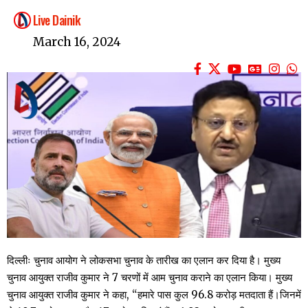
Live Dainik
March 16, 2024
दिल्लीः चुनाव आयोग ने लोकसभा चुनाव के तारीख का एलान कर दिया है। मुख्य
चुनाव आयुक्त राजीव कुमार ने 7 चरणों में आम चुनाव कराने का एलान किया। मुख्य
चुनाव आयुक्त राजीव कुमार ने कहा, “हमारे पास कुल 96.8 करोड़ मतदाता हैं।जिनमें