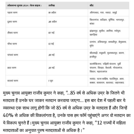
मुख्य चुनाव आयुक्त राजीव कुमार ने कहा, “…85 वर्ष से अधिक उम्र के जितने भी
मतदाता हैं उनके घर जाकर मतदान करवाया जाएगा… इस बार देश में पहली बार ये
व्यवस्था एक साथ लागू होगी कि जो 85 वर्ष से अधिक उम्र के मतदाता हैं और जिन्हें
40% से अधिक की विकलांगता है, उनके पास हम फॉर्म पहुंचाएंगे अगर वो मतदान का
ये विकल्प चुनते हैं।मुख्य चुनाव आयुक्त राजीव कुमार ने कहा, “12 राज्यों में महिला
मतदाताओं का अनुपात पुरुष मतदाताओं से अधिक है।”