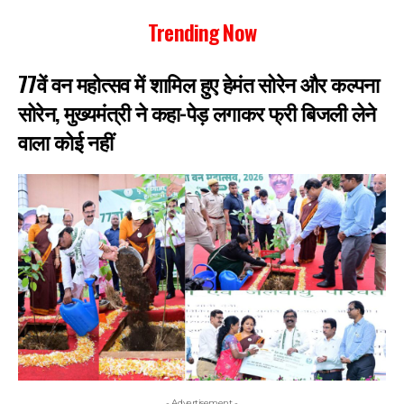
Trending Now
77वें वन महोत्सव में शामिल हुए हेमंत सोरेन और कल्पना
सोरेन, मुख्यमंत्री ने कहा-पेड़ लगाकर फ्री बिजली लेने
वाला कोई नहीं
- Advertisement -