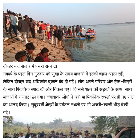
दोपहर बाद बाजार में पसरा सन्नाटा
नववर्ष के पहले दिन गुरुवार को सुबह के समय बाजारों में हल्की चहल-पहल रही,
लेकिन दोपहर बाद अधिकांश दुकानें बंद हो गईं। लोग अपने परिवार और ईष्ट-मित्रों
के साथ पिकनिक स्पाट की ओर निकल गए। जिससे शहर की सड़कों के साथ-साथ
बाजारों में सन्नाटा छा गया। ज्यादातर लोगों ने घरों या पिकनिक स्थलों पर ही नए साल
का आनंद लिया। सुदूरवर्ती क्षेत्रों के पर्यटन स्थलों पर भी अच्छी-खासी भीड़ देखी
गई।