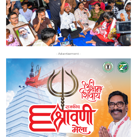
- Advertisement -