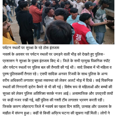
पर्यटन स्थलों पर सुरक्षा के रहे ठोस इंतजाम
नववर्ष के अवसर पर पर्यटन स्थलों पर उमड़ने वाली भीड़ को देखते हुए पुलिस-
प्रशासन ने सुरक्षा के पुख्ता इंतजाम किए थे। जिले के सभी प्रमुख पिकनिक स्पॉट
और पर्यटन स्थलों पर पुलिस बल की तैनाती की गई थी। सादे लिबास में भी महिला व
पुरुष पुलिसकर्मी तैनात रहे। एसपी सादिक अनवर रिजवी के साथ पुलिस के अन्य
वरीय अधिकारी लगातार सुरक्षा व्यवस्था को लेकर अलर्ट मोड़ में दिखे। कई पिकनिक
स्थलों की निगरानी ड्रोन कैमरे से भी की गई। विशेष रूप से महिलाओं और बच्चों की
सुरक्षा को लेकर पुलिस अतिरिक्त सतर्क नजर आई। असामाजिक और उपद्रवी तत्वों
पर कड़ी नजर रखी गई, वहीं पुलिस की गश्ती टीम लगातार भ्रमण करती रही।
जिसके कारण लोहरदगा जिले में नववर्ष का पहला दिन शांति, उत्साह और उल्लास के
माहौल में संपन्न हुआ। कहीं से किसी अप्रिय घटना की सूचना नहीं मिली। लोगों ने