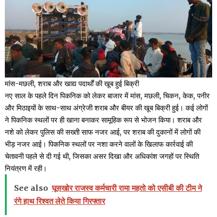
मांस-मछली, शराब और खाद्य पदार्थों की खूब हुई बिक्री
नए साल के पहले दिन पिकनिक को लेकर बाजार में मांस, मछली, चिकन, केक, पनीर
और मिठाइयों के साथ-साथ अंग्रेजी शराब और बीयर की खूब बिक्री हुई। कई लोगों
ने पिकनिक स्थलों पर ही खाना बनाकर सामूहिक रूप से भोजन किया। शराब और
नशे को लेकर पुलिस की सख्ती साफ नजर आई, पर शराब की दुकानों में लोगों की
भीड़ नजर आई। पिकनिक स्थलों पर नशा करने वालों के खिलाफ कार्रवाई की
चेतावनी पहले से दी गई थी, जिसका असर दिखा और अधिकांश जगहों पर स्थिति
नियंत्रण में रही।
See also
घूसखोर राजस्व कर्मचारी रामा महतो को एसीबी की टीम ने
रंगे हाथ रिश्वत लेते किया गिरफ्तार