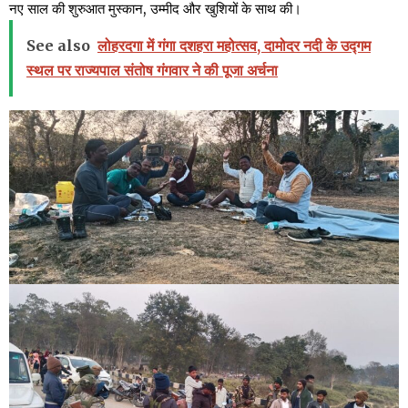
नए साल की शुरुआत मुस्कान, उम्मीद और खुशियों के साथ की।
See also
लोहरदगा में गंगा दशहरा महोत्सव, दामोदर नदी के उद्गम
स्थल पर राज्यपाल संतोष गंगवार ने की पूजा अर्चना