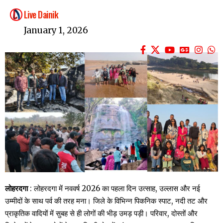
Live Dainik
January 1, 2026
लोहरदगा
: लोहरदगा में नववर्ष 2026 का पहला दिन उत्साह, उल्लास और नई
उम्मीदों के साथ पर्व की तरह मना। जिले के विभिन्न पिकनिक स्पाट, नदी तट और
प्राकृतिक वादियों में सुबह से ही लोगों की भीड़ उमड़ पड़ी। परिवार, दोस्तों और