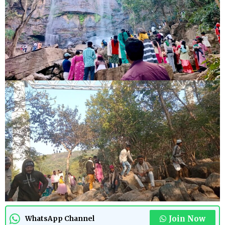
Join Now
WhatsApp Channel