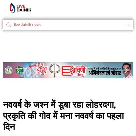
नववर्ष के जश्न में डूबा रहा लोहरदगा,
प्रकृति की गोद में मना नववर्ष का पहला
दिन