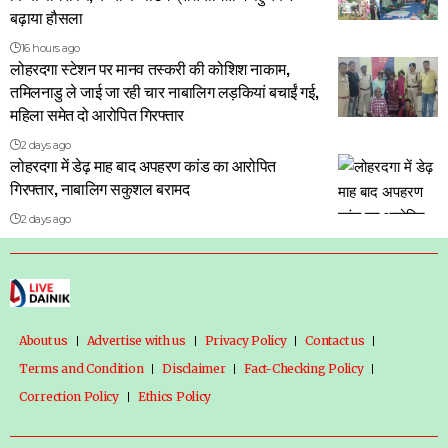
बढ़ाया हौसला
16 hours ago
लोहरदगा स्टेशन पर मानव तस्करी की कोशिश नाकाम,
तमिलनाडु ले जाई जा रही चार नाबालिग लड़कियां बचाईं गई,
महिला समेत दो आरोपित गिरफ्तार
2 days ago
लोहरदगा में डेढ़ माह बाद अपहरण कांड का आरोपित
गिरफ्तार, नाबालिग सकुशल बरामद
2 days ago
About us
Advertise with us
Privacy Policy
Contact us
Terms and Condition
Disclaimer
Fact-Checking Policy
Correction Policy
Ethics Policy