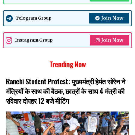
Join Now
Telegram Group
Join Now
Instagram Group
Trending Now
Ranchi Student Protest: मुख्यमंत्री हेमंत सोरेन ने
मंत्रियों के साथ की बैठक, छात्रों के साथ 4 मंत्री की
रविवार दोपहर 12 बजे मीटिंग