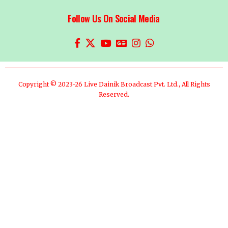
Follow Us On Social Media
Copyright © 2023-26 Live Dainik Broadcast Pvt. Ltd., All Rights
Reserved.