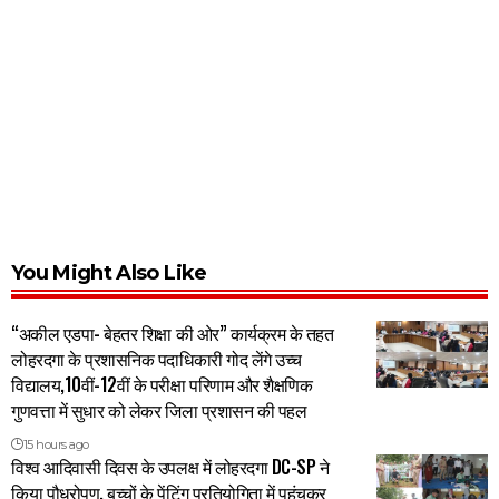
You Might Also Like
“अकील एडपा- बेहतर शिक्षा की ओर” कार्यक्रम के तहत
लोहरदगा के प्रशासनिक पदाधिकारी गोद लेंगे उच्च
विद्यालय,10वीं-12वीं के परीक्षा परिणाम और शैक्षणिक
गुणवत्ता में सुधार को लेकर जिला प्रशासन की पहल
15 hours ago
विश्व आदिवासी दिवस के उपलक्ष में लोहरदगा DC-SP ने
किया पौधरोपण, बच्चों के पेंटिंग प्रतियोगिता में पहुंचकर