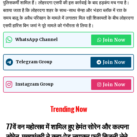
पुलिसकर्मी शामिल हैं। लोहरदगा एसपी की इस कार्रवाई के बाद हड़कंप मच गया है।
बताया जाता है कि लोहरदगा शहर के साथ-साथ सेन्हा और भंडरा ब्लॉक में रात के
समय बालू के अवैध परिवहन के मामले में लगातार मिल रही शिकायतों के बीच लोहरदगा
एसपी हारिस बिन जमां ने पूरे मामले को गंभीरता से लिया है।
Join Now
WhatsApp Channel
Join Now
Telegram Group
Join Now
Instagram Group
Trending Now
77वें वन महोत्सव में शामिल हुए हेमंत सोरेन और कल्पना
सोरेन, मुख्यमंत्री ने कहा-पेड़ लगाकर फ्री बिजली लेने