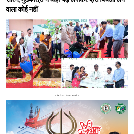
वाला कोई नहीं
- Advertisement -