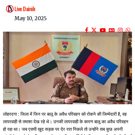
Live Dainik
May 10, 2025
लोहरदगा : जिला में जिन पर बालू के अवैध परिवहन को रोकने की जिम्मेदारी है, वह
लापरवाही से तमाशा देख रहे थे। उनकी लापरवाही के कारण बालू का अवैध परिवहन
हो रहा था। जब एसपी खुद सड़क पर देर रात निकले तो उन्होंने सब कुछ अपनी