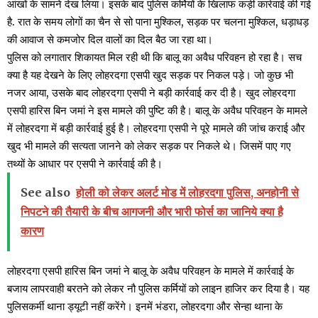
आंखों के सामने देख लिया। इसके बाद पुलिस कर्मियों के खिलाफ कड़ी कार्रवाई की गई
है. रात के समय लोगों का चैन से सो पाना मुश्किल, सड़क पर चलना मुश्किल, धड़ाधड़
की आवाज से कमजोर दिल वालों का दिल बैठ जा रहा था।
पुलिस को लगातार शिकायत मिल रही थी कि बालू का अवैध परिवहन हो रहा है। सच
क्या है यह देखने के लिए लोहरदगा एसपी खुद सड़क पर निकल पड़े। जो कुछ भी
नजर आया, उसके बाद लोहरदगा एसपी ने बड़ी कार्रवाई कर दी है। खुद लोहरदगा
एसपी हारिस बिन जमां ने इस मामले की पुष्टि की है। बालू के अवैध परिवहन के मामले
में लोहरदगा में बड़ी कार्रवाई हुई है। लोहरदगा एसपी ने पूरे मामले की जांच कराई और
खुद भी मामले की सत्यता जानने को लेकर सड़क पर निकले थे। जिसमें पाए गए
तथ्यों के आधार पर एसपी ने कार्रवाई की है।
See also
होली को लेकर अलर्ट मोड में लोहरदगा पुलिस, अनहोनी से
निपटने की तैयारी के बीच आगजनी और भारी फोर्स का जानिये क्या है
कारण
लोहरदगा एसपी हारिस बिन जमां ने बालू के अवैध परिवहन के मामले में कार्रवाई के
बजाय लापरवाही बरतने को लेकर नौ पुलिस कर्मियों को लाइन हाजिर कर दिया है। यह
पुलिसकर्मी थाना ड्यूटी नहीं करेंगे। इनमें भंडरा, लोहरदगा और सेन्हा थाना के