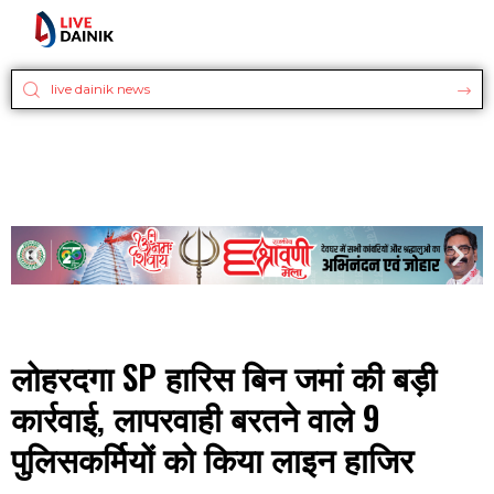
लोहरदगा SP हारिस बिन जमां की बड़ी
कार्रवाई, लापरवाही बरतने वाले 9
पुलिसकर्मियों को किया लाइन हाजिर