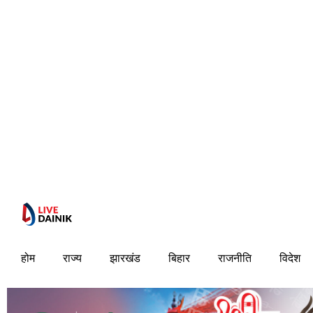
होम
राज्य
झारखंड
बिहार
राजनीति
विदेश