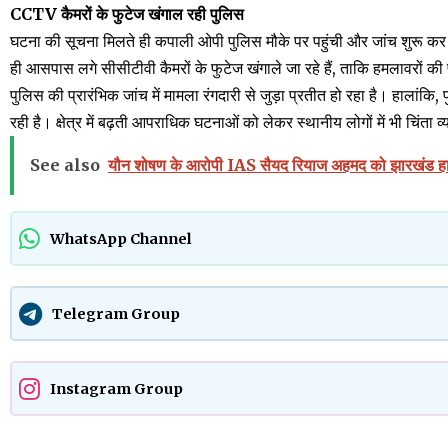
CCTV कैमरों के फुटेज खंगाल रही पुलिस
घटना की सूचना मिलते ही कपाली ओपी पुलिस मौके पर पहुंची और जांच शुरू कर
ही आसपास लगे सीसीटीवी कैमरों के फुटेज खंगाले जा रहे हैं, ताकि हमलावरों 
पुलिस की प्रारंभिक जांच में मामला रंगदारी से जुड़ा प्रतीत हो रहा है। हालांक
रही है। क्षेत्र में बढ़ती आपराधिक घटनाओं को लेकर स्थानीय लोगों में भी चिंता व्य
See also
यौन शोषण के आरोपी IAS सैयद रियाज अहमद को झारखंड हाईक
WhatsApp Channel
Telegram Group
Instagram Group