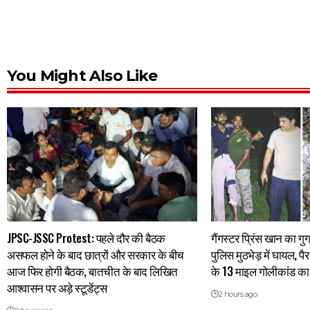
You Might Also Like
JPSC-JSSC Protest: पहले दौर की बैठक
गैंगस्टर प्रिंस खान का गुर
असफल होने के बाद छात्रों और सरकार के बीच
पुलिस मुठभेड़ में घायल, पै
आज फिर होगी बैठक, बातचीत के बाद लिखित
के 13 माइल गोलीकांड का 
आश्वासन पर अड़े स्टूडेंट्स
2 hours ago