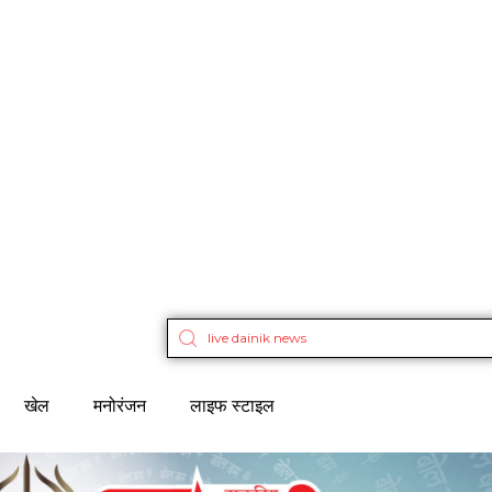
खेल
मनोरंजन
लाइफ स्टाइल