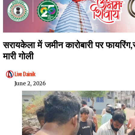
सरायकेला में जमीन कारोबारी पर फायरिंग,रं
मारी गोली
Live Dainik
June 2, 2026