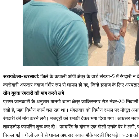
सरायकेला-खरसावां:
जिले के कपाली ओपी क्षेत्र के वार्ड संख्या-5 में रंगदारी
कारोबारी अफसर नवाज गंभीर रूप से घायल हो गए, जिन्हें इलाज के लिए अस्पताल म
तीन युवक रंगदारी की मांग करने लगे
प्राप्त जानकारी के अनुसार मानगो थाना क्षेत्र जाकिरनगर रोड नंबर-20 निवासी
रखी है, जहां निर्माण कार्य चल रहा था। मंगलवार को निर्माण स्थल पर मौजूद
रंगदारी की मांग करने लगे। मजदूरों को धमकी देकर भगा दिया गया।अफसर नवाज
ताबड़तोड़ फायरिंग शुरू कर दी। फायरिंग के दौरान एक गोली उनके पैर में लगी
निकल गई। गोली लगने से घायल अफसर नवाज मौके पर ही गिर पड़े। घटना को अं