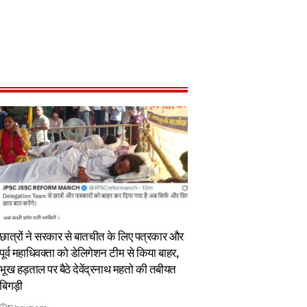
छात्रों ने सरकार से बातचीत के लिए पत्रकार और
पूर्व महाधिवक्ता को डेलिगेशन टीम से किया बाहर,
भूख हड़ताल पर बैठे देवेंद्रनाथ महतो की तबीयत
बिगड़ी