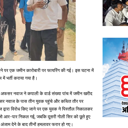
 न देने पर एक जमीन कारोबारी पर फायरिंग की गई। इस घटना में
ें भर्ती कराया गया है।
 अफसर नवाज ने कपाली के वार्ड संख्या पांच में जमीन खरीद
 अफसर नवाज के पास तीन युवक पहुंचे और कथित तौर पर
 द्वारा विरोध किए जाने पर एक युवक ने पिस्तौल निकालकर
, जो आर-पार निकल गई, जबकि दूसरी गोली सिर को छूते हुए
जाम देने के बाद तीनों हमलावर फरार हो गए।