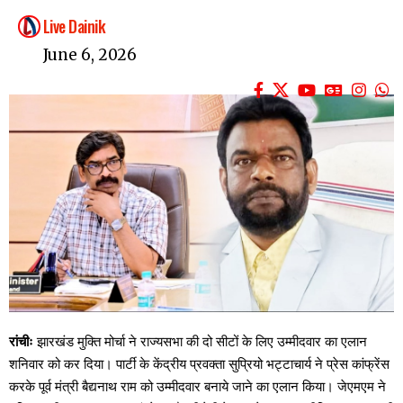
Live Dainik
June 6, 2026
रांचीः
झारखंड मुक्ति मोर्चा ने राज्यसभा की दो सीटों के लिए उम्मीदवार का एलान
शनिवार को कर दिया। पार्टी के केंद्रीय प्रवक्ता सुप्रियो भट्टाचार्य ने प्रेस कांफ्रेंस
करके पूर्व मंत्री बैद्यनाथ राम को उम्मीदवार बनाये जाने का एलान किया। जेएमएम ने