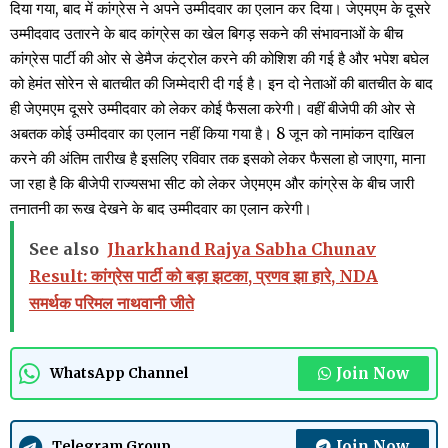
दिया गया, बाद में कांग्रेस ने अपने उम्मीदवार का एलान कर दिया। जेएमएम के दूसरे
उम्मीदवाद उतारने के बाद कांग्रेस का खेल बिगड़ सकने की संभावनाओं के बीच
कांग्रेस पार्टी की ओर से डेमैज कंट्रोल करने की कोशिश की गई है और भपेश बघेल
को हेमंत सोरेन से बातचीत की जिम्मेदारी दी गई है। इन दो नेताओं की बातचीत के बाद
ही जेएमएम दूसरे उम्मीदवार को लेकर कोई फैसला करेगी। वहीं बीजेपी की ओर से
अबतक कोई उम्मीदवार का एलान नहीं किया गया है। 8 जून को नामांकन दाखिल
करने की अंतिम तारीख है इसलिए रविवार तक इसको लेकर फैसला हो जाएगा, माना
जा रहा है कि बीजेपी राज्यसभा सीट को लेकर जेएमएम और कांग्रेस के बीच जारी
तनातनी का रूख देखने के बाद उम्मीदवार का एलान करेगी।
See also
Jharkhand Rajya Sabha Chunav
Result: कांग्रेस पार्टी को बड़ा झटका, प्रणव झा हारे, NDA
समर्थक परिमल नाथवानी जीते
Join Now
WhatsApp Channel
Join Now
Telegram Group