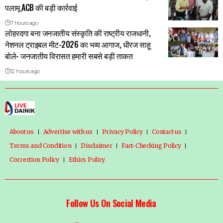
पलामू ACB की बड़ी कार्रवाई
7 hours ago
लोहरदगा बना जनजातीय संस्कृति की राष्ट्रीय राजधानी,
नेशनल ट्राइबल मीट-2026 का भव्य आगाज, धीरज साहू
बोले- जनजातीय विरासत हमारी सबसे बड़ी ताकत
12 hours ago
About us
Advertise with us
Privacy Policy
Contact us
Terms and Condition
Disclaimer
Fact-Checking Policy
Correction Policy
Ethics Policy
Follow Us On Social Media