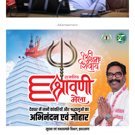
- Advertisement -