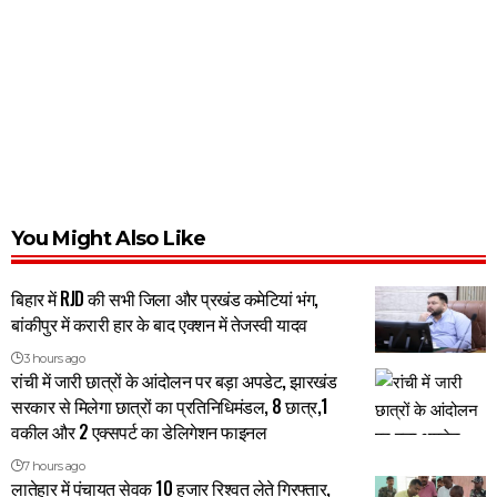
You Might Also Like
बिहार में RJD की सभी जिला और प्रखंड कमेटियां भंग,
बांकीपुर में करारी हार के बाद एक्शन में तेजस्वी यादव
3 hours ago
रांची में जारी छात्रों के आंदोलन पर बड़ा अपडेट, झारखंड
सरकार से मिलेगा छात्रों का प्रतिनिधिमंडल, 8 छात्र,1
वकील और 2 एक्सपर्ट का डेलिगेशन फाइनल
7 hours ago
लातेहार में पंचायत सेवक 10 हजार रिश्वत लेते गिरफ्तार,