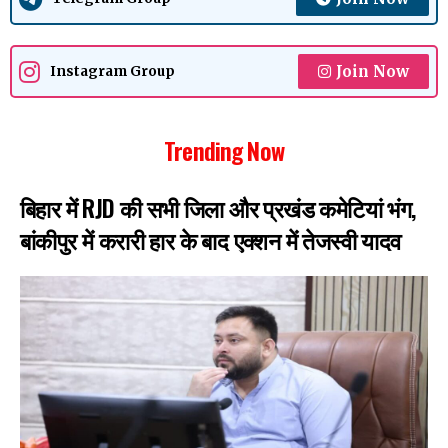
Join Now
Instagram Group
Trending Now
बिहार में RJD की सभी जिला और प्रखंड कमेटियां भंग,
बांकीपुर में करारी हार के बाद एक्शन में तेजस्वी यादव