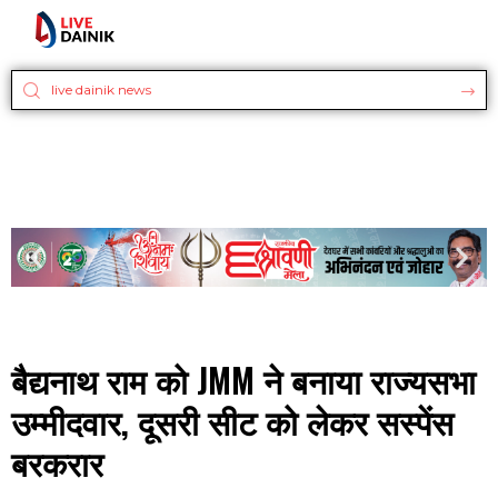
बैद्यनाथ राम को JMM ने बनाया राज्यसभा
उम्मीदवार, दूसरी सीट को लेकर सस्पेंस
बरकरार