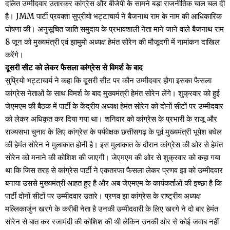
दलित उम्मीदवार उतारकर कांग्रेस और बीजेपी के सामने बड़ा राजनीतिक चाल चल दी
है। JMM पार्टी प्रवक्ता सुप्रीयो भट्टाचार्य ने बैजनाथ राम के नाम की आधिकारिक
घोषणा की। अनुसूचित जाति समुदाय के प्रभावशाली नेता माने जाने वाले बैजनाथ राम
8 जून को मुख्यमंत्री एवं झामुमो अध्यक्ष हेमंत सोरेन की मौजूदगी में नामांकन दाखिल
करेंगे।
दूसरी सीट को लेकर फैसला कांग्रेस से विमर्श के बाद
सुप्रियो भट्टाचार्य ने कहा कि दूसरी सीट पर कौन उम्मीदवार होगा इसका फैसला
कांग्रेस नेताओं के साथ विमर्श के बाद मुख्यमंत्री हेमंत सोरेन लेंगे। शुक्रवार को हुई
जेएमएम की बैठक में पार्टी के केंद्रीय अध्यक्ष हेमंत सोरेन को दोनों सीटों पर उम्मीदवार
को लेकर अधिकृत कर दिया गया था। शनिवार को कांग्रेस के प्रभारी के राजू और
राज्यसभा चुनाव के लिए कांग्रेस के पर्यवेक्षक छत्तीसगढ़ के पूर्व मुख्यमंत्री भूपेश बघेल
की हेमंत सोरेन ने मुलाकात होनी है। इस मुलाकात के दौरान कांग्रेस की ओर से हेमंत
सोरेन को मनाने की कोशिश की जाएगी। जेएमएम की ओर से शुक्रवार को कहा गया
था कि जिस तरह से कांग्रेस पार्टी ने एकतरफा फैसला लेकर प्रणव झा को उम्मीदवार
बनाया उससे मुख्यमंत्री आहत हुए है और अब जेएमएम के कार्यकर्ताओं की इच्छा है कि
पार्टी दोनों सीटों पर उम्मीदवार उतारे। प्रणव झा कांग्रेस के राष्ट्रीय अध्यक्ष
मल्लिकार्जुन खरगे के करीबी नेता है उनकी उम्मीदवारी के लिए खरगे ने दो बार हेमंत
सोरेन से बात कर रजामंदी की कोशिश की थी लेकिन उनकी ओर से कोई जवाब नहीं