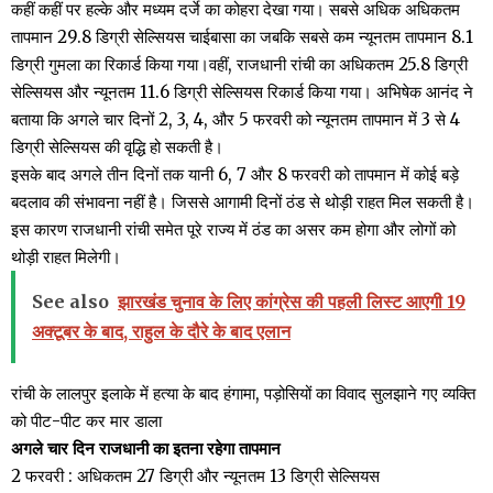
कहीं कहीं पर हल्के और मध्यम दर्जे का कोहरा देखा गया। सबसे अधिक अधिकतम
तापमान 29.8 डिग्री सेल्सियस चाईबासा का जबकि सबसे कम न्यूनतम तापमान 8.1
डिग्री गुमला का रिकार्ड किया गया।वहीं, राजधानी रांची का अधिकतम 25.8 डिग्री
सेल्सियस और न्यूनतम 11.6 डिग्री सेल्सियस रिकार्ड किया गया। अभिषेक आनंद ने
बताया कि अगले चार दिनों 2, 3, 4, और 5 फरवरी को न्यूनतम तापमान में 3 से 4
डिग्री सेल्सियस की वृद्धि हो सकती है।
इसके बाद अगले तीन दिनों तक यानी 6, 7 और 8 फरवरी को तापमान में कोई बड़े
बदलाव की संभावना नहीं है। जिससे आगामी दिनों ठंड से थोड़ी राहत मिल सकती है।
इस कारण राजधानी रांची समेत पूरे राज्य में ठंड का असर कम होगा और लोगों को
थोड़ी राहत मिलेगी।
See also
झारखंड चुनाव के लिए कांग्रेस की पहली लिस्ट आएगी 19
अक्टूबर के बाद, राहुल के दौरे के बाद एलान
रांची के लालपुर इलाके में हत्या के बाद हंगामा, पड़ोसियों का विवाद सुलझाने गए व्यक्ति
को पीट-पीट कर मार डाला
अगले चार दिन राजधानी का इतना रहेगा तापमान
2 फरवरी : अधिकतम 27 डिग्री और न्यूनतम 13 डिग्री सेल्सियस