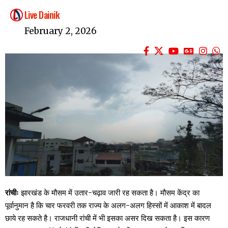
Live Dainik
February 2, 2026
रांचीः
झारखंड के मौसम में उतार-चढ़ाव जारी रह सकता है। मौसम केंद्र का
पूर्वानुमान है कि चार फरवरी तक राज्य के अलग-अलग हिस्सों में आकाश में बादल
छाये रह सकते है। राजधानी रांची में भी इसका असर दिख सकता है। इस कारण