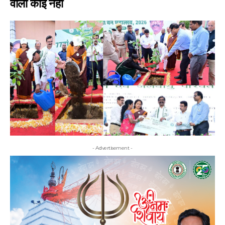
वाला कोई नहीं
- Advertisement -