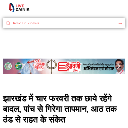
झारखंड में चार फरवरी तक छाये रहेंगे
बादल, पांच से गिरेगा तापमान, आठ तक
ठंड से राहत के संकेत