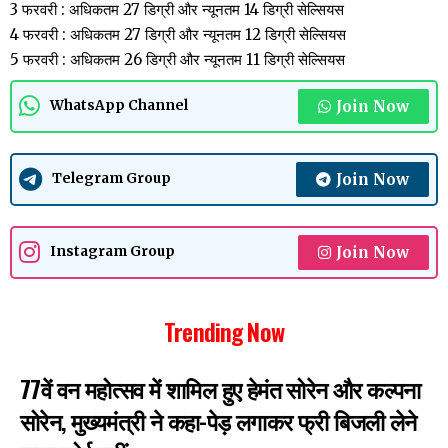
3 फरवरी : अधिकतम 27 डिग्री और न्यूनतम 14 डिग्री सेल्सियस
4 फरवरी : अधिकतम 27 डिग्री और न्यूनतम 12 डिग्री सेल्सियस
5 फरवरी : अधिकतम 26 डिग्री और न्यूनतम 11 डिग्री सेल्सियस
Join Now
WhatsApp Channel
Join Now
Telegram Group
Join Now
Instagram Group
Trending Now
77वें वन महोत्सव में शामिल हुए हेमंत सोरेन और कल्पना
सोरेन, मुख्यमंत्री ने कहा-पेड़ लगाकर फ्री बिजली लेने