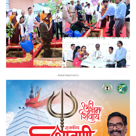
- Advertisement -