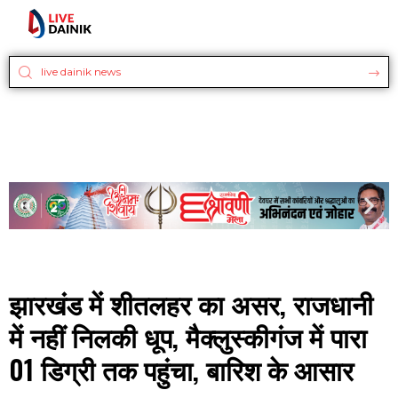
झारखंड में शीतलहर का असर, राजधानी
में नहीं निलकी धूप, मैक्लुस्कीगंज में पारा
01 डिग्री तक पहुंचा, बारिश के आसार