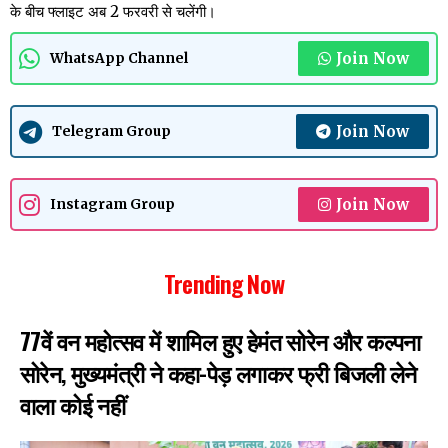
के बीच फ्लाइट अब 2 फरवरी से चलेंगी।
Join Now
WhatsApp Channel
Join Now
Telegram Group
Join Now
Instagram Group
Trending Now
77वें वन महोत्सव में शामिल हुए हेमंत सोरेन और कल्पना
सोरेन, मुख्यमंत्री ने कहा-पेड़ लगाकर फ्री बिजली लेने
वाला कोई नहीं