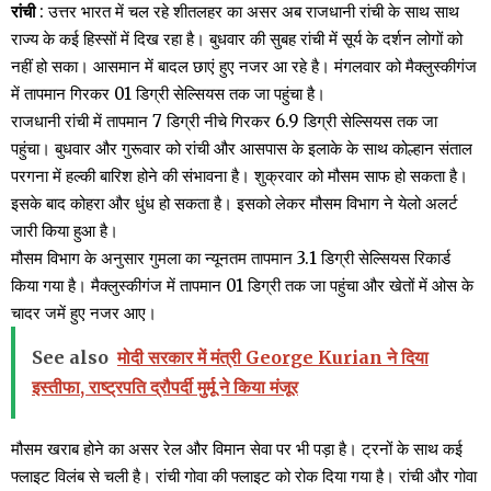
रांची
: उत्तर भारत में चल रहे शीतलहर का असर अब राजधानी रांची के साथ साथ
राज्य के कई हिस्सों में दिख रहा है। बुधवार की सुबह रांची में सूर्य के दर्शन लोगों को
नहीं हो सका। आसमान में बादल छाएं हुए नजर आ रहे है। मंगलवार को मैक्लुस्कीगंज
में तापमान गिरकर 01 डिग्री सेल्सियस तक जा पहुंचा है।
राजधानी रांची में तापमान 7 डिग्री नीचे गिरकर 6.9 डिग्री सेल्सियस तक जा
पहुंचा। बुधवार और गुरूवार को रांची और आसपास के इलाके के साथ कोल्हान संताल
परगना में हल्की बारिश होने की संभावना है। शुक्रवार को मौसम साफ हो सकता है।
इसके बाद कोहरा और धुंध हो सकता है। इसको लेकर मौसम विभाग ने येलो अलर्ट
जारी किया हुआ है।
मौसम विभाग के अनुसार गुमला का न्यूनतम तापमान 3.1 डिग्री सेल्सियस रिकार्ड
किया गया है। मैक्लुस्कीगंज में तापमान 01 डिग्री तक जा पहुंचा और खेतों में ओस के
चादर जमें हुए नजर आए।
See also
मोदी सरकार में मंत्री George Kurian ने दिया
इस्तीफा, राष्ट्रपति द्रौपर्दी मुर्मू ने किया मंजूर
मौसम खराब होने का असर रेल और विमान सेवा पर भी पड़ा है। ट्रनों के साथ कई
फ्लाइट विलंब से चली है। रांची गोवा की फ्लाइट को रोक दिया गया है। रांची और गोवा