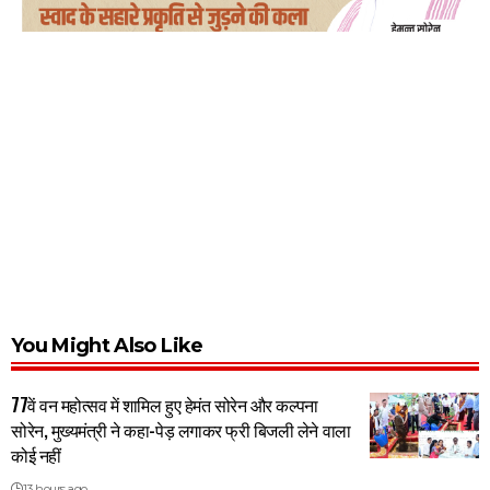
You Might Also Like
77वें वन महोत्सव में शामिल हुए हेमंत सोरेन और कल्पना
सोरेन, मुख्यमंत्री ने कहा-पेड़ लगाकर फ्री बिजली लेने वाला
कोई नहीं
13 hours ago