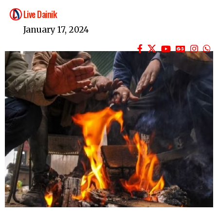
Live Dainik
January 17, 2024