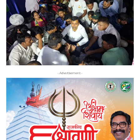
- Advertisement -