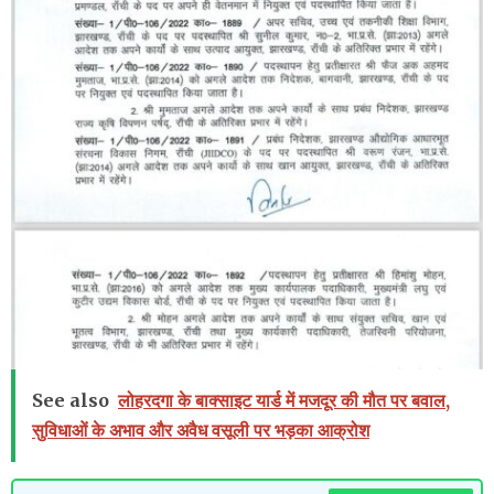
See also
लोहरदगा के बाक्साइट यार्ड में मजदूर की मौत पर बवाल,
सुविधाओं के अभाव और अवैध वसूली पर भड़का आक्रोश