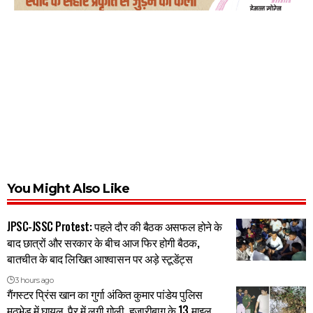
You Might Also Like
JPSC-JSSC Protest: पहले दौर की बैठक असफल होने के
बाद छात्रों और सरकार के बीच आज फिर होगी बैठक,
बातचीत के बाद लिखित आश्वासन पर अड़े स्टूडेंट्स
3 hours ago
गैंगस्टर प्रिंस खान का गुर्गा अंकित कुमार पांडेय पुलिस
मुठभेड़ में घायल, पैर में लगी गोली, हजारीबाग के 13 माइल