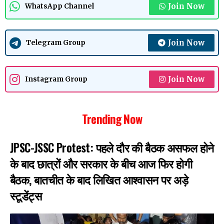
Join Now
WhatsApp Channel
Join Now
Telegram Group
Join Now
Instagram Group
Trending Now
JPSC-JSSC Protest: पहले दौर की बैठक असफल होने
के बाद छात्रों और सरकार के बीच आज फिर होगी
बैठक, बातचीत के बाद लिखित आश्वासन पर अड़े
स्टूडेंट्स