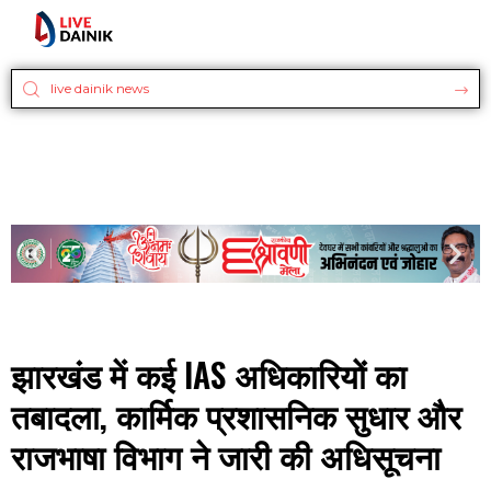
झारखंड में कई IAS अधिकारियों का
तबादला, कार्मिक प्रशासनिक सुधार और
राजभाषा विभाग ने जारी की अधिसूचना