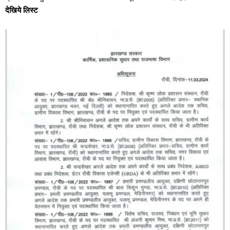
देखिये लिस्ट