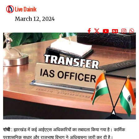
Live Dainik
March 12, 2024
रांची
: झारखंड में कई आईएएस अधिकारियों का तबादला किया गया है। कार्मिक
प्रशासनिक सुधार और राजभाषा विभाग ने अधिसूचना जारी कर दी है।