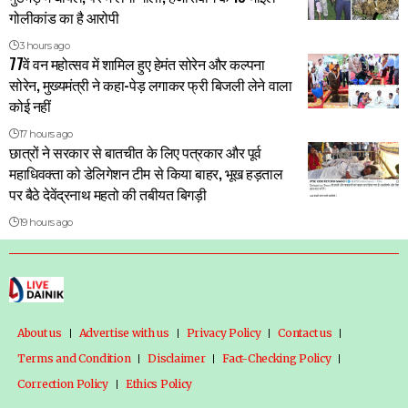
गोलीकांड का है आरोपी
3 hours ago
77वें वन महोत्सव में शामिल हुए हेमंत सोरेन और कल्पना
सोरेन, मुख्यमंत्री ने कहा-पेड़ लगाकर फ्री बिजली लेने वाला
कोई नहीं
17 hours ago
छात्रों ने सरकार से बातचीत के लिए पत्रकार और पूर्व
महाधिवक्ता को डेलिगेशन टीम से किया बाहर, भूख हड़ताल
पर बैठे देवेंद्रनाथ महतो की तबीयत बिगड़ी
19 hours ago
About us
Advertise with us
Privacy Policy
Contact us
Terms and Condition
Disclaimer
Fact-Checking Policy
Correction Policy
Ethics Policy