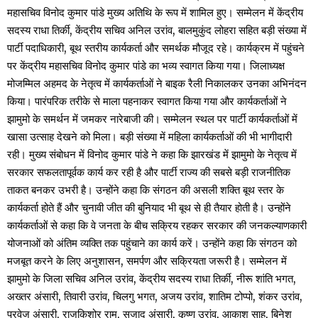
महासचिव विनोद कुमार पांडे मुख्य अतिथि के रूप में शामिल हुए। सम्मेलन में केंद्रीय
सदस्य राधा तिर्की, केंद्रीय सचिव अनिल उरांव, बालमुकुंद लोहरा सहित बड़ी संख्या में
पार्टी पदाधिकारी, बूथ स्तरीय कार्यकर्ता और समर्थक मौजूद रहे। कार्यक्रम में पहुंचने
पर केंद्रीय महासचिव विनोद कुमार पांडे का भव्य स्वागत किया गया। जिलाध्यक्ष
मोजम्मिल अहमद के नेतृत्व में कार्यकर्ताओं ने बाइक रैली निकालकर उनका अभिनंदन
किया। पारंपरिक तरीके से माला पहनाकर स्वागत किया गया और कार्यकर्ताओं ने
झामुमो के समर्थन में जमकर नारेबाजी की। सम्मेलन स्थल पर पार्टी कार्यकर्ताओं में
खासा उत्साह देखने को मिला। बड़ी संख्या में महिला कार्यकर्ताओं की भी भागीदारी
रही। मुख्य संबोधन में विनोद कुमार पांडे ने कहा कि झारखंड में झामुमो के नेतृत्व में
सरकार सफलतापूर्वक कार्य कर रही है और पार्टी राज्य की सबसे बड़ी राजनीतिक
ताकत बनकर उभरी है। उन्होंने कहा कि संगठन की असली शक्ति बूथ स्तर के
कार्यकर्ता होते हैं और चुनावी जीत की बुनियाद भी बूथ से ही तैयार होती है। उन्होंने
कार्यकर्ताओं से कहा कि वे जनता के बीच सक्रिय रहकर सरकार की जनकल्याणकारी
योजनाओं को अंतिम व्यक्ति तक पहुंचाने का कार्य करें। उन्होंने कहा कि संगठन को
मजबूत करने के लिए अनुशासन, समर्पण और सक्रियता जरूरी है। सम्मेलन में
झामुमो के जिला सचिव अनिल उरांव, केंद्रीय सदस्य राधा तिर्की, नीरू शांति भगत,
अख्तर अंसारी, तिवारी उरांव, चिलगु भगत, अजय उरांव, शातिम टोप्पो, शंकर उरांव,
परवेज अंसारी, राजकिशोर राम, सजाद अंसारी, कृष्ण उरांव, आकाश साहू, बिनेश