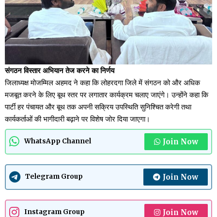
संगठन विस्तार अभियान तेज करने का निर्णय
जिलाध्यक्ष मोजम्मिल अहमद ने कहा कि लोहरदगा जिले में संगठन को और अधिक
मजबूत करने के लिए बूथ स्तर पर लगातार कार्यक्रम चलाए जाएंगे। उन्होंने कहा कि
पार्टी हर पंचायत और बूथ तक अपनी सक्रिय उपस्थिति सुनिश्चित करेगी तथा
कार्यकर्ताओं की भागीदारी बढ़ाने पर विशेष जोर दिया जाएगा।
Join Now
WhatsApp Channel
Join Now
Telegram Group
Join Now
Instagram Group