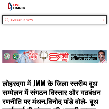
लोहरदगा में JMM के जिला स्तरीय बूथ
सम्मेलन में संगठन विस्तार और गठबंधन
रणनीति पर मंथन,विनोद पांडे बोले- बूथ