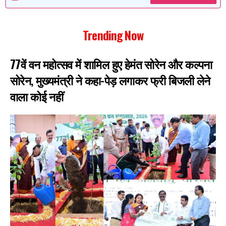
Trending Now
77वें वन महोत्सव में शामिल हुए हेमंत सोरेन और कल्पना
सोरेन, मुख्यमंत्री ने कहा-पेड़ लगाकर फ्री बिजली लेने
वाला कोई नहीं