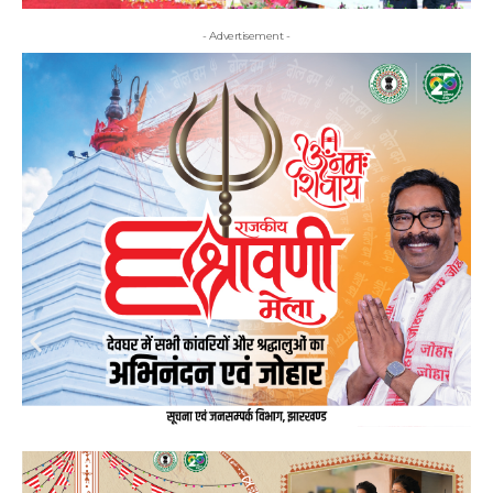
- Advertisement -