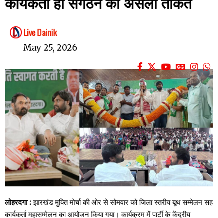
कार्यकर्ता ही संगठन की असली ताकत
Live Dainik
May 25, 2026
लोहरदगा :
झारखंड मुक्ति मोर्चा की ओर से सोमवार को जिला स्तरीय बूथ सम्मेलन सह
कार्यकर्ता महासम्मेलन का आयोजन किया गया। कार्यक्रम में पार्टी के केंद्रीय