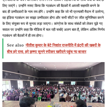
लिए जाएंगे। उन्होंने स्पष्ट किया कि गठबंधन की बैठकों में आपसी सहमति बनने के
बाद ही उम्मीदवारों के नाम तय होंगे। उन्होंने कहा कि जो भी प्रत्याशी मैदान में उतरेगा,
वह इंडिया गठबंधन का साझा उम्मीदवार होगा और सभी सीटों पर जीत सुनिश्चित करने
के लिए संयुक्त रूप से चुनाव लड़ा जाएगा। कांग्रेस के साथ संबंधों को लेकर पूछे गए
सवाल पर उन्होंने कहा कि मीडिया में चल रही चर्चाएं अलग बात हैं, लेकिन अंतिम निर्णय
गठबंधन की बैठकों में ही तय होगा।
See also
नीतीश कुमार के बेटे निशांत राजनीति में इंट्री की खबरों के
बीच हरे रामा, हरे कृष्णा सुनने स्पीकर खरीदने पहुंच गए बाजार