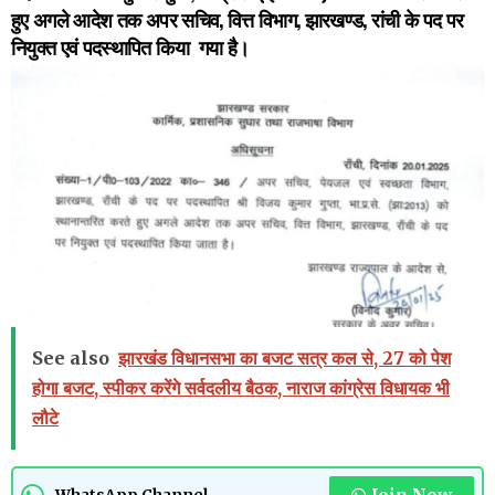
हुए अगले आदेश तक अपर सचिव, वित्त विभाग, झारखण्ड, रांची के पद पर
नियुक्त एवं पदस्थापित किया गया है।
See also
झारखंड विधानसभा का बजट सत्र कल से, 27 को पेश
होगा बजट, स्पीकर करेंगे सर्वदलीय बैठक, नाराज कांग्रेस विधायक भी
लौटे