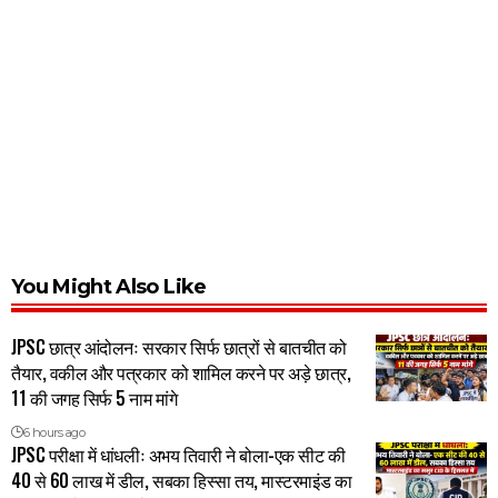
You Might Also Like
JPSC छात्र आंदोलनः सरकार सिर्फ छात्रों से बातचीत को
तैयार, वकील और पत्रकार को शामिल करने पर अड़े छात्र,
11 की जगह सिर्फ 5 नाम मांगे
6 hours ago
JPSC परीक्षा में धांधलीः अभय तिवारी ने बोला-एक सीट की
40 से 60 लाख में डील, सबका हिस्सा तय, मास्टरमाइंड का