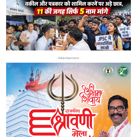
- Advertisement -