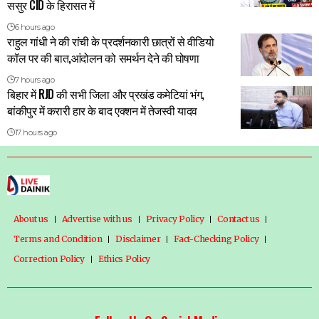
ससुर CID के हिरासत में
6 hours ago
राहुल गांधी ने की रांची के प्रदर्शनकारी छात्रों से वीडियो
कॉल पर की बात,आंदोलन को समर्थन देने की घोषणा
7 hours ago
बिहार में RJD की सभी जिला और प्रखंड कमेटियां भंग,
बांकीपुर में करारी हार के बाद एक्शन में तेजस्वी यादव
17 hours ago
About us
Advertise with us
Privacy Policy
Contact us
Terms and Condition
Disclaimer
Fact-Checking Policy
Correction Policy
Ethics Policy