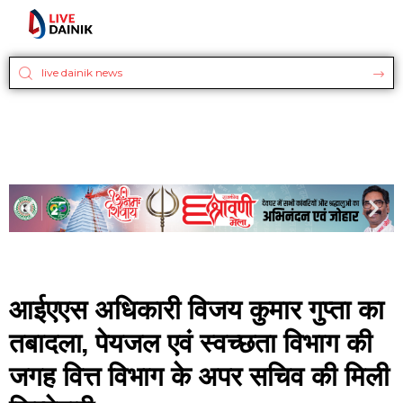
आईएएस अधिकारी विजय कुमार गुप्ता का
तबादला, पेयजल एवं स्वच्छता विभाग की
जगह वित्त विभाग के अपर सचिव की मिली