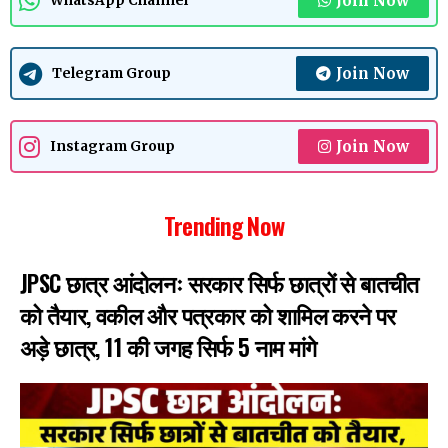
Join Now
WhatsApp Channel
Join Now
Telegram Group
Join Now
Instagram Group
Trending Now
JPSC छात्र आंदोलनः सरकार सिर्फ छात्रों से बातचीत
को तैयार, वकील और पत्रकार को शामिल करने पर
अड़े छात्र, 11 की जगह सिर्फ 5 नाम मांगे