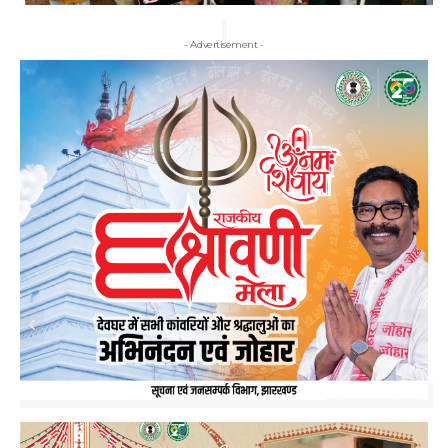
- Advertisement -