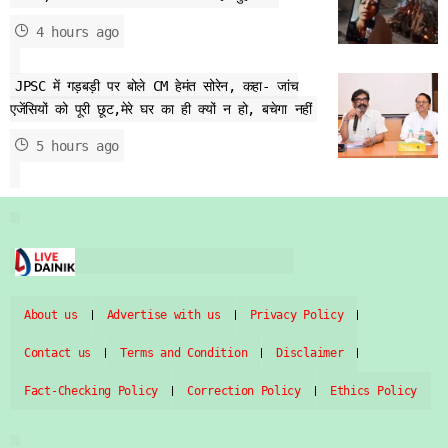
4 hours ago
JPSC में गड़बड़ी पर बोले CM हेमंत सोरेन, कहा- जांच
एजेंसियों को पूरी छूट,मेरे घर का ही क्यों न हो, बचेगा नहीं
5 hours ago
About us
Advertise with us
Privacy Policy
Contact us
Terms and Condition
Disclaimer
Fact-Checking Policy
Correction Policy
Ethics Policy