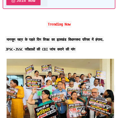
Join Now
Trending Now
मानसून सत्र के पहले दिन विपक्ष का झारखंड विधानसभा परिसर में हंगामा,
JPSC-JSSC परीक्षाओं की CBI जांच कराने की मांग