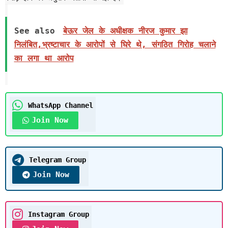
See also
बेऊर जेल के अधीक्षक नीरज कुमार झा
निलंबित,भ्रष्टाचार के आरोपों से घिरे थे, संगठित गिरोह चलाने
का लगा था आरोप
WhatsApp Channel
Join Now
Telegram Group
Join Now
Instagram Group