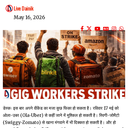
Live Dainik
May 16, 2026
डेस्कः इस बार अपने वीकेंड का मजा कुछ फिका हो सकता है। रविवार 17 मई को
ओला-उबर (Ola-Uber) से कहीं जाने में मुश्किल हो सकती है। स्विगी-जोमैटो
(Swiggy-Zomato) से खाना मंगवाने में भी दिक्‍कत हो सकती है। और हो