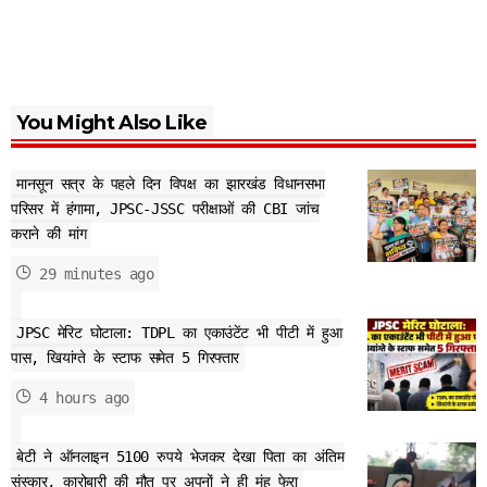
You Might Also Like
मानसून सत्र के पहले दिन विपक्ष का झारखंड विधानसभा
परिसर में हंगामा, JPSC-JSSC परीक्षाओं की CBI जांच
कराने की मांग
29 minutes ago
JPSC मेरिट घोटाला: TDPL का एकाउंटेंट भी पीटी में हुआ
पास, खियांग्ते के स्टाफ समेत 5 गिरफ्तार
4 hours ago
बेटी ने ऑनलाइन 5100 रुपये भेजकर देखा पिता का अंतिम
संस्कार, कारोबारी की मौत पर अपनों ने ही मुंह फेरा