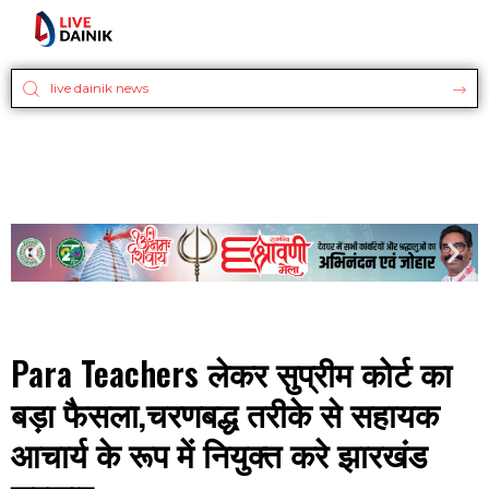
Para Teachers लेकर सुप्रीम कोर्ट का
बड़ा फैसला,चरणबद्ध तरीके से सहायक
आचार्य के रूप में नियुक्त करे झारखंड