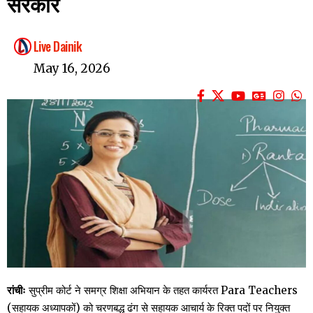
सरकार
Live Dainik
May 16, 2026
रांचीः
सुप्रीम कोर्ट ने समग्र शिक्षा अभियान के तहत कार्यरत Para Teachers
(सहायक अध्यापकों) को चरणबद्ध ढंग से सहायक आचार्य के रिक्त पदों पर नियुक्त