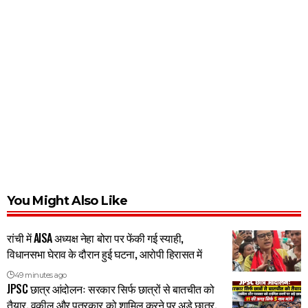
You Might Also Like
रांची में AISA अध्यक्ष नेहा बोरा पर फेंकी गई स्याही,
विधानसभा घेराव के दौरान हुई घटना, आरोपी हिरासत में
49 minutes ago
JPSC छात्र आंदोलनः सरकार सिर्फ छात्रों से बातचीत को
तैयार, वकील और पत्रकार को शामिल करने पर अड़े छात्र,