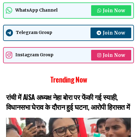
Join Now
WhatsApp Channel
Join Now
Telegram Group
Join Now
Instagram Group
Trending Now
रांची में AISA अध्यक्ष नेहा बोरा पर फेंकी गई स्याही,
विधानसभा घेराव के दौरान हुई घटना, आरोपी हिरासत में