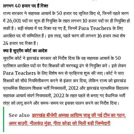
लगभग 40 हजार पद हैं रिक्त
राज्य सरकार ने सहायक आचार्य के 50 हजार पद सृजित किए थे, जिनमें पहले चरण
में 26,001 पदों पर शुरू ही नियुक्ति के तहत लगभग 10 हजार पदों पर ही नियुक्ति हो
सकी है। बड़ी संख्या में पद रिक्त रह गए हैं, जिनमें Para Teachers के लिए
आरक्षित पद भी सम्मिलित हैं। इस तरह, पहले चरण की लगभग 16 हजार तथा शेष
24 हजार पद रिक्त हैं।
क्या है सुप्रीम कोर्ट का आदेश
सुप्रीम कोर्ट ने झारखंड सरकार को निर्देश दिया कि वह सहायक आचार्य के 50
प्रतिशत आरक्षित पदों पर पैरा शिक्षकों की चरणबद्ध ढंग से नियुक्ति करे। इसे लेकर
Para Teachers के लिए विशेष रूप से प्रक्रिया शुरू की जाए।कोर्ट ने पारा
शिक्षकों को सीधे नियमितीकरण करने से इंकार कर दिया, लेकिन राज्य को झारखंड
प्राथमिक विद्यालय शिक्षक भर्ती नियमावली, 2012 और झारखंड प्राथमिक विद्यालय
सहायक आचार्य संवर्ग नियमावली, 2022 के तहत पहले से बनाए गए वैधानिक भर्ती
तंत्र को लागू करने और समय-समय पर इसका पालन करने का निर्देश दिया।
See also
झारखंड बीजेपी अध्यक्ष आदित्य साहू की नई टीम का गठन,
अमर बाउरी, नीलकंठ मुंडा, गीता कोड़ा को मिली बड़ी जिम्मेदारी