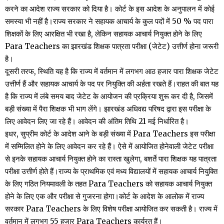
करने का आदेश राज्य सरकार को दिया है। कोर्ट के इस आदेश के अनुपालन में काेई
समस्या भी नहीं है।राज्य सरकार ने सहायक आचार्य के कुल पदों में 50 % पद पारा
शिक्षकों के लिए आरक्षित भी रखा है, लेकिन सहायक आचार्य नियुक्त होने के लिए
Para Teachers का झारखंड शिक्षक पात्रता परीक्षा (जेटेट) उत्तीर्ण होना जरूरी
है।
दूसरी तरफ, स्थिति यह है कि राज्य में वर्तमान में लगभग आठ हजार पारा शिक्षक जेटेट
उत्तीर्ण हैं और सहायक आचार्य के पद पर नियुक्ति की अर्हता रखते हैं।राहत की बात यह
है कि राज्य में लंबे समय बाद जेटेट के आयोजन की प्रक्रिया शुरू कर दी है, जिसमें
बड़ी संख्या में पैरा शिक्षक भी भाग लेंगे। झारखंड अधिवद्य परिषद द्वारा इस परीक्षा के
लिए आवेदन लिए जा रहे हैं। आवेदन की अंतिम तिथि 21 मई निर्धारित है।
इधर, सुप्रीम कोर्ट के आदेश आने के बड़ी संख्या में Para Teachers इस परीक्षा
में सम्मिलित होने के लिए आवेदन कर रहे हैं। ऐसे में आयोजित होनेवाली जेटेट परीक्षा
से इनके सहायक आचार्य नियुक्त होने का रास्ता खुलेगा, बशर्ते पारा शिक्षक यह पात्रता
परीक्षा उत्तीर्ण होते हैं।राज्य के प्राथमिक एवं मध्य विद्यालयों में सहायक आचार्य नियुक्ति
के लिए गठित नियमावली के तहत Para Teachers को सहायक आचार्य नियुक्त
होने के लिए एक और परीक्षा से गुजरना होगा।कोर्ट के आदेश के आलोक में राज्य
सरकार Para Teachers के लिए विशेष परीक्षा आयोजित कर सकती है। राज्य में
वर्तमान में लगभग 55 हजार Para Teachers कार्यरत हैं।