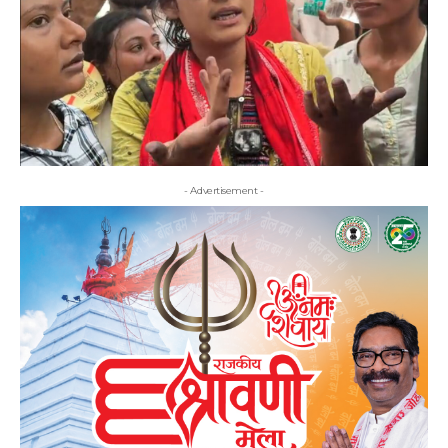
- Advertisement -