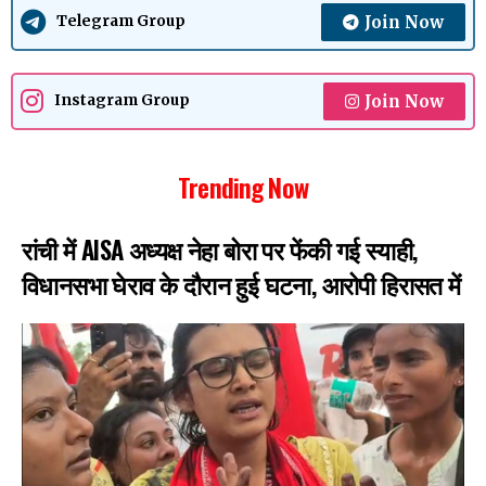
Join Now
Telegram Group
Join Now
Instagram Group
Trending Now
रांची में AISA अध्यक्ष नेहा बोरा पर फेंकी गई स्याही,
विधानसभा घेराव के दौरान हुई घटना, आरोपी हिरासत में