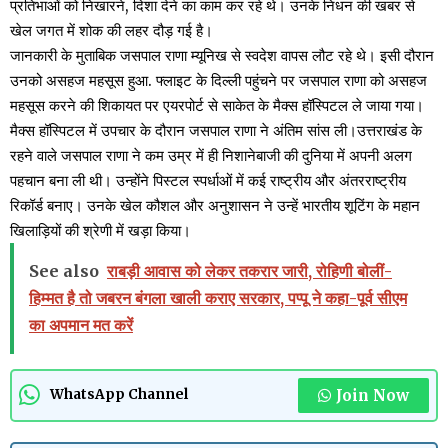
प्रतिभाओं को निखारने, दिशा देने का काम कर रहे थे। उनके निधन की खबर से
खेल जगत में शोक की लहर दौड़ गई है।
जानकारी के मुताबिक जसपाल राणा म्यूनिख से स्वदेश वापस लौट रहे थे। इसी दौरान
उनको असहज महसूस हुआ. फ्लाइट के दिल्ली पहुंचने पर जसपाल राणा को असहज
महसूस करने की शिकायत पर एयरपोर्ट से साकेत के मैक्स हॉस्पिटल ले जाया गया।
मैक्स हॉस्पिटल में उपचार के दौरान जसपाल राणा ने अंतिम सांस ली।उत्तराखंड के
रहने वाले जसपाल राणा ने कम उम्र में ही निशानेबाजी की दुनिया में अपनी अलग
पहचान बना ली थी। उन्होंने पिस्टल स्पर्धाओं में कई राष्ट्रीय और अंतरराष्ट्रीय
रिकॉर्ड बनाए। उनके खेल कौशल और अनुशासन ने उन्हें भारतीय शूटिंग के महान
खिलाड़ियों की श्रेणी में खड़ा किया।
See also
राबड़ी आवास को लेकर तकरार जारी, रोहिणी बोलीं-
हिम्मत है तो जबरन बंगला खाली कराए सरकार, पप्पू ने कहा-पूर्व सीएम
का अपमान मत करें
Join Now
WhatsApp Channel