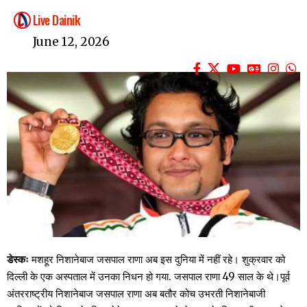
Live Dainik
June 12, 2026
डेस्कः
मशहूर निशानेबाज जसपाल राणा अब इस दुनिया में नहीं रहे। शुक्रवार को
दिल्ली के एक अस्पताल में उनका निधन हो गया. जसपाल राणा 49 साल के थे।पूर्व
अंतरराष्ट्रीय निशानेबाज जसपाल राणा अब बतौर कोच उभरती निशानेबाजी