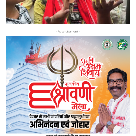
- Advertisement -