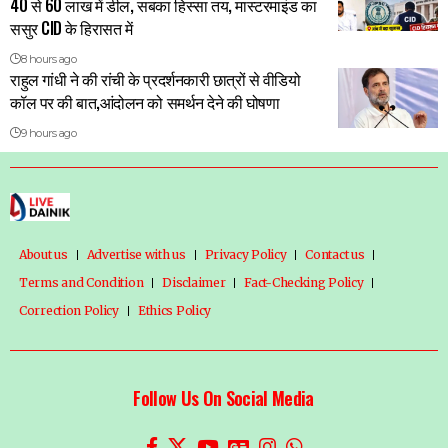
40 से 60 लाख में डील, सबका हिस्सा तय, मास्टरमाइंड का
ससुर CID के हिरासत में
8 hours ago
राहुल गांधी ने की रांची के प्रदर्शनकारी छात्रों से वीडियो
कॉल पर की बात,आंदोलन को समर्थन देने की घोषणा
9 hours ago
About us
Advertise with us
Privacy Policy
Contact us
Terms and Condition
Disclaimer
Fact-Checking Policy
Correction Policy
Ethics Policy
Follow Us On Social Media