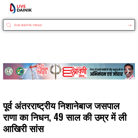
पूर्व अंतरराष्ट्रीय निशानेबाज जसपाल
राणा का निधन, 49 साल की उम्र में ली
आखिरी सांस