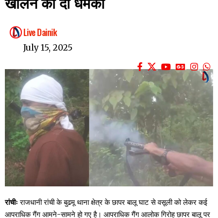
खोलने की दी धमकी
Live Dainik
July 15, 2025
रांचीः
राजधानी रांची के बुढमू थाना क्षेत्र के छापर बालू घाट से वसूली को लेकर कई
आपराधिक गैंग आमने-सामने हो गए है। आपराधिक गैंग आलोक गिरोह छापर बालू पर