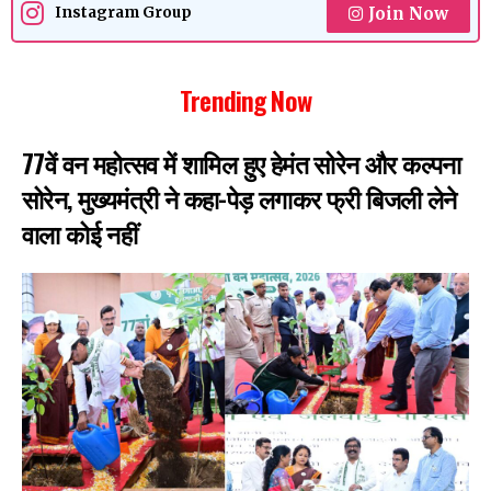
Join Now
Instagram Group
Trending Now
77वें वन महोत्सव में शामिल हुए हेमंत सोरेन और कल्पना
सोरेन, मुख्यमंत्री ने कहा-पेड़ लगाकर फ्री बिजली लेने
वाला कोई नहीं