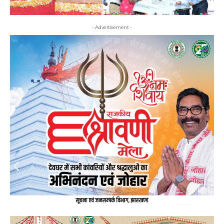
- Advertisement -