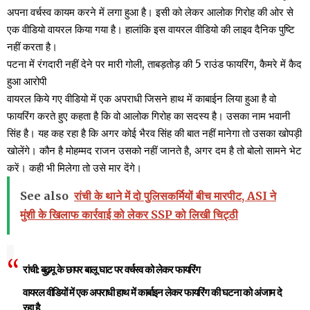
अपना वर्चस्व कायम करने में लगा हुआ है। इसी को लेकर आलोक गिरोह की ओर से
एक वीडियो वायरल किया गया है। हालांकि इस वायरल वीडियो की लाइव दैनिक पुष्टि
नहीं करता है।
पटना में रंगदारी नहीं देने पर मारी गोली, ताबड़तोड़ की 5 राउंड फायरिंग, कैमरे में कैद
हुआ आरोपी
वायरल किये गए वीडियो में एक अपराधी जिसने हाथ में काबाईन लिया हुआ है वो
फायरिंग करते हुए कहता है कि वो आलोक गिरोह का सदस्य है। उसका नाम भवानी
सिंह है। यह कह रहा है कि अगर कोई भैरव सिंह की बात नहीं मानेगा तो उसका खोपड़ी
खोलेंगे। कौन है मोहम्मद राजन उसको नहीं जानते है, अगर दम है तो बोलो सामने भेट
करें। कही भी मिलेगा तो उसे मार देंगे।
See also
रांची के थाने में दो पुलिसकर्मियों बीच मारपीट, ASI ने
मुंशी के खिलाफ कार्रवाई को लेकर SSP को लिखी चिट्ठी
रांची: बुढ़मू के छापर बालू घाट पर वर्चस्व को लेकर फायरिंग
वायरल वीडियों में एक अपराधी हाथ में कार्बाइन लेकर फायरिंग की घटना को अंजाम दे
रहा है