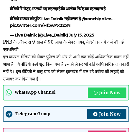
वीडियों में मौजूद अपराधी यह कह रहा है कि आलोक गिरोह का वह सदस्य है
वीडियो वायरल की पुष्टि Live Dainik नहीं करता है
@ranchipolice
…
pic.twitter.com/Hf5wAx22xN
— Live Dainik (@Live_Dainik)
July 15, 2025
PNB के लॉकर से 9 साल में 90 लाख के जेवर गायब, मेदिनीनगर में दर्ज की गई
प्राथमिकी
इस वायरल वीडियो को लेकर पुलिस की ओर से अभी तक कोई आधिकारिक बयान नहीं
आया है। ये वीडियो कहां शूट किया गया है इसको लेकर भी कोई आधिकारिक जानकारी
नहीं है। इस वीडियो ने बालू घाट को लेकर झारखंड में चल रहे वर्चस्व की लड़ाई को
उजागर कर दिया गया है।
Join Now
WhatsApp Channel
Join Now
Telegram Group