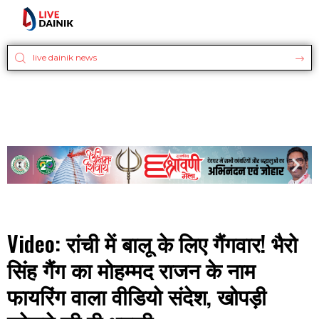
Video: रांची में बालू के लिए गैंगवार! भैरो
सिंह गैंग का मोहम्मद राजन के नाम
फायरिंग वाला वीडियो संदेश, खोपड़ी