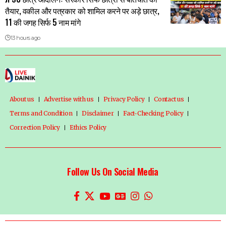
तैयार, वकील और पत्रकार को शामिल करने पर अड़े छात्र,
11 की जगह सिर्फ 5 नाम मांगे
13 hours ago
About us
Advertise with us
Privacy Policy
Contact us
Terms and Condition
Disclaimer
Fact-Checking Policy
Correction Policy
Ethics Policy
Follow Us On Social Media