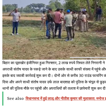
बिहार का घूसखोर इंजीनियर हुआ गिरफ्तार, 2 लाख रुपये रिश्वत लेते निगरानी ने
अपराधी संतोष यादव के पकड़े जाने के बाद उसके साथी काफी संख्या में पहुंचे 
इसके बाद जवाबी कार्रवाई शुरू कर दी। दोनों ओर से करीब 30 राउंड फायरिंग क
दिया और अपने साथी संतोष यादव उर्फ लाल बादशाह को पुलिस के चंगूल से छु
थानों की पुलिस मौके पर पहुंची और अपराधियों की तलाश में छापेमारी शुरू कर द
See also
विधानसभा में हुई लालू और नीतीश कुमार की मुलाकात, मनोज 