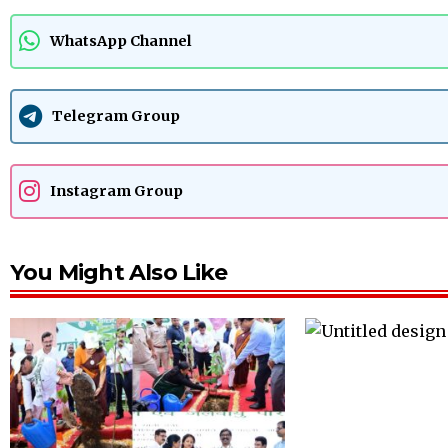
WhatsApp Channel
Telegram Group
Instagram Group
You Might Also Like