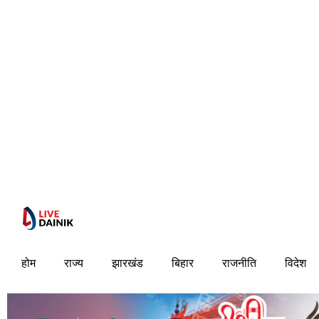
होम
राज्य
झारखंड
बिहार
राजनीति
विदेश