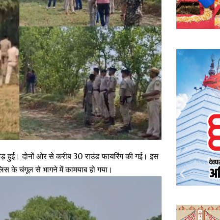
ठभेड़ हुई। दोनों ओर से करीब 30 राउंड फायरिंग की गई। इस
स के चंगूल से भागने में कामयाब हो गया।