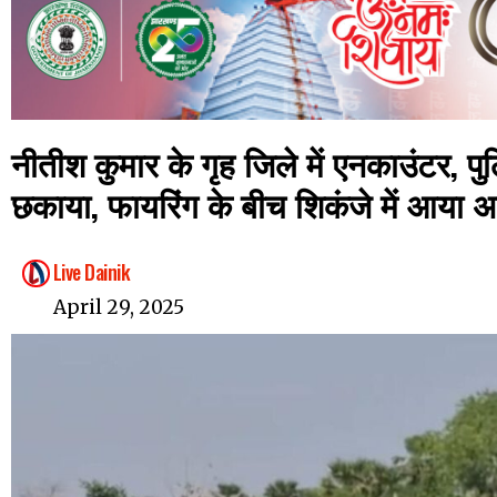
नीतीश कुमार के गृह जिले में एनकाउंटर, प
छकाया, फायरिंग के बीच शिकंजे में आया 
Live Dainik
April 29, 2025