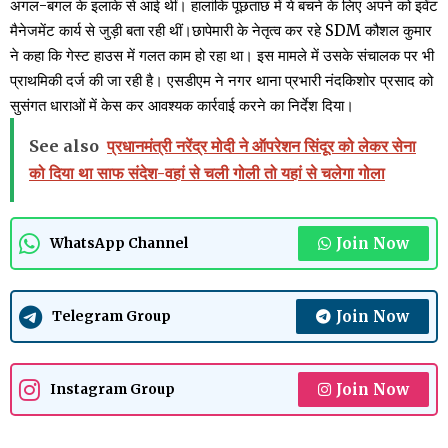
अगल-बगल के इलाके से आई थीं। हालांकि पूछताछ में ये बचने के लिए अपने को इवेंट
मैनेजमेंट कार्य से जुड़ी बता रही थीं।छापेमारी के नेतृत्व कर रहे SDM कौशल कुमार
ने कहा कि गेस्ट हाउस में गलत काम हो रहा था। इस मामले में उसके संचालक पर भी
प्राथमिकी दर्ज की जा रही है। एसडीएम ने नगर थाना प्रभारी नंदकिशोर प्रसाद को
सुसंगत धाराओं में केस कर आवश्यक कार्रवाई करने का निर्देश दिया।
See also
प्रधानमंत्री नरेंद्र मोदी ने ऑपरेशन सिंदूर को लेकर सेना
को दिया था साफ संदेश-वहां से चली गोली तो यहां से चलेगा गोला
Join Now
WhatsApp Channel
Join Now
Telegram Group
Join Now
Instagram Group