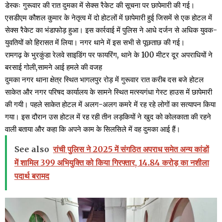
डेस्कः गुरूवार की रात दुमका में सेक्स रैकेट की सूचना पर छापेमारी की गई।
एसडीएम कौशल कुमार के नेतृत्व में दो होटलों में छापेमारी हुई जिसमें से एक होटल में
सेक्स रैकेट का भंडाफोड़ हुआ। इस कार्रवाई में पुलिस ने आधे दर्जन से अधिक युवक-
युवतियों को हिरासत में लिया। नगर थाने में इस सभी से पूछताछ की गई।
रामगढ़ के भुरकुंडा रेलवे साइडिंग पर फायरिंग, थाने के 100 मीटर दूर अपराधियों ने
बरसाई गोली,सामने आई हमले की वजह
दुमका नगर थाना क्षेत्र स्थित भागलपुर रोड़ में गुरूवार रात करीब दस बजे होटल
साकेत और नगर परिषद कार्यालय के सामने स्थित मत्स्यगंधा गेस्ट हाउस में छापेमारी
की गयी। पहले साकेत होटल में अलग-अलग कमरे में रह रहे लोगों का सत्यापन किया
गया। इस दौरान उस होटल में रह रही तीन लड़कियों ने खुद को कोलकाता की रहने
वाली बताया और कहा कि अपने काम के सिलसिले में वह दुमका आई हैं।
See also
रांची पुलिस ने 2025 में संगठित अपराध समेत अन्य कांडों
में शामिल 399 अभियुक्ति को किया गिरफ्तार, 14.84 करोड़ का नशीला
पदार्थ बरामद