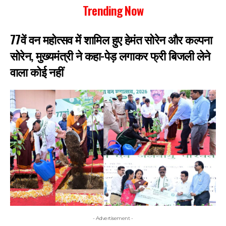
Trending Now
77वें वन महोत्सव में शामिल हुए हेमंत सोरेन और कल्पना
सोरेन, मुख्यमंत्री ने कहा-पेड़ लगाकर फ्री बिजली लेने
वाला कोई नहीं
- Advertisement -