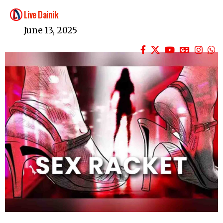
Live Dainik
June 13, 2025