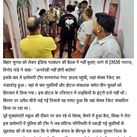
बिहार चुनाव को लेकर इंडिया गठबंधन की बैठक में नहीं बुलाए जाने से JMM नाराज,
विनोद पांडे ने कहा- ‘अनदेखी नहीं होगी बर्दाश्त’
इसके बाद में छापेमारी टीम मत्स्यगंधा गेस्ट हाउस पहुंची, जहां सेक्स रैकेट का
भंडाफोड़ हुआ। यहां से चार युवतियों और होटल संचालक समेत तीन युवकों को
हिरासत में लिया गया। इस होटल के रजिस्टर में लड़कियों के इंट्री दर्ज नहीं थी।
बिस्तर पर अवैध चीजें पाई गईं जिससे यह स्पष्ट हुआ कि यहां सेक्स रैकेट संचालित
किया जा रहा था।
पूर्व मुख्यमंत्री स्कूल की दीवार पर कर रहे थे पेशाब, कैमरे में हुआ कैद, विपक्ष ने घेरा
इस छापेमारी में पुलिस की टीम ने जब संदिग्ध परिस्थिति में पकड़ी गई युवतियों से
पूछताछ की तो पता चला कि ये पश्चिम बंगाल के बीरभूम के अलावा दुमका जिला के