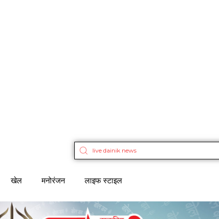
खेल
मनोरंजन
लाइफ स्टाइल