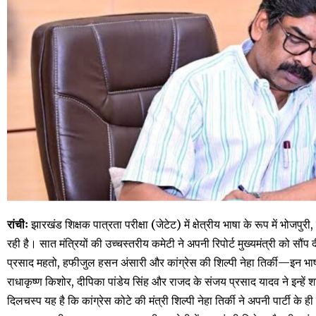
रांचीः
झारखंड शिक्षक पात्रता परीक्षा (जेटेट) में क्षेत्रीय भाषा के रूप में भोज
रही है। सात मंत्रियों की उच्चस्तरीय कमेटी ने अपनी रिपोर्ट मुख्यमंत्री को सौंप द
प्रसाद महतो, हफीजुल हसन अंसारी और कांग्रेस की शिल्पी नेहा तिर्की—इन भाषाओ
राधाकृष्ण किशोर, दीपिका पांडेय सिंह और राजद के संजय प्रसाद यादव ने इन्हे
दिलचस्प यह है कि कांग्रेस कोटे की मंत्री शिल्पी नेहा तिर्की ने अपनी पार्टी के ह