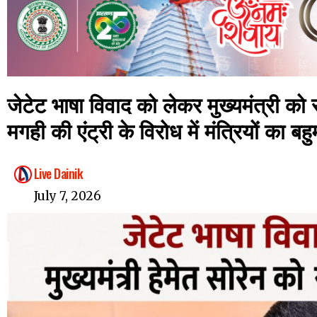
जेटेट भाषा विवाद को लेकर मुख्यमंत्री को सौ
मगही की एंट्री के विरोध में मंत्रियों का बह
Live Dainik
July 7, 2026