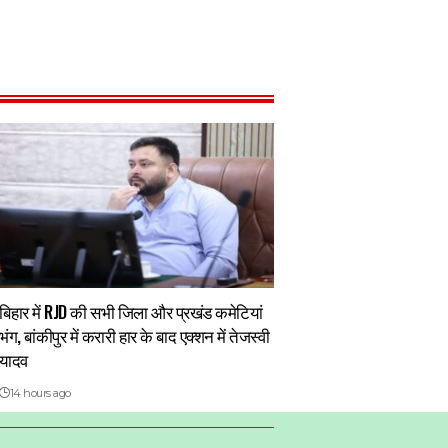
बिहार में RJD की सभी जिला और प्रखंड कमेटियां
भंग, बांकीपुर में करारी हार के बाद एक्शन में तेजस्वी
यादव
14 hours ago