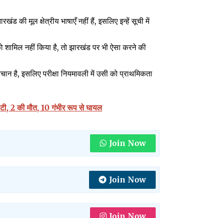
 की मूल क्षेत्रीय भाषाएँ नहीं हैं, इसलिए इन्हें सूची में
को शामिल नहीं किया है, तो झारखंड पर भी ऐसा करने की
ान है, इसलिए परीक्षा नियमावली में उसी को प्राथमिकता
लटी, 2 की मौत, 10 गंभीर रूप से घायल
Join Now
Join Now
Join Now