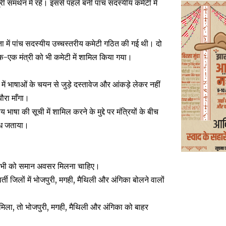
समर्थन में रहे। इससे पहले बनी पांच सदस्यीय कमेटी में
्यक्षता में पांच सदस्यीय उच्चस्तरीय कमेटी गठित की गई थी। दो
-एक मंत्री को भी कमेटी में शामिल किया गया।
ें भाषाओं के चयन से जुड़े दस्तावेज और आंकड़े लेकर नहीं
यौरा माँगा।
भाषा की सूची में शामिल करने के मुद्दे पर मंत्रियों के बीच
रोध जताया।
िए। सभी को समान अवसर मिलना चाहिए।
्ती जिलों में भोजपुरी, मगही, मैथिली और अंगिका बोलने वालों
ा मिला, तो भोजपुरी, मगही, मैथिली और अंगिका को बाहर