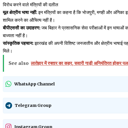
विरोध करने वाले मंत्रियों की दलील
मूल क्षेत्रीय भाषा नहीं:
इन मंत्रियों का कहना है कि भोजपुरी, मगही और अंगिका झारखंड
शामिल करने का औचित्य नहीं है।
बीपीएससी का उदाहरण:
जब बिहार ने प्रशासनिक सेवा परीक्षाओं में इन भाषाओं 
बाध्यता नहीं है।
सांस्कृतिक पहचान:
झारखंड की अपनी विशिष्ट जनजातीय और क्षेत्रीय भाषाई पहच
मिले।
See also
लातेहार में रफ्तार का कहर, सवारी गाड़ी अनियंत्रित होकर प
WhatsApp Channel
Telegram Group
Instagram Group