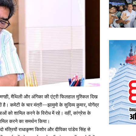
पुरी, मगही, मैथिली और अंगिका की एंट्री फिलहाल मुश्किल दिख
ी है। कमेटी के चार मंत्री—झामुमो के सुदिव्य कुमार, योगेंद्र
ं को शामिल करने के विरोध में रहे। वहीं, कांग्रेस के
ं शामिल करने का समर्थन किया।
ी दो मंत्रियों राधाकृष्ण किशोर और दीपिका पांडेय सिंह से