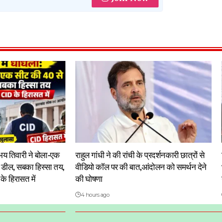
अभय तिवारी ने बोला-एक
राहुल गांधी ने की रांची के प्रदर्शनकारी छात्रों से
 डील, सबका हिस्सा तय,
वीडियो कॉल पर की बात,आंदोलन को समर्थन देने
के हिरासत में
की घोषणा
4 hours ago