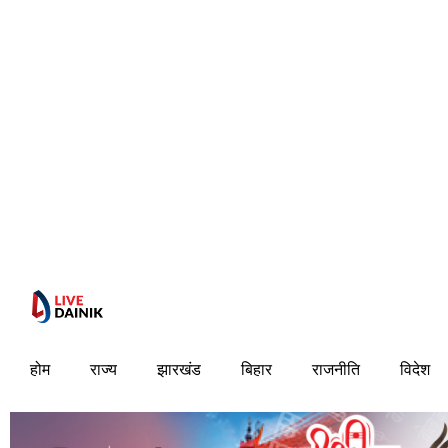
होम
राज्य
झारखंड
बिहार
राजनीति
विदेश