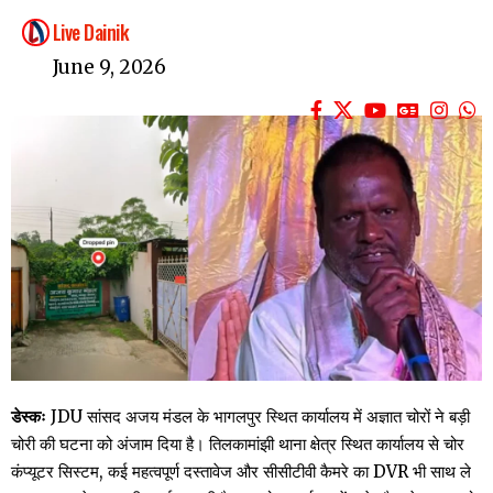
Live Dainik
June 9, 2026
डेस्कः
JDU सांसद अजय मंडल के भागलपुर स्थित कार्यालय में अज्ञात चोरों ने बड़ी
चोरी की घटना को अंजाम दिया है। तिलकामांझी थाना क्षेत्र स्थित कार्यालय से चोर
कंप्यूटर सिस्टम, कई महत्वपूर्ण दस्तावेज और सीसीटीवी कैमरे का DVR भी साथ ले