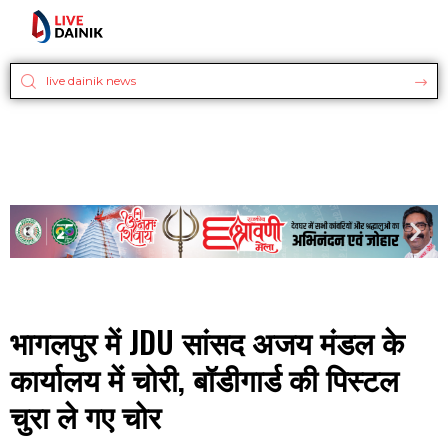
भागलपुर में JDU सांसद अजय मंडल के
कार्यालय में चोरी, बॉडीगार्ड की पिस्टल
चुरा ले गए चोर