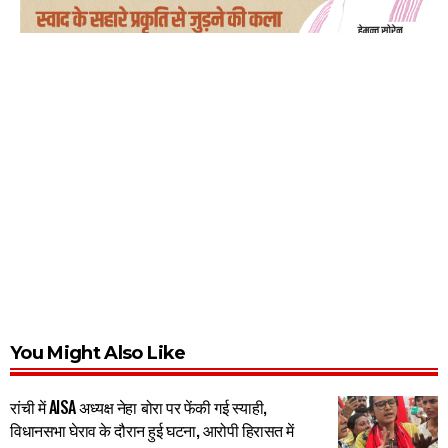
You Might Also Like
रांची में AISA अध्यक्ष नेहा बोरा पर फेंकी गई स्याही,
विधानसभा घेराव के दौरान हुई घटना, आरोपी हिरासत में