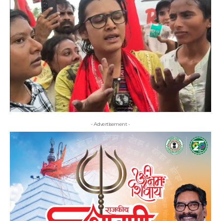
- Advertisement -