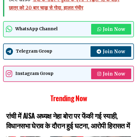
छात्र को 20 बार चाकू से गोदा, हालत गंभीर
Join Now
WhatsApp Channel
Join Now
Telegram Group
Join Now
Instagram Group
Trending Now
रांची में AISA अध्यक्ष नेहा बोरा पर फेंकी गई स्याही,
विधानसभा घेराव के दौरान हुई घटना, आरोपी हिरासत में