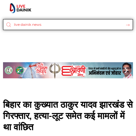
बिहार का कुख्यात ठाकुर यादव झारखंड से
गिरफ्तार, हत्या-लूट समेत कई मामलों में
था वांछित