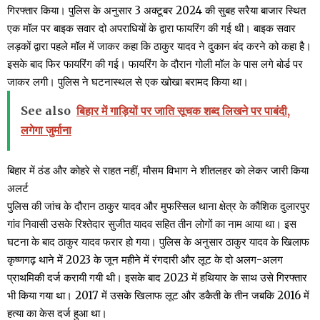
गिरफ्तार किया। पुलिस के अनुसार 3 अक्टूबर 2024 की सुबह सरैया बाजार स्थित
एक मॉल पर बाइक सवार दो अपराधियों के द्वारा फायरिंग की गई थी। बाइक सवार
लड़कों द्वारा पहले मॉल में जाकर कहा कि ठाकुर यादव ने दुकान बंद करने को कहा है।
इसके बाद फिर फायरिंग की गई। फायरिंग के दौरान गोली मॉल के पास लगे बोर्ड पर
जाकर लगी। पुलिस ने घटनास्थल से एक खोखा बरामद किया था।
See also
बिहार में गाड़ियों पर जाति सूचक शब्द लिखने पर पाबंदी,
लगेगा जुर्माना
बिहार में ठंड और कोहरे से राहत नहीं, मौसम विभाग ने शीतलहर को लेकर जारी किया
अलर्ट
पुलिस की जांच के दौरान ठाकुर यादव और मुफस्सिल थाना क्षेत्र के कौशिक दुलारपुर
गांव निवासी उसके रिश्तेदार सुजीत यादव सहित तीन लोगों का नाम आया था। इस
घटना के बाद ठाकुर यादव फरार हो गया। पुलिस के अनुसार ठाकुर यादव के खिलाफ
कृष्णगढ़ थाने में 2023 के जून महीने में रंगदारी और लूट के दो अलग-अलग
प्राथमिकी दर्ज करायी गयी थी। इसके बाद 2023 में हथियार के साथ उसे गिरफ्तार
भी किया गया था। 2017 में उसके खिलाफ लूट और डकैती के तीन जबकि 2016 में
हत्या का केस दर्ज हुआ था।