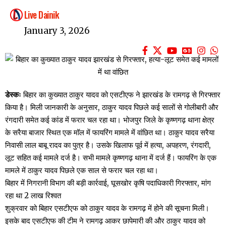
Live Dainik
January 3, 2026
डेस्कः
बिहार का कुख्यात ठाकुर यादव को एसटीएफ ने झारखंड के रामगढ़ से गिरफ्तार
किया है। मिली जानकारी के अनुसार, ठाकुर यादव पिछले कई सालों से गोलीबारी और
रंगदारी समेत कई कांड में फरार चल रहा था। भोजपुर जिले के कृष्णगढ़ थाना क्षेत्र
के सरैया बाजार स्थित एक मॉल में फायरिंग मामले में वांछित था। ठाकुर यादव सरैया
निवासी लाल बाबू रादव का पुत्र है। उसके खिलाफ पूर्व में हत्या, अपहरण, रंगदारी,
लूट सहित कई मामले दर्ज है। सभी मामले कृष्णगढ़ थाना में दर्ज हैं। फायरिंग के एक
मामले में ठाकुर यादव पिछले एक साल से फरार चल रहा था।
बिहार में निगरानी विभाग की बड़ी कार्रवाई, घूसखोर कृषि पदाधिकारी गिरफ्तार, मांग
रहा था 2 लाख रिश्वत
शुक्रवार को बिहार एसटीएफ को ठाकुर यादव के रामगढ़ में होने की सूचना मिली।
इसके बाद एसटीएफ की टीम ने रामगढ़ आकर छापेमारी की और ठाकुर यादव को