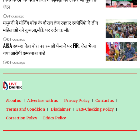
जेल
9 hours ago
मधुबनी में मॉर्निंग वॉक के दौरान तेज रफ्तार स्कॉर्पियो ने तीन
महिलाओं को कुचला,मौके पर दर्दनाक मौत
10 hours ago
AISA अध्यक्ष नेहा बोरा पर स्याही फेंकने पर FIR, जेल भेजा
गया आरोपी अमरनाथ पांडे
10 hours ago
About us
Advertise with us
Privacy Policy
Contact us
Terms and Condition
Disclaimer
Fact-Checking Policy
Correction Policy
Ethics Policy