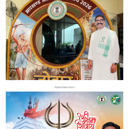
- Advertisement -