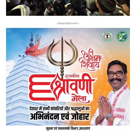
- Advertisement -