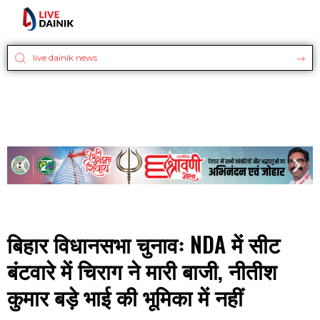
बिहार विधानसभा चुनावः NDA में सीट
बंटवारे में चिराग ने मारी बाजी, नीतीश
कुमार बड़े भाई की भूमिका में नहीं