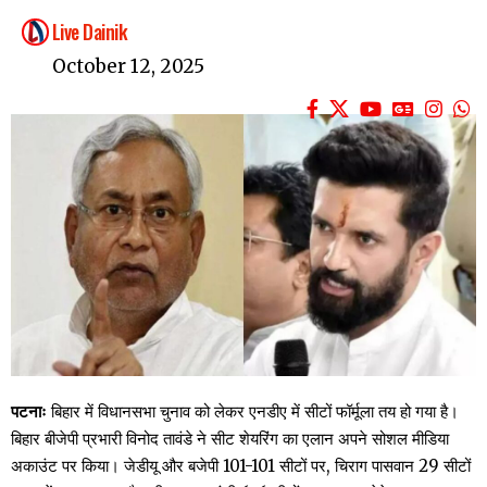
Live Dainik
October 12, 2025
पटनाः
बिहार में विधानसभा चुनाव को लेकर एनडीए में सीटों फॉर्मूला तय हो गया है।
बिहार बीजेपी प्रभारी विनोद तावंडे ने सीट शेयरिंग का एलान अपने सोशल मीडिया
अकाउंट पर किया। जेडीयू और बजेपी 101-101 सीटों पर, चिराग पासवान 29 सीटों