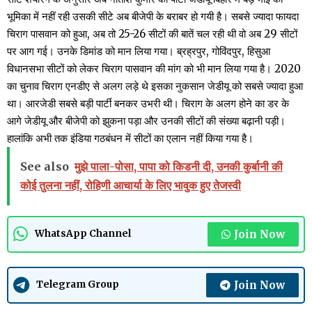
भूमिका में नहीं रही उसकी सीटे अब बीजेपी के बराबर हो गयी है। सबसे ज्यादा फायदा
चिराग पासवान को हुआ, अब तो 25-26 सीटों की बातें चल रही थी वो अब 29 सीटों
पर आग गई। उनके डिमांड को मान लिया गया। ब्रह्रपुर, गोविंदपुर, हिसुआ
विधानसभा सीटों को लेकर चिराग पासवान की मांग को भी मान लिया गया है। 2020
का चुनाव चिराग एनडीए से अलग लड़े थे इसका नुकसान जेडीयू को सबसे ज्यादा हुआ
था। आरजेडी सबसे बड़ी पार्टी बनकर उभरी थी। चिराग के अलग होने का डर के
आगे जेडीयू और बीजेपी को झुकना पड़ा और उनकी सीटों की संख्या बढ़ानी पड़ी।
हालांकि अभी तक इंडिया गठबंधन में सीटों का एलान नहीं किया गया है।
See also
मुझे पाला-पोसा, पापा को किडनी दी, उनकी कुर्बानी की
कोई तुलना नहीं, रोहिणी आचार्या के लिए भावुक हुए तेजस्वी
Join Now
WhatsApp Channel
Join Now
Telegram Group