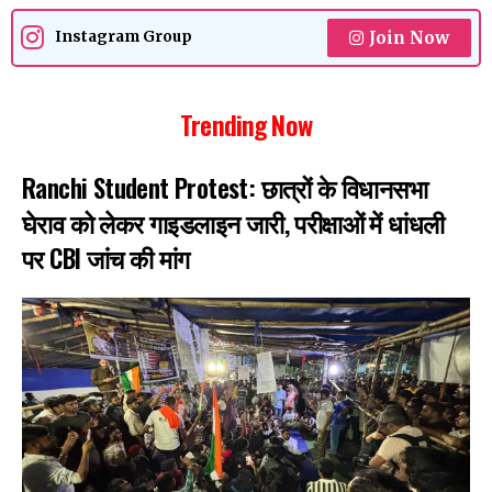
Join Now
Instagram Group
Trending Now
Ranchi Student Protest: छात्रों के विधानसभा
घेराव को लेकर गाइडलाइन जारी, परीक्षाओं में धांधली
पर CBI जांच की मांग